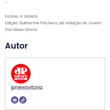
–
Fontes:
A Gazeta
Edição: Guilherme Pacheco, da redação da Jovem
Pan News Vitória
Autor
jpnewsvitoria