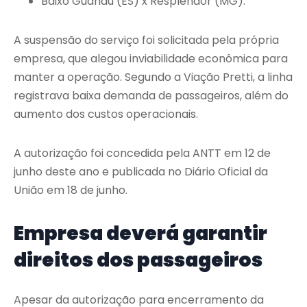
Baixo Guandu (ES) x Resplendor (MG).
A suspensão do serviço foi solicitada pela própria
empresa, que alegou inviabilidade econômica para
manter a operação. Segundo a Viação Pretti, a linha
registrava baixa demanda de passageiros, além do
aumento dos custos operacionais.
A autorização foi concedida pela ANTT em 12 de
junho deste ano e publicada no Diário Oficial da
União em 18 de junho.
Empresa deverá garantir
direitos dos passageiros
Apesar da autorização para encerramento da