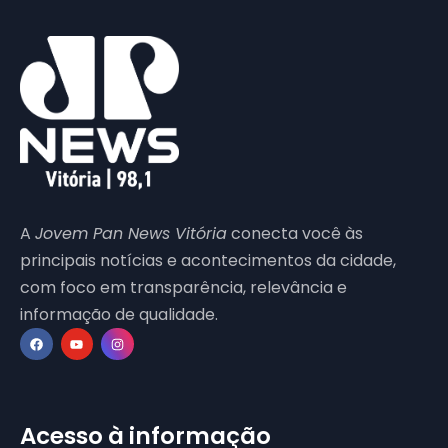
A
Jovem Pan News Vitória
conecta você às
principais notícias e acontecimentos da cidade,
com foco em transparência, relevância e
informação de qualidade.
Acesso à informação