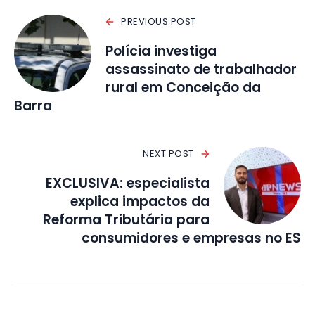
PREVIOUS POST
Polícia investiga
assassinato de trabalhador
rural em Conceição da
Barra
NEXT POST
EXCLUSIVA: especialista
explica impactos da
Reforma Tributária para
consumidores e empresas no ES