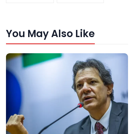
You May Also Like