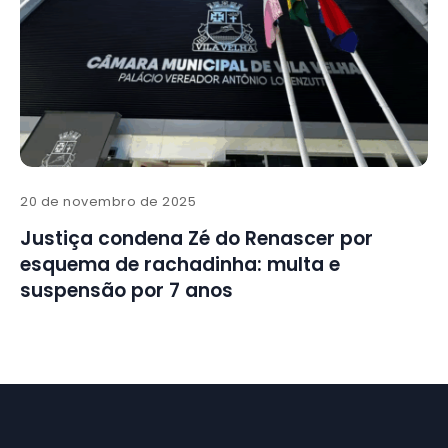
20 de novembro de 2025
Justiça condena Zé do Renascer por
esquema de rachadinha: multa e
suspensão por 7 anos