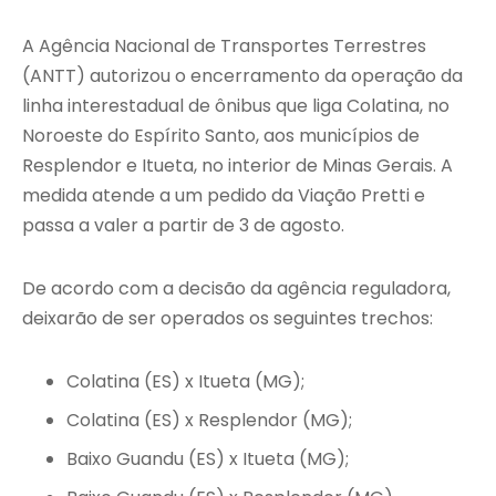
A Agência Nacional de Transportes Terrestres
(ANTT) autorizou o encerramento da operação da
linha interestadual de ônibus que liga Colatina, no
Noroeste do Espírito Santo, aos municípios de
Resplendor e Itueta, no interior de Minas Gerais. A
medida atende a um pedido da Viação Pretti e
passa a valer a partir de 3 de agosto.
De acordo com a decisão da agência reguladora,
deixarão de ser operados os seguintes trechos:
Colatina (ES) x Itueta (MG);
Colatina (ES) x Resplendor (MG);
Baixo Guandu (ES) x Itueta (MG);