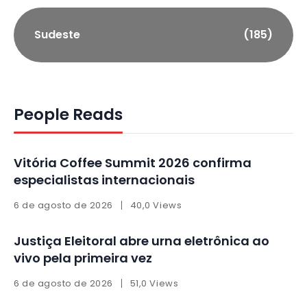
Sudeste
(185)
People Reads
Vitória Coffee Summit 2026 confirma
especialistas internacionais
6 de agosto de 2026
40,0 Views
Justiça Eleitoral abre urna eletrônica ao
vivo pela primeira vez
6 de agosto de 2026
51,0 Views