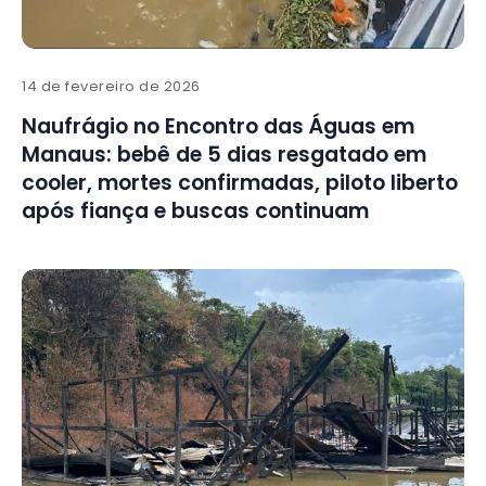
14 de fevereiro de 2026
Naufrágio no Encontro das Águas em
Manaus: bebê de 5 dias resgatado em
cooler, mortes confirmadas, piloto liberto
após fiança e buscas continuam