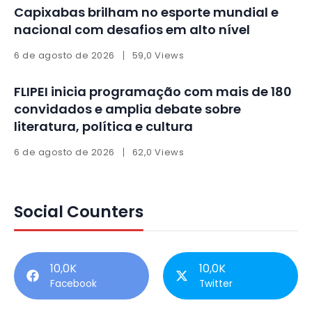
Capixabas brilham no esporte mundial e
nacional com desafios em alto nível
6 de agosto de 2026
59,0 Views
FLIPEI inicia programação com mais de 180
convidados e amplia debate sobre
literatura, política e cultura
6 de agosto de 2026
62,0 Views
Social Counters
10,0K
10,0K
Facebook
Twitter