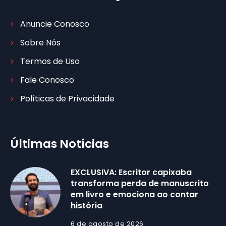
Anuncie Conosco
Sobre Nós
Termos de Uso
Fale Conosco
Políticas de Privacidade
Últimas Notícias
EXCLUSIVA: Escritor capixaba
transforma perda de manuscrito
em livro e emociona ao contar
história
6 de agosto de 2026