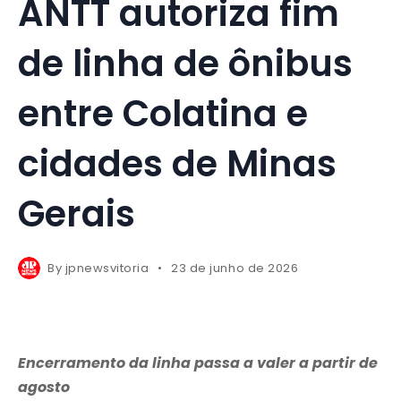
ANTT autoriza fim
de linha de ônibus
entre Colatina e
cidades de Minas
Gerais
By
jpnewsvitoria
23 de junho de 2026
Encerramento da linha passa a valer a partir de
agosto