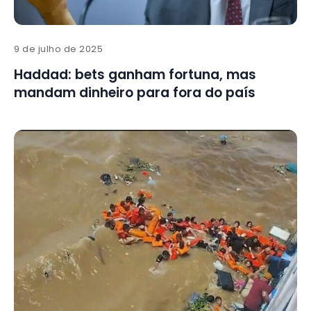
9 de julho de 2025
Haddad: bets ganham fortuna, mas
mandam dinheiro para fora do país