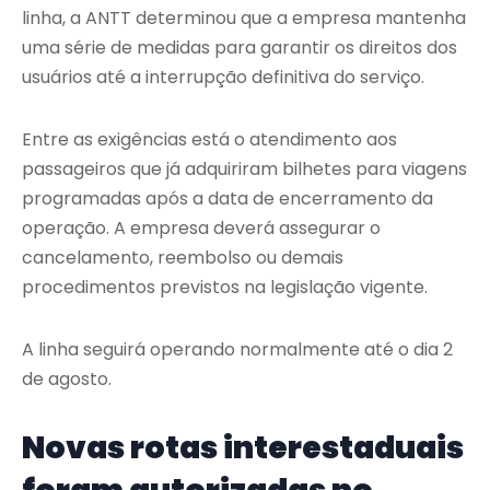
linha, a ANTT determinou que a empresa mantenha
uma série de medidas para garantir os direitos dos
usuários até a interrupção definitiva do serviço.
Entre as exigências está o atendimento aos
passageiros que já adquiriram bilhetes para viagens
programadas após a data de encerramento da
operação. A empresa deverá assegurar o
cancelamento, reembolso ou demais
procedimentos previstos na legislação vigente.
A linha seguirá operando normalmente até o dia 2
de agosto.
Novas rotas interestaduais