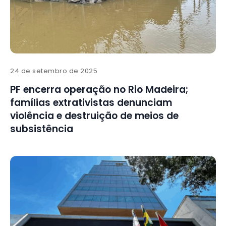
24 de setembro de 2025
PF encerra operação no Rio Madeira;
famílias extrativistas denunciam
violência e destruição de meios de
subsistência