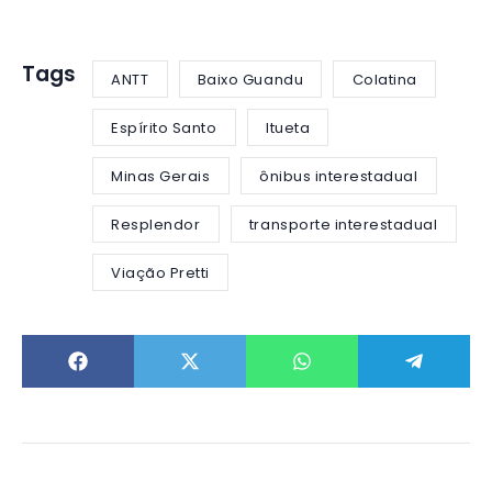
Tags
ANTT
Baixo Guandu
Colatina
Espírito Santo
Itueta
Minas Gerais
ônibus interestadual
Resplendor
transporte interestadual
Viação Pretti