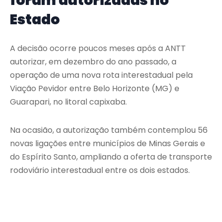
foram autorizadas no
Estado
A decisão ocorre poucos meses após a ANTT
autorizar, em dezembro do ano passado, a
operação de uma nova rota interestadual pela
Viação Pevidor entre Belo Horizonte (MG) e
Guarapari, no litoral capixaba.
Na ocasião, a autorização também contemplou 56
novas ligações entre municípios de Minas Gerais e
do Espírito Santo, ampliando a oferta de transporte
rodoviário interestadual entre os dois estados.