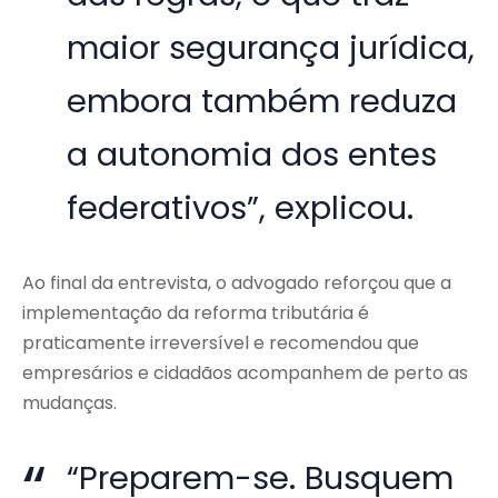
maior segurança jurídica,
embora também reduza
a autonomia dos entes
federativos”, explicou.
Ao final da entrevista, o advogado reforçou que a
implementação da reforma tributária é
praticamente irreversível e recomendou que
empresários e cidadãos acompanhem de perto as
mudanças.
“Preparem-se. Busquem