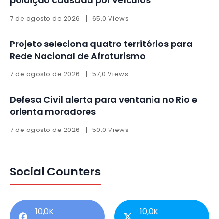
poluição causada por veículos
7 de agosto de 2026
65,0 Views
Projeto seleciona quatro territórios para
Rede Nacional de Afroturismo
7 de agosto de 2026
57,0 Views
Defesa Civil alerta para ventania no Rio e
orienta moradores
7 de agosto de 2026
50,0 Views
Social Counters
10,0K
10,0K