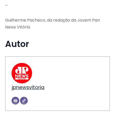
–
Guilherme Pacheco, da redação da Jovem Pan
News Vitória
Autor
jpnewsvitoria