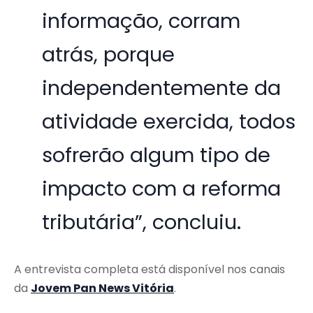
informação, corram
atrás, porque
independentemente da
atividade exercida, todos
sofrerão algum tipo de
impacto com a reforma
tributária”, concluiu.
A entrevista completa está disponível nos canais
da
Jovem Pan News Vitória
.