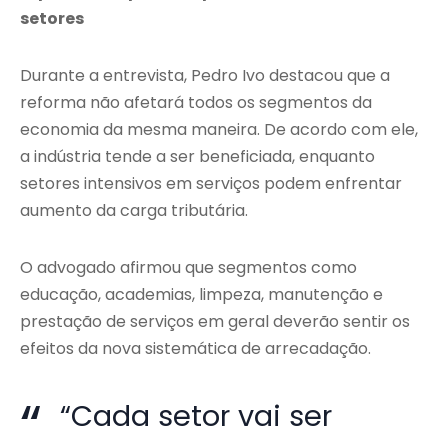
setores
Durante a entrevista, Pedro Ivo destacou que a
reforma não afetará todos os segmentos da
economia da mesma maneira. De acordo com ele,
a indústria tende a ser beneficiada, enquanto
setores intensivos em serviços podem enfrentar
aumento da carga tributária.
O advogado afirmou que segmentos como
educação, academias, limpeza, manutenção e
prestação de serviços em geral deverão sentir os
efeitos da nova sistemática de arrecadação.
“Cada setor vai ser