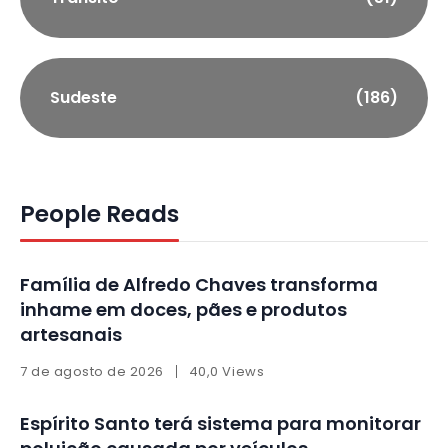
Sudeste
(186)
People Reads
Família de Alfredo Chaves transforma
inhame em doces, pães e produtos
artesanais
7 de agosto de 2026
40,0 Views
Espírito Santo terá sistema para monitorar