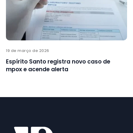
19 de março de 2026
Espírito Santo registra novo caso de
mpox e acende alerta