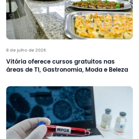
8 de julho de 2026
Vitória oferece cursos gratuitos nas
áreas de TI, Gastronomia, Moda e Beleza