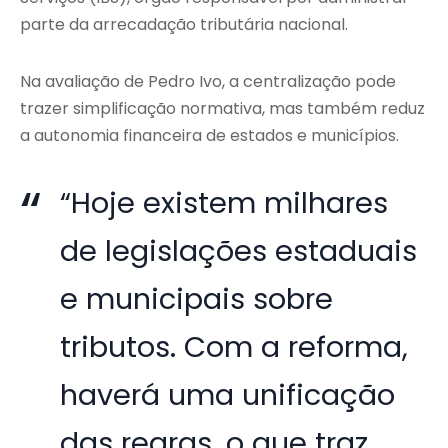
parte da arrecadação tributária nacional.
Na avaliação de Pedro Ivo, a centralização pode
trazer simplificação normativa, mas também reduz
a autonomia financeira de estados e municípios.
“Hoje existem milhares
de legislações estaduais
e municipais sobre
tributos. Com a reforma,
haverá uma unificação
das regras, o que traz