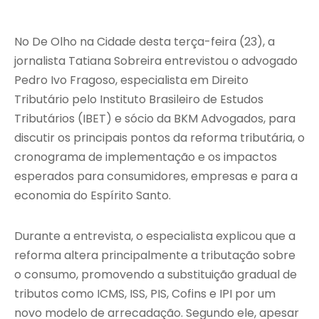
No De Olho na Cidade desta terça-feira (23), a
jornalista Tatiana Sobreira entrevistou o advogado
Pedro Ivo Fragoso, especialista em Direito
Tributário pelo Instituto Brasileiro de Estudos
Tributários (IBET) e sócio da BKM Advogados, para
discutir os principais pontos da reforma tributária, o
cronograma de implementação e os impactos
esperados para consumidores, empresas e para a
economia do Espírito Santo.
Durante a entrevista, o especialista explicou que a
reforma altera principalmente a tributação sobre
o consumo, promovendo a substituição gradual de
tributos como ICMS, ISS, PIS, Cofins e IPI por um
novo modelo de arrecadação. Segundo ele, apesar