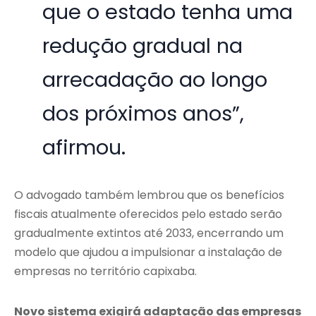
que o estado tenha uma
redução gradual na
arrecadação ao longo
dos próximos anos”,
afirmou.
O advogado também lembrou que os benefícios
fiscais atualmente oferecidos pelo estado serão
gradualmente extintos até 2033, encerrando um
modelo que ajudou a impulsionar a instalação de
empresas no território capixaba.
Novo sistema exigirá adaptação das empresas