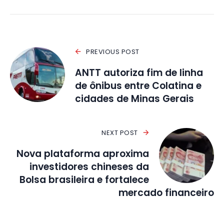
PREVIOUS POST
ANTT autoriza fim de linha
de ônibus entre Colatina e
cidades de Minas Gerais
NEXT POST
Nova plataforma aproxima
investidores chineses da
Bolsa brasileira e fortalece
mercado financeiro