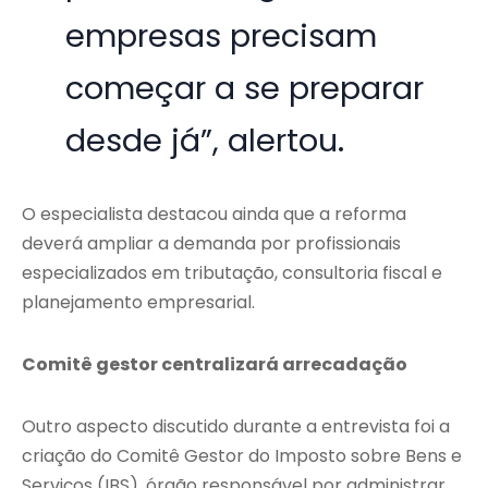
empresas precisam
começar a se preparar
desde já”, alertou.
O especialista destacou ainda que a reforma
deverá ampliar a demanda por profissionais
especializados em tributação, consultoria fiscal e
planejamento empresarial.
Comitê gestor centralizará arrecadação
Outro aspecto discutido durante a entrevista foi a
criação do Comitê Gestor do Imposto sobre Bens e
Serviços (IBS), órgão responsável por administrar