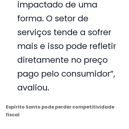
impactado de uma
forma. O setor de
serviços tende a sofrer
mais e isso pode refletir
diretamente no preço
pago pelo consumidor”,
avaliou.
Espírito Santo pode perder competitividade
fiscal