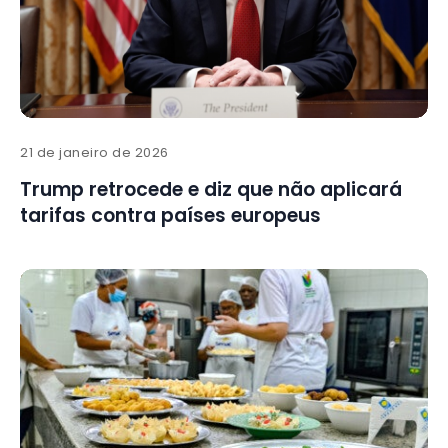
21 de janeiro de 2026
Trump retrocede e diz que não aplicará
tarifas contra países europeus