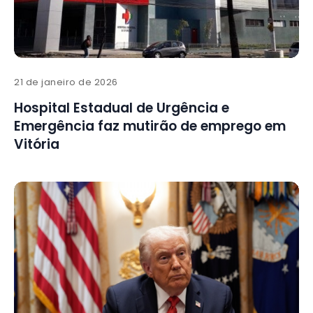
21 de janeiro de 2026
Hospital Estadual de Urgência e
Emergência faz mutirão de emprego em
Vitória