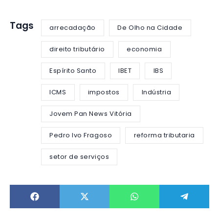
Tags
arrecadação
De Olho na Cidade
direito tributário
economia
Espírito Santo
IBET
IBS
ICMS
impostos
Indústria
Jovem Pan News Vitória
Pedro Ivo Fragoso
reforma tributaria
setor de serviços