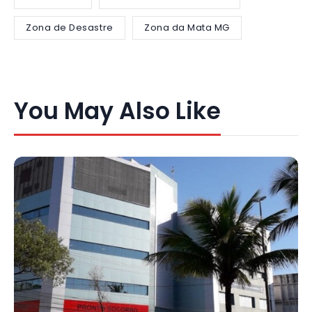
Zona de Desastre
Zona da Mata MG
You May Also Like