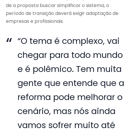
de a proposta buscar simplificar o sistema, o
período de transição deverá exigir adaptação de
empresas e profissionais.
“O tema é complexo, vai
chegar para todo mundo
e é polêmico. Tem muita
gente que entende que a
reforma pode melhorar o
cenário, mas nós ainda
vamos sofrer muito até