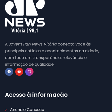
A
Jovem Pan News Vitória
conecta você às
principais notícias e acontecimentos da cidade,
com foco em transparência, relevância e
informação de qualidade.
Acesso à informação
Anuncie Conosco