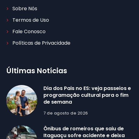
Sobre Nós
Termos de Uso
Fale Conosco
Políticas de Privacidade
Últimas Notícias
Dia dos Pais no ES: veja passeios e
programação cultural para o fim
de semana
7 de agosto de 2026
Ônibus de romeiros que saiu de
Itaguaçu sofre acidente e deixa