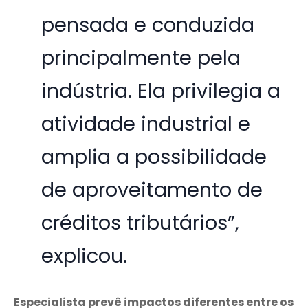
pensada e conduzida
principalmente pela
indústria. Ela privilegia a
atividade industrial e
amplia a possibilidade
de aproveitamento de
créditos tributários”,
explicou.
Especialista prevê impactos diferentes entre os