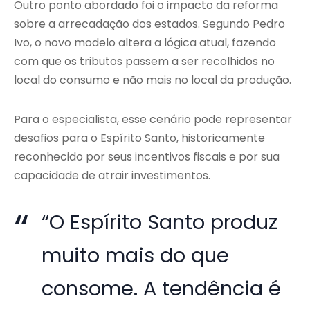
Outro ponto abordado foi o impacto da reforma
sobre a arrecadação dos estados. Segundo Pedro
Ivo, o novo modelo altera a lógica atual, fazendo
com que os tributos passem a ser recolhidos no
local do consumo e não mais no local da produção.
Para o especialista, esse cenário pode representar
desafios para o Espírito Santo, historicamente
reconhecido por seus incentivos fiscais e por sua
capacidade de atrair investimentos.
“O Espírito Santo produz
muito mais do que
consome. A tendência é