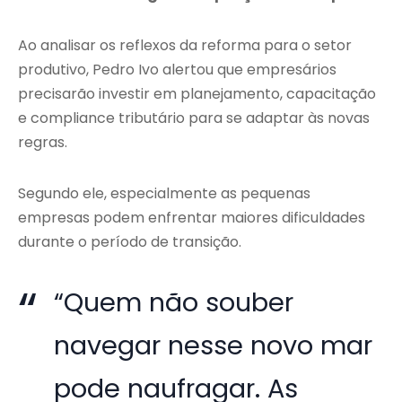
Ao analisar os reflexos da reforma para o setor
produtivo, Pedro Ivo alertou que empresários
precisarão investir em planejamento, capacitação
e compliance tributário para se adaptar às novas
regras.
Segundo ele, especialmente as pequenas
empresas podem enfrentar maiores dificuldades
durante o período de transição.
“Quem não souber
navegar nesse novo mar
pode naufragar. As