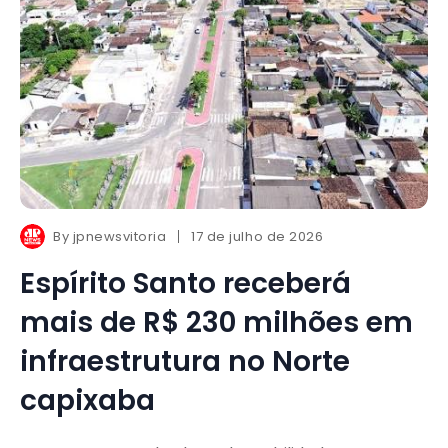
By
jpnewsvitoria
17 de julho de 2026
Espírito Santo receberá
mais de R$ 230 milhões em
infraestrutura no Norte
capixaba