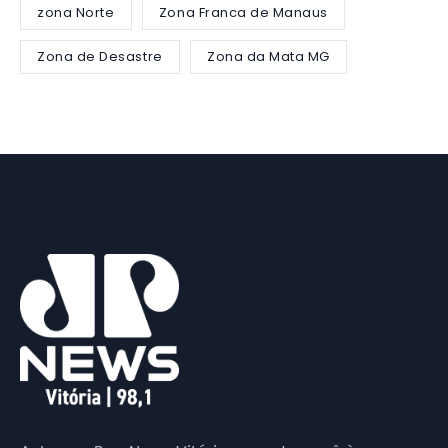
zona Norte
Zona Franca de Manaus
Zona de Desastre
Zona da Mata MG