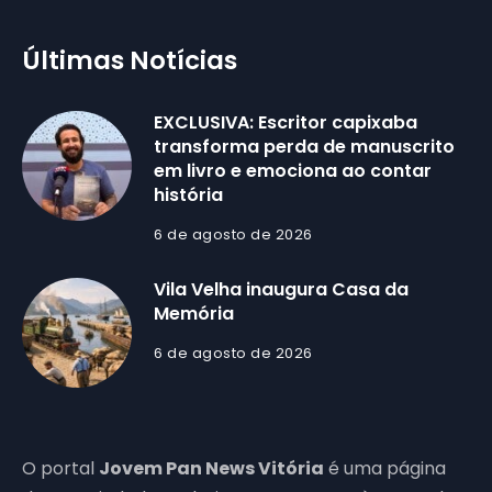
Últimas Notícias
EXCLUSIVA: Escritor capixaba
transforma perda de manuscrito
em livro e emociona ao contar
história
6 de agosto de 2026
Vila Velha inaugura Casa da
Memória
6 de agosto de 2026
O portal
Jovem Pan News Vitória
é uma página