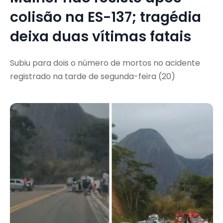
colisão na ES-137; tragédia
deixa duas vítimas fatais
Subiu para dois o número de mortos no acidente
registrado na tarde de segunda-feira (20)