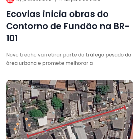
Ecovias inicia obras do
Contorno de Fundão na BR-
101
Novo trecho vai retirar parte do tráfego pesado da
área urbana e promete melhorar a