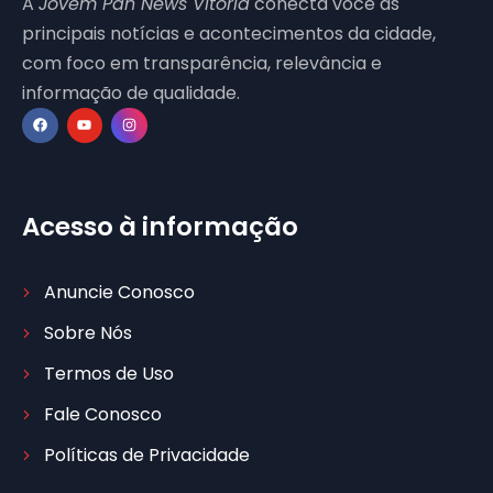
A
Jovem Pan News Vitória
conecta você às
principais notícias e acontecimentos da cidade,
com foco em transparência, relevância e
informação de qualidade.
Acesso à informação
Anuncie Conosco
Sobre Nós
Termos de Uso
Fale Conosco
Políticas de Privacidade