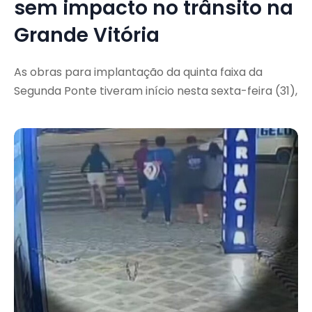
sem impacto no trânsito na
Grande Vitória
As obras para implantação da quinta faixa da
Segunda Ponte tiveram início nesta sexta-feira (31),