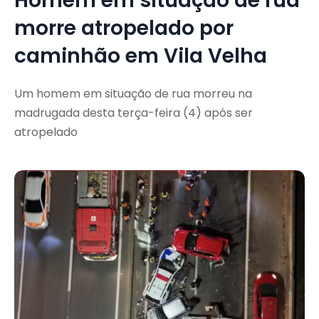
Homem em situação de rua
morre atropelado por
caminhão em Vila Velha
Um homem em situação de rua morreu na
madrugada desta terça-feira (4) após ser
atropelado