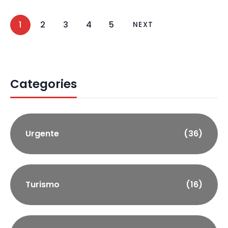
1
2
3
4
5
NEXT
Categories
Urgente
(36)
Turismo
(16)