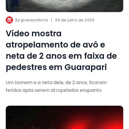
By
jpnewsvitoria
29 de julho de 2026
Vídeo mostra
atropelamento de avô e
neta de 2 anos em faixa de
pedestres em Guarapari
Um homem e a neta dele, de 2 anos, ficaram
feridos após serem atropelados enquanto