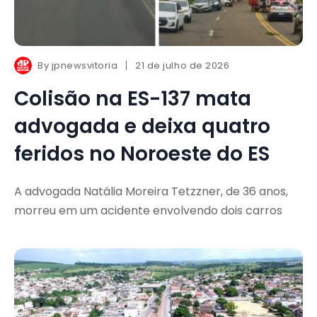
By
jpnewsvitoria
21 de julho de 2026
Colisão na ES-137 mata
advogada e deixa quatro
feridos no Noroeste do ES
A advogada Natália Moreira Tetzzner, de 36 anos,
morreu em um acidente envolvendo dois carros