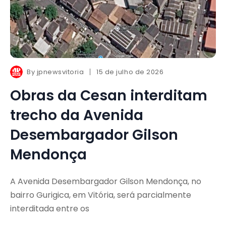
By
jpnewsvitoria
15 de julho de 2026
Obras da Cesan interditam
trecho da Avenida
Desembargador Gilson
Mendonça
A Avenida Desembargador Gilson Mendonça, no
bairro Gurigica, em Vitória, será parcialmente
interditada entre os