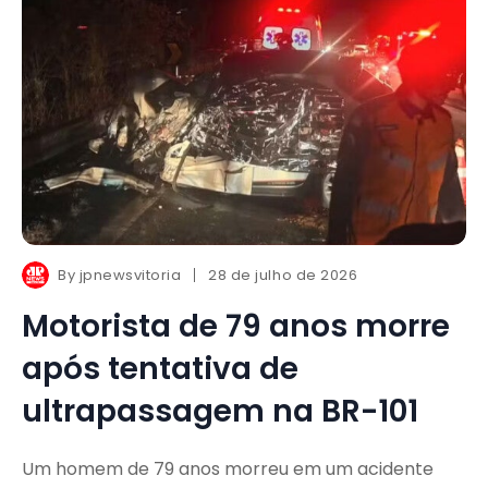
By
jpnewsvitoria
28 de julho de 2026
Motorista de 79 anos morre
após tentativa de
ultrapassagem na BR-101
Um homem de 79 anos morreu em um acidente