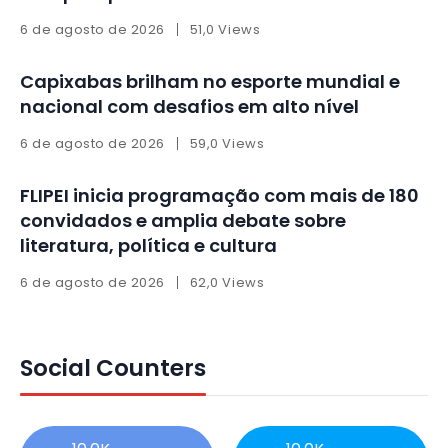
6 de agosto de 2026
51,0 Views
Capixabas brilham no esporte mundial e
nacional com desafios em alto nível
6 de agosto de 2026
59,0 Views
FLIPEI inicia programação com mais de 180
convidados e amplia debate sobre
literatura, política e cultura
6 de agosto de 2026
62,0 Views
Social Counters