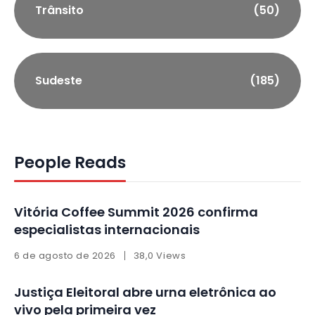
Trânsito
(50)
Sudeste
(185)
People Reads
Vitória Coffee Summit 2026 confirma
especialistas internacionais
6 de agosto de 2026
38,0 Views
Justiça Eleitoral abre urna eletrônica ao
vivo pela primeira vez