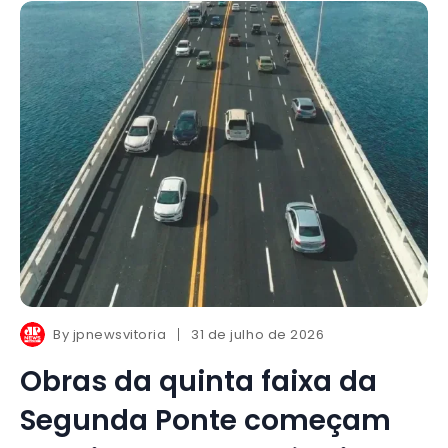
By
jpnewsvitoria
31 de julho de 2026
Obras da quinta faixa da
Segunda Ponte começam