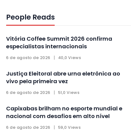
People Reads
Vitória Coffee Summit 2026 confirma
especialistas internacionais
6 de agosto de 2026
40,0 Views
Justiça Eleitoral abre urna eletrônica ao
vivo pela primeira vez
6 de agosto de 2026
51,0 Views
Capixabas brilham no esporte mundial e
nacional com desafios em alto nível
6 de agosto de 2026
59,0 Views