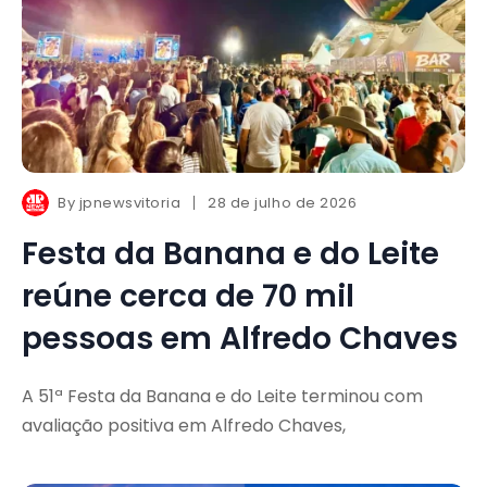
By
jpnewsvitoria
28 de julho de 2026
Festa da Banana e do Leite
reúne cerca de 70 mil
pessoas em Alfredo Chaves
A 51ª Festa da Banana e do Leite terminou com
avaliação positiva em Alfredo Chaves,