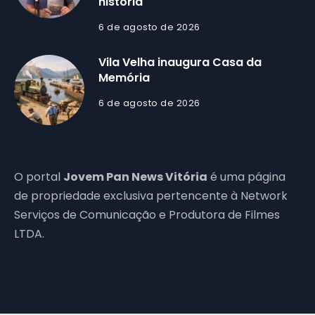
história
6 de agosto de 2026
Vila Velha inaugura Casa da
Memória
6 de agosto de 2026
O portal
Jovem Pan News Vitória
é uma página
de propriedade exclusiva pertencente à Network
Serviços de Comunicação e Produtora de Filmes
LTDA.