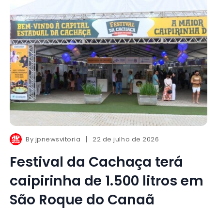
By
jpnewsvitoria
22 de julho de 2026
Festival da Cachaça terá
caipirinha de 1.500 litros em
São Roque do Canaã