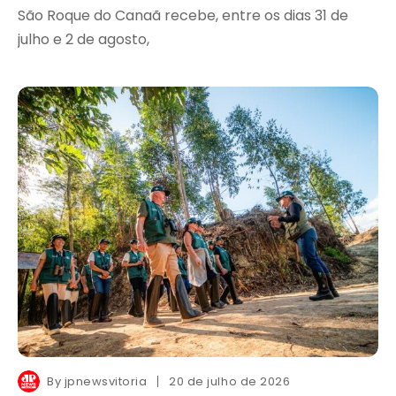
São Roque do Canaã recebe, entre os dias 31 de
julho e 2 de agosto,
By
jpnewsvitoria
20 de julho de 2026