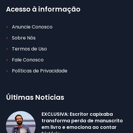
Acesso à informação
Anuncie Conosco
Sobre Nós
Termos de Uso
Fale Conosco
Políticas de Privacidade
Últimas Notícias
EXCLUSIVA: Escritor capixaba
transforma perda de manuscrito
em livro e emociona ao contar