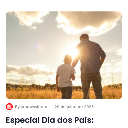
By
jpnewsvitoria
29 de julho de 2026
Especial Dia dos Pais: