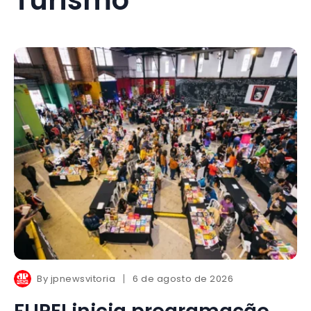
By
jpnewsvitoria
6 de agosto de 2026