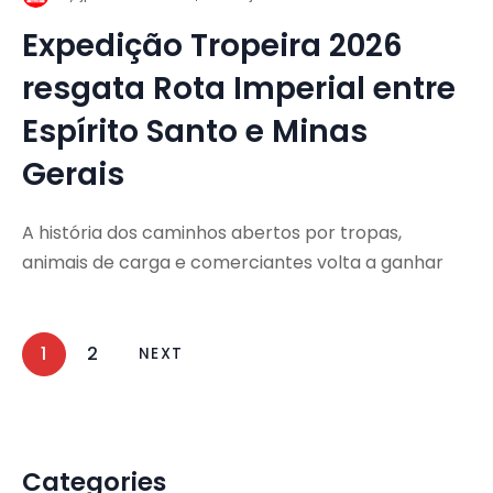
Expedição Tropeira 2026
resgata Rota Imperial entre
Espírito Santo e Minas
Gerais
A história dos caminhos abertos por tropas,
animais de carga e comerciantes volta a ganhar
1
2
NEXT
Categories