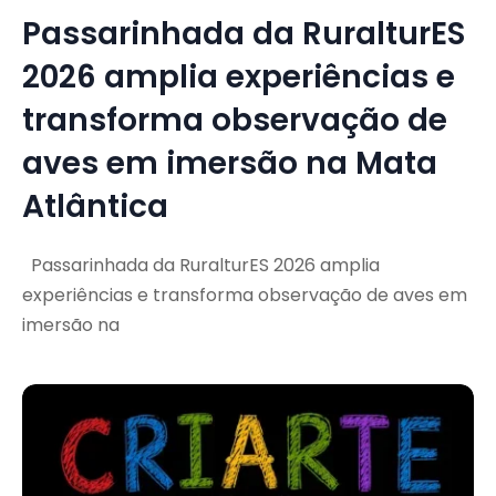
Passarinhada da RuralturES
2026 amplia experiências e
transforma observação de
aves em imersão na Mata
Atlântica
Passarinhada da RuralturES 2026 amplia
experiências e transforma observação de aves em
imersão na