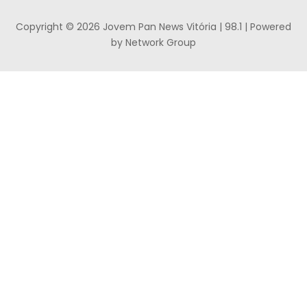
Copyright © 2026 Jovem Pan News Vitória | 98.1 | Powered
by Network Group