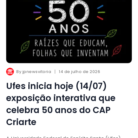
By
jpnewsvitoria
14 de julho de 2026
Ufes inicia hoje (14/07)
exposição interativa que
celebra 50 anos do CAP
Criarte