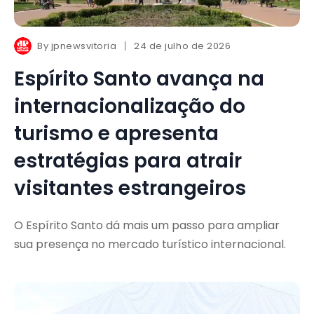
By
jpnewsvitoria
24 de julho de 2026
Espírito Santo avança na
internacionalização do
turismo e apresenta
estratégias para atrair
visitantes estrangeiros
O Espírito Santo dá mais um passo para ampliar
sua presença no mercado turístico internacional.