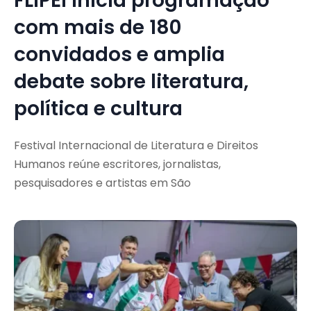
FLIPEI inicia programação
com mais de 180
convidados e amplia
debate sobre literatura,
política e cultura
Festival Internacional de Literatura e Direitos
Humanos reúne escritores, jornalistas,
pesquisadores e artistas em São