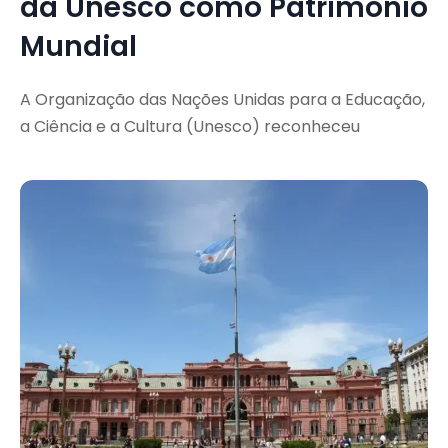
da Unesco como Patrimônio
Mundial
A Organização das Nações Unidas para a Educação,
a Ciência e a Cultura (Unesco) reconheceu