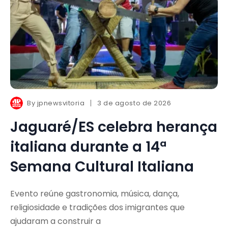
By
jpnewsvitoria
3 de agosto de 2026
Jaguaré/ES celebra herança
italiana durante a 14ª
Semana Cultural Italiana
Evento reúne gastronomia, música, dança,
religiosidade e tradições dos imigrantes que
ajudaram a construir a