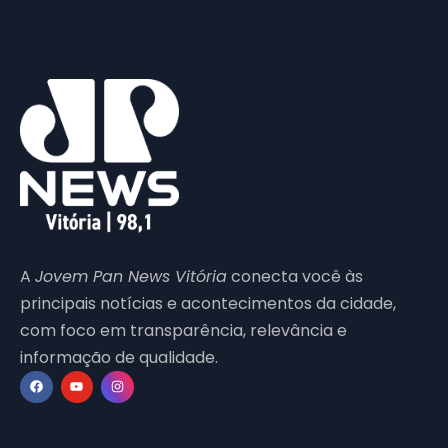
A
Jovem Pan News Vitória
conecta você às
principais notícias e acontecimentos da cidade,
com foco em transparência, relevância e
informação de qualidade.