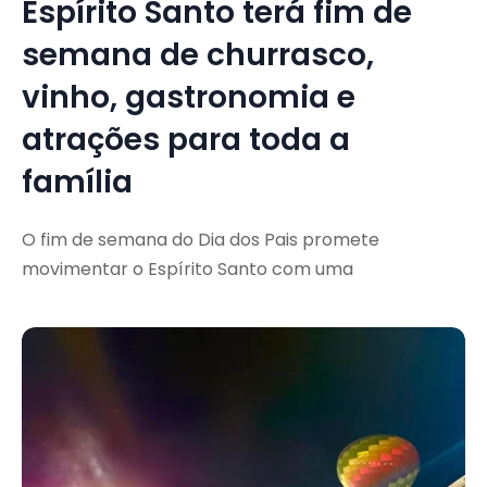
Espírito Santo terá fim de
semana de churrasco,
vinho, gastronomia e
atrações para toda a
família
O fim de semana do Dia dos Pais promete
movimentar o Espírito Santo com uma