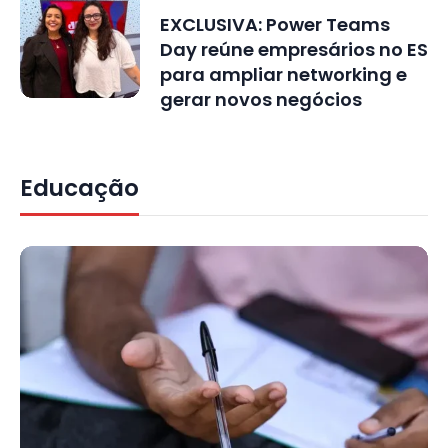
EXCLUSIVA: Power Teams
Day reúne empresários no ES
para ampliar networking e
gerar novos negócios
Educação