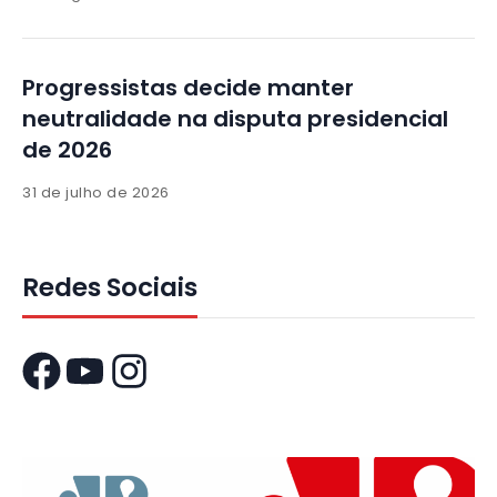
Progressistas decide manter
neutralidade na disputa presidencial
de 2026
31 de julho de 2026
Redes Sociais