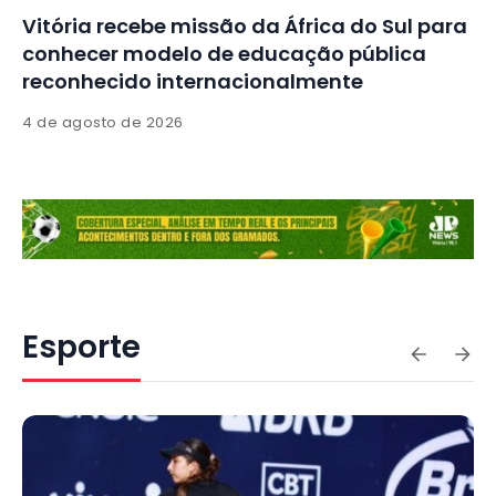
Vitória recebe missão da África do Sul para
conhecer modelo de educação pública
reconhecido internacionalmente
4 de agosto de 2026
Esporte