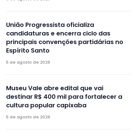
União Progressista oficializa
candidaturas e encerra ciclo das
principais convenções partidárias no
Espírito Santo
5 de agosto de 2026
Museu Vale abre edital que vai
destinar R$ 400 mil para fortalecer a
cultura popular capixaba
5 de agosto de 2026