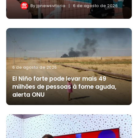
By
jpnewsvitoria
6 de agosto de 2026
6 de agosto de 2026
El Niño forte pode levar mais 49
milhões de pessoas à fome aguda,
alerta ONU