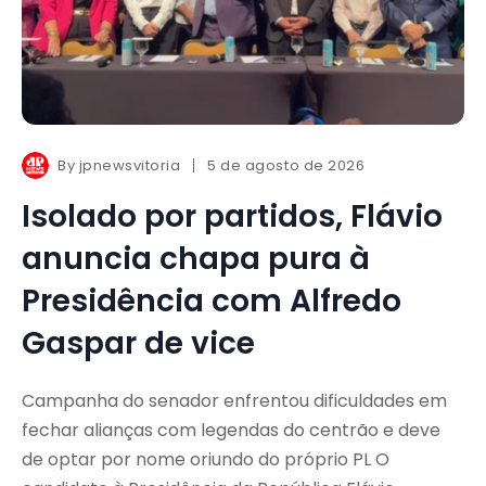
By
jpnewsvitoria
5 de agosto de 2026
Isolado por partidos, Flávio
anuncia chapa pura à
Presidência com Alfredo
Gaspar de vice
Campanha do senador enfrentou dificuldades em
fechar alianças com legendas do centrão e deve
de optar por nome oriundo do próprio PL O