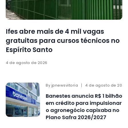
Ifes abre mais de 4 mil vagas
gratuitas para cursos técnicos no
Espírito Santo
4 de agosto de 2026
By
jpnewsvitoria
4 de agosto de 2026
Banestes anuncia R$ 1 bilhão
em crédito para impulsionar
o agronegócio capixaba no
Plano Safra 2026/2027