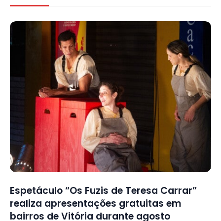
Espetáculo “Os Fuzis de Teresa Carrar”
realiza apresentações gratuitas em
bairros de Vitória durante agosto