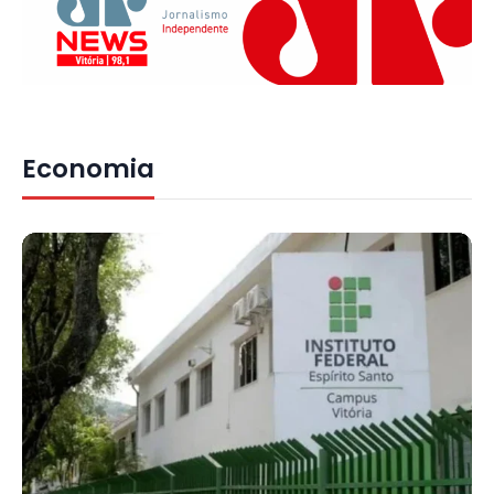
Economia