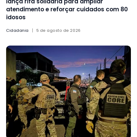
lança rifa solidária para ampliar
atendimento e reforçar cuidados com 80
idosos
Cidadania
5 de agosto de 2026