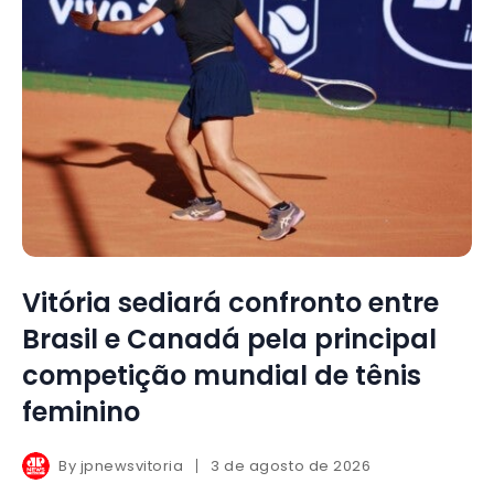
Vitória sediará confronto entre
Brasil e Canadá pela principal
competição mundial de tênis
feminino
By
jpnewsvitoria
3 de agosto de 2026