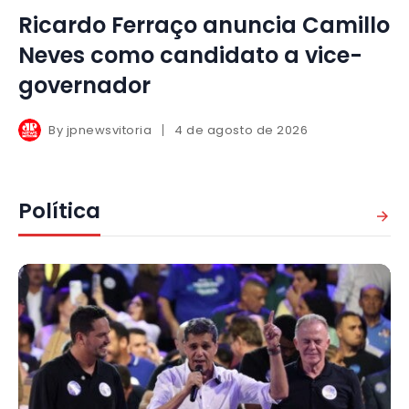
Ricardo Ferraço anuncia Camillo
Neves como candidato a vice-
governador
By
jpnewsvitoria
4 de agosto de 2026
Política