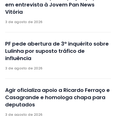
em entrevista à Jovem Pan News
Vitória
3 de agosto de 2026
PF pede abertura de 3º inquérito sobre
Lulinha por suposto tráfico de
influência
3 de agosto de 2026
Agir oficializa apoio a Ricardo Ferraço e
Casagrande e homologa chapa para
deputados
3 de agosto de 2026