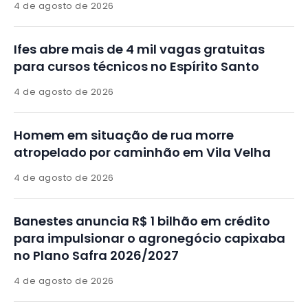
4 de agosto de 2026
Ifes abre mais de 4 mil vagas gratuitas
para cursos técnicos no Espírito Santo
4 de agosto de 2026
Homem em situação de rua morre
atropelado por caminhão em Vila Velha
4 de agosto de 2026
Banestes anuncia R$ 1 bilhão em crédito
para impulsionar o agronegócio capixaba
no Plano Safra 2026/2027
4 de agosto de 2026