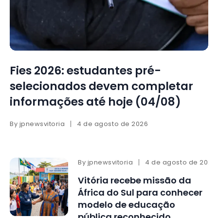
Fies 2026: estudantes pré-
selecionados devem completar
informações até hoje (04/08)
By
jpnewsvitoria
4 de agosto de 2026
By
jpnewsvitoria
4 de agosto de 2026
Vitória recebe missão da
África do Sul para conhecer
modelo de educação
pública reconhecido