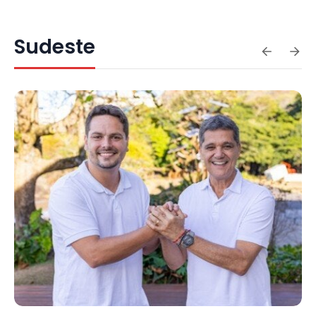
Sudeste