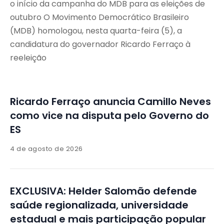
o início da campanha do MDB para as eleições de
outubro O Movimento Democrático Brasileiro
(MDB) homologou, nesta quarta-feira (5), a
candidatura do governador Ricardo Ferraço à
reeleição
Ricardo Ferraço anuncia Camillo Neves
como vice na disputa pelo Governo do
ES
4 de agosto de 2026
EXCLUSIVA: Helder Salomão defende
saúde regionalizada, universidade
estadual e mais participação popular