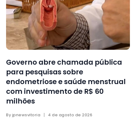
Governo abre chamada pública
para pesquisas sobre
endometriose e saúde menstrual
com investimento de R$ 60
milhões
By
jpnewsvitoria
4 de agosto de 2026