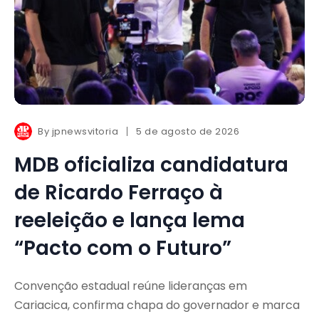
By
jpnewsvitoria
5 de agosto de 2026
MDB oficializa candidatura
de Ricardo Ferraço à
reeleição e lança lema
“Pacto com o Futuro”
Convenção estadual reúne lideranças em
Cariacica, confirma chapa do governador e marca