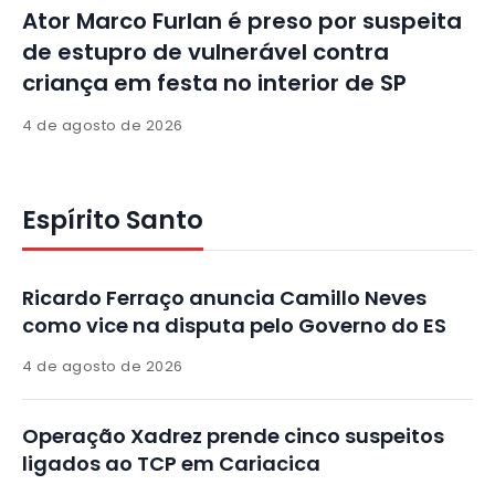
Ator Marco Furlan é preso por suspeita
de estupro de vulnerável contra
criança em festa no interior de SP
4 de agosto de 2026
Espírito Santo
Ricardo Ferraço anuncia Camillo Neves
como vice na disputa pelo Governo do ES
4 de agosto de 2026
Operação Xadrez prende cinco suspeitos
ligados ao TCP em Cariacica