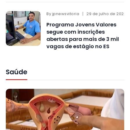
By
jpnewsvitoria
29 de julho de 2026
Programa Jovens Valores
segue com inscrições
abertas para mais de 3 mil
vagas de estágio no ES
Saúde