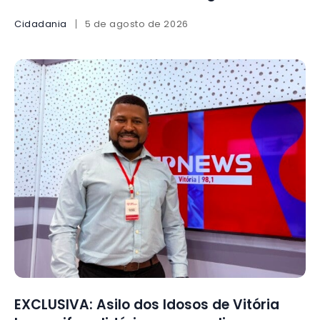
Cidadania
5 de agosto de 2026
EXCLUSIVA: Asilo dos Idosos de Vitória