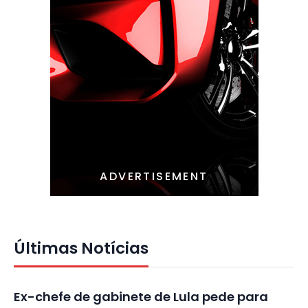
ADVERTISEMENT
Últimas Notícias
Ex-chefe de gabinete de Lula pede para