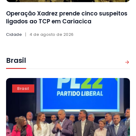
Operação Xadrez prende cinco suspeitos
ligados ao TCP em Cariacica
Cidade
4 de agosto de 2026
Brasil
Brasil