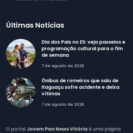
Últimas Notícias
Dia dos Pais no ES: veja passeios e
programação cultural para o fim
de semana
7 de agosto de 2026
Ônibus de romeiros que saiu de
Itaguaçu sofre acidente e deixa
vítimas
7 de agosto de 2026
O portal
Jovem Pan News Vitória
é uma página