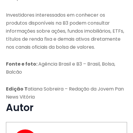
Investidores interessados em conhecer os
produtos disponíveis na B3 podem consultar
informações sobre ações, fundos imobiliários, ETFs,
títulos de renda fixa e demais ativos diretamente
nos canais oficiais da bolsa de valores.
Fonte e foto:
Agência Brasil e B3 – Brasil, Bolsa,
Balcão
Edição
T
atiana Sobreira – Redação da Jovem Pan
News Vitória
Autor