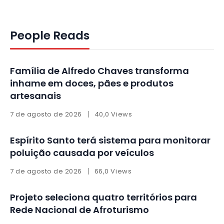
People Reads
Família de Alfredo Chaves transforma
inhame em doces, pães e produtos
artesanais
7 de agosto de 2026
40,0 Views
Espírito Santo terá sistema para monitorar
poluição causada por veículos
7 de agosto de 2026
66,0 Views
Projeto seleciona quatro territórios para
Rede Nacional de Afroturismo