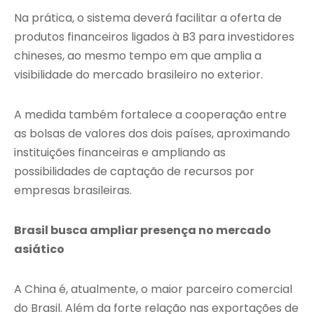
Na prática, o sistema deverá facilitar a oferta de
produtos financeiros ligados à B3 para investidores
chineses, ao mesmo tempo em que amplia a
visibilidade do mercado brasileiro no exterior.
A medida também fortalece a cooperação entre
as bolsas de valores dos dois países, aproximando
instituições financeiras e ampliando as
possibilidades de captação de recursos por
empresas brasileiras.
Brasil busca ampliar presença no mercado
asiático
A China é, atualmente, o maior parceiro comercial
do Brasil. Além da forte relação nas exportações de