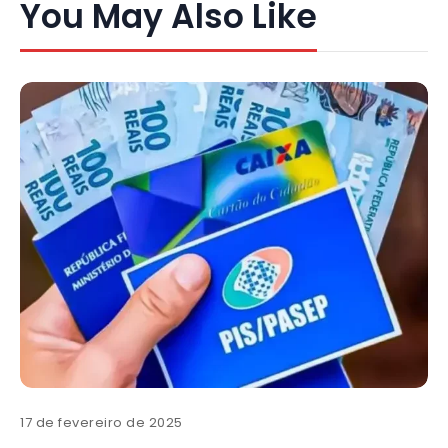
You May Also Like
17 de fevereiro de 2025