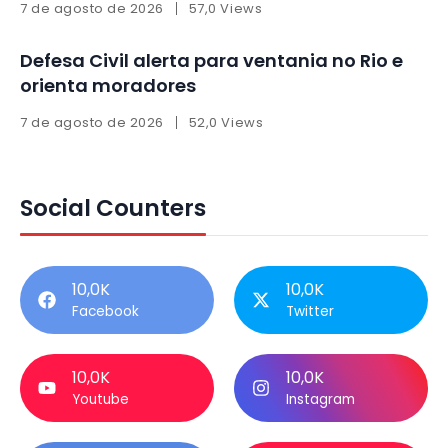
7 de agosto de 2026
57,0 Views
Defesa Civil alerta para ventania no Rio e
orienta moradores
7 de agosto de 2026
52,0 Views
Social Counters
10,0K
10,0K
Facebook
Twitter
10,0K
10,0K
Youtube
Instagram