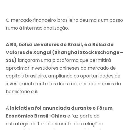
O mercado financeiro brasileiro deu mais um passo
rumo à internacionalização.
A B3, bolsa de valores do Brasil, e a Bolsa de
Valores de Xangai (Shanghai Stock Exchange –
SSE)
lançaram uma plataforma que permitirá
aproximar investidores chineses do mercado de
capitais brasileiro, ampliando as oportunidades de
investimento entre as duas maiores economias do
hemisfério sul.
A
iniciativa foi anunciada durante o Fórum
Econômico Brasil-China
e faz parte da
estratégia de fortalecimento das relações