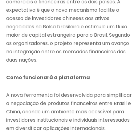
comerciais e financeiras entre os dois países. A
expectativa é que o novo mecanismo facilite o
acesso de investidores chineses aos ativos
negociados na Bolsa brasileira e estimule um fluxo
maior de capital estrangeiro para o Brasil. Segundo
os organizadores, o projeto representa um avanço
na integração entre os mercados financeiros das
duas nações.
Como funcionará a plataforma
A nova ferramenta foi desenvolvida para simplificar
a negociação de produtos financeiros entre Brasil e
China, criando um ambiente mais acessível para
investidores institucionais e individuais interessados
em diversificar aplicações internacionais.