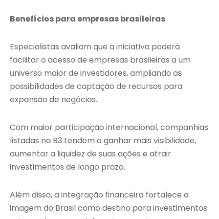
Benefícios para empresas brasileiras
Especialistas avaliam que a iniciativa poderá
facilitar o acesso de empresas brasileiras a um
universo maior de investidores, ampliando as
possibilidades de captação de recursos para
expansão de negócios.
Com maior participação internacional, companhias
listadas na B3 tendem a ganhar mais visibilidade,
aumentar a liquidez de suas ações e atrair
investimentos de longo prazo.
Além disso, a integração financeira fortalece a
imagem do Brasil como destino para investimentos