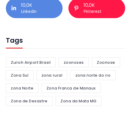
10,0K
10,0K
Linkedin
Pinterest
Tags
Zurich Airport Brasil
zoonoses
Zoonose
Zona Sul
zona rural
zona norte do rio
zona Norte
Zona Franca de Manaus
Zona de Desastre
Zona da Mata MG