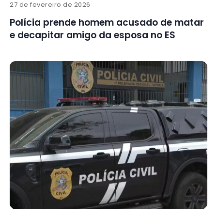
27 de fevereiro de 2026
Polícia prende homem acusado de matar
e decapitar amigo da esposa no ES