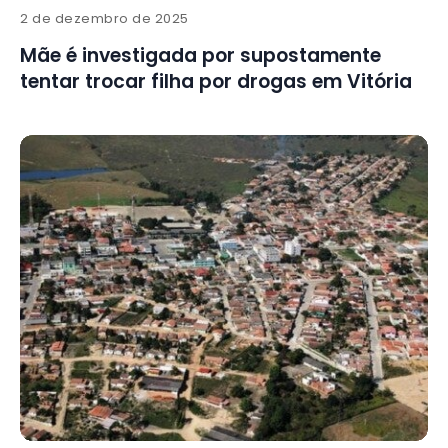
2 de dezembro de 2025
Mãe é investigada por supostamente
tentar trocar filha por drogas em Vitória