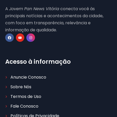
A
Jovem Pan News Vitória
conecta você às
principais notícias e acontecimentos da cidade,
com foco em transparência, relevância e
informação de qualidade.
Acesso à informação
Anuncie Conosco
Sobre Nós
Termos de Uso
Fale Conosco
Políticas de Privacidade