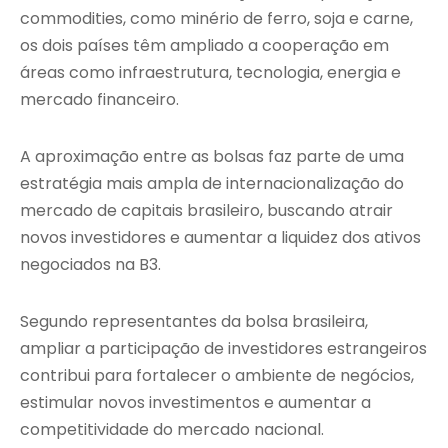
commodities, como minério de ferro, soja e carne,
os dois países têm ampliado a cooperação em
áreas como infraestrutura, tecnologia, energia e
mercado financeiro.
A aproximação entre as bolsas faz parte de uma
estratégia mais ampla de internacionalização do
mercado de capitais brasileiro, buscando atrair
novos investidores e aumentar a liquidez dos ativos
negociados na B3.
Segundo representantes da bolsa brasileira,
ampliar a participação de investidores estrangeiros
contribui para fortalecer o ambiente de negócios,
estimular novos investimentos e aumentar a
competitividade do mercado nacional.