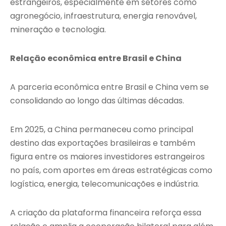
estrangeiros, especialmente em setores como
agronegócio, infraestrutura, energia renovável,
mineração e tecnologia.
Relação econômica entre Brasil e China
A parceria econômica entre Brasil e China vem se
consolidando ao longo das últimas décadas.
Em 2025, a China permaneceu como principal
destino das exportações brasileiras e também
figura entre os maiores investidores estrangeiros
no país, com aportes em áreas estratégicas como
logística, energia, telecomunicações e indústria.
A criação da plataforma financeira reforça essa