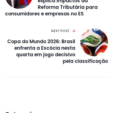
explica impactos da
Reforma Tributária para
consumidores e empresas no ES
NEXT POST
Copa do Mundo 2026: Brasil
enfrenta a Escócia nesta
quarta em jogo decisivo
pela classificação