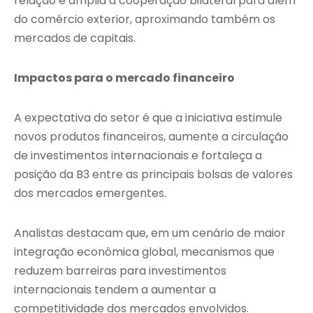
relação e amplia a cooperação bilateral para além
do comércio exterior, aproximando também os
mercados de capitais.
Impactos para o mercado financeiro
A expectativa do setor é que a iniciativa estimule
novos produtos financeiros, aumente a circulação
de investimentos internacionais e fortaleça a
posição da B3 entre as principais bolsas de valores
dos mercados emergentes.
Analistas destacam que, em um cenário de maior
integração econômica global, mecanismos que
reduzem barreiras para investimentos
internacionais tendem a aumentar a
competitividade dos mercados envolvidos.