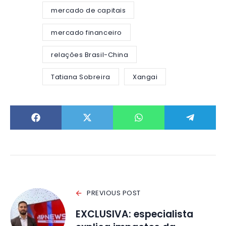
mercado de capitais
mercado financeiro
relações Brasil-China
Tatiana Sobreira
Xangai
PREVIOUS POST
EXCLUSIVA: especialista