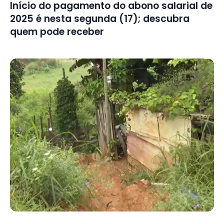
Início do pagamento do abono salarial de
2025 é nesta segunda (17); descubra
quem pode receber