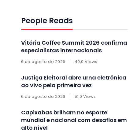
People Reads
Vitória Coffee Summit 2026 confirma
especialistas internacionais
6 de agosto de 2026
40,0 Views
Justiça Eleitoral abre urna eletrônica
ao vivo pela primeira vez
6 de agosto de 2026
51,0 Views
Capixabas brilham no esporte
mundial e nacional com desafios em
alto nível