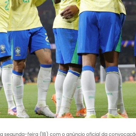
ta segunda-feira (18) com o anúncio oficial da convocaçã