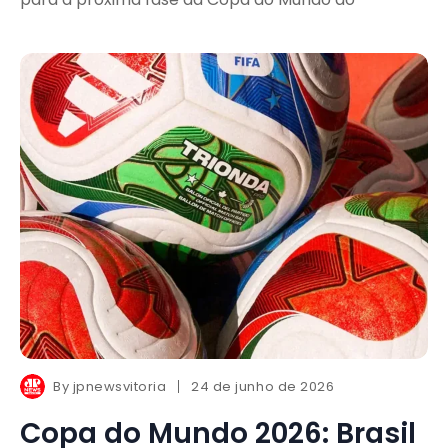
By
jpnewsvitoria
24 de junho de 2026
Copa do Mundo 2026: Brasil