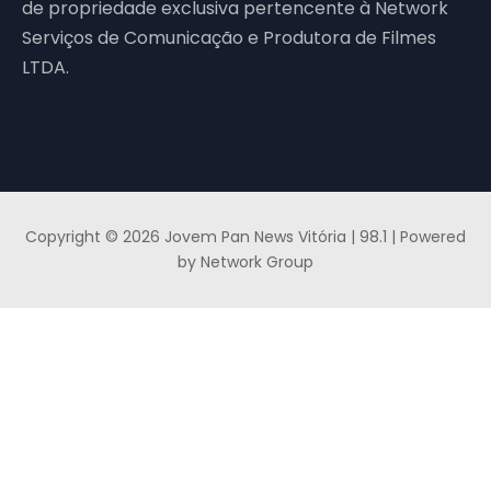
de propriedade exclusiva pertencente à Network
Serviços de Comunicação e Produtora de Filmes
LTDA.
Copyright © 2026 Jovem Pan News Vitória | 98.1 | Powered
by Network Group