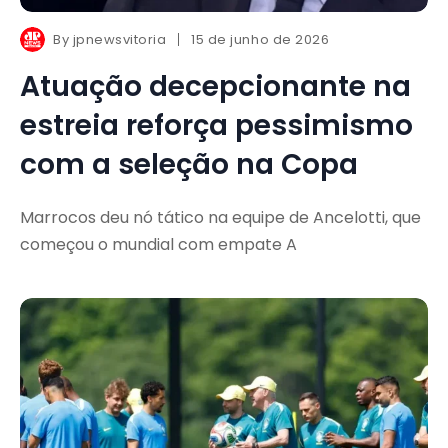
By
jpnewsvitoria
15 de junho de 2026
Atuação decepcionante na
estreia reforça pessimismo
com a seleção na Copa
Marrocos deu nó tático na equipe de Ancelotti, que
começou o mundial com empate A