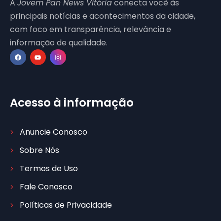
A
Jovem Pan News Vitória
conecta você às
principais notícias e acontecimentos da cidade,
com foco em transparência, relevância e
informação de qualidade.
Acesso à informação
Anuncie Conosco
Sobre Nós
Termos de Uso
Fale Conosco
Políticas de Privacidade