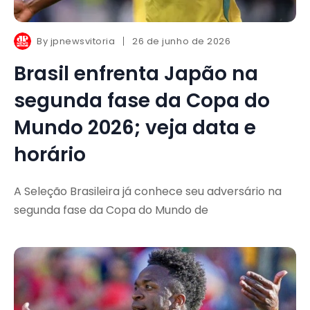
By
jpnewsvitoria
26 de junho de 2026
Brasil enfrenta Japão na
segunda fase da Copa do
Mundo 2026; veja data e
horário
A Seleção Brasileira já conhece seu adversário na
segunda fase da Copa do Mundo de