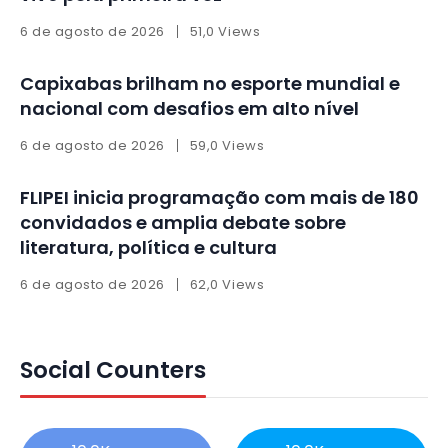
6 de agosto de 2026
51,0 Views
Capixabas brilham no esporte mundial e
nacional com desafios em alto nível
6 de agosto de 2026
59,0 Views
FLIPEI inicia programação com mais de 180
convidados e amplia debate sobre
literatura, política e cultura
6 de agosto de 2026
62,0 Views
Social Counters