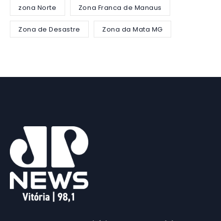
zona Norte
Zona Franca de Manaus
Zona de Desastre
Zona da Mata MG