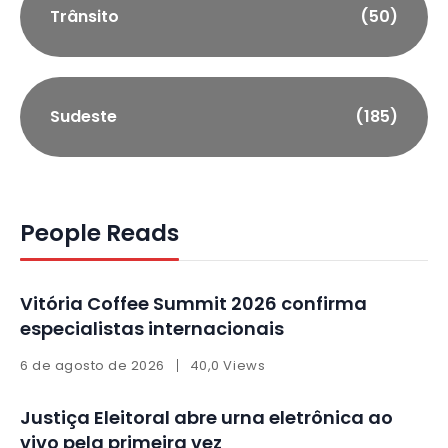
Trânsito
(50)
Sudeste
(185)
People Reads
Vitória Coffee Summit 2026 confirma
especialistas internacionais
6 de agosto de 2026
40,0 Views
Justiça Eleitoral abre urna eletrônica ao
vivo pela primeira vez