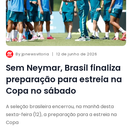
By
jpnewsvitoria
12 de junho de 2026
Sem Neymar, Brasil finaliza
preparação para estreia na
Copa no sábado
A seleção brasileira encerrou, na manhã desta
sexta-feira (12), a preparação para a estreia na
Copa