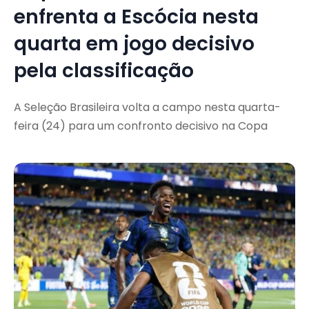
enfrenta a Escócia nesta
quarta em jogo decisivo
pela classificação
A Seleção Brasileira volta a campo nesta quarta-
feira (24) para um confronto decisivo na Copa