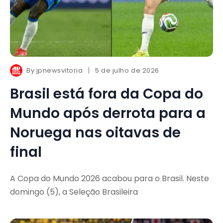
By
jpnewsvitoria
5 de julho de 2026
Brasil está fora da Copa do
Mundo após derrota para a
Noruega nas oitavas de
final
A Copa do Mundo 2026 acabou para o Brasil. Neste
domingo (5), a Seleção Brasileira