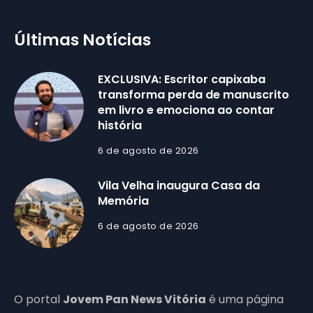
Últimas Notícias
EXCLUSIVA: Escritor capixaba
transforma perda de manuscrito
em livro e emociona ao contar
história
6 de agosto de 2026
Vila Velha inaugura Casa da
Memória
6 de agosto de 2026
O portal
Jovem Pan News Vitória
é uma página