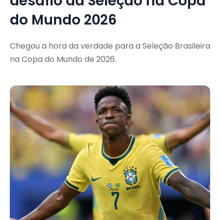
desafio da Seleção na Copa
do Mundo 2026
Chegou a hora da verdade para a Seleção Brasileira
na Copa do Mundo de 2026.