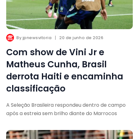
By
jpnewsvitoria
20 de junho de 2026
Com show de Vini Jr e
Matheus Cunha, Brasil
derrota Haiti e encaminha
classificação
A Seleção Brasileira respondeu dentro de campo
após a estreia sem brilho diante do Marrocos