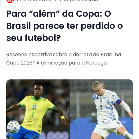
Para “além” da Copa: O
Brasil parece ter perdido o
seu futebol?
Resenha esportiva sobre a derrota do Brasil na
Copa 2026* A eliminação para a Noruega