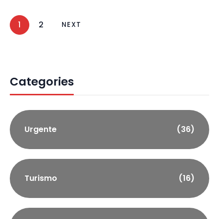
1
2
NEXT
Categories
Urgente
(36)
Turismo
(16)