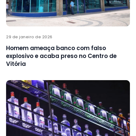
29 de janeiro de 2026
Homem ameaça banco com falso
explosivo e acaba preso no Centro de
Vitória