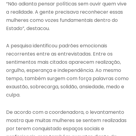
“Não adianta pensar políticas sem ouvir quem vive
a realidade. A gente precisava reconhecer essas
mulheres como vozes fundamentais dentro do
Estado”, destacou.
A pesquisa identificou padrões emocionais
recorrentes entre as entrevistadas. Entre os
sentimentos mais citados aparecem realização,
orgulho, esperança e independência. Ao mesmo
tempo, também surgem com força palavras como
exaustão, sobrecarga, solidão, ansiedade, medo e
culpa.
De acordo com a coordenadora, o levantamento
mostra que muitas mulheres se sentem realizadas
por terem conquistado espaços sociais e