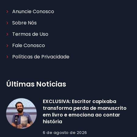
Anuncie Conosco
Sobre Nós
Termos de Uso
Fale Conosco
Políticas de Privacidade
Últimas Notícias
EXCLUSIVA: Escritor capixaba
transforma perda de manuscrito
em livro e emociona ao contar
história
6 de agosto de 2026