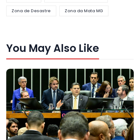
Zona de Desastre
Zona da Mata MG
You May Also Like