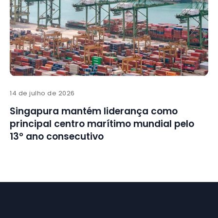
14 de julho de 2026
Singapura mantém liderança como
principal centro marítimo mundial pelo
13º ano consecutivo