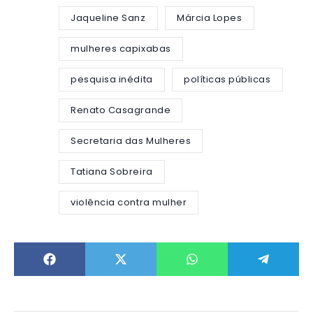
Jaqueline Sanz
Márcia Lopes
mulheres capixabas
pesquisa inédita
políticas públicas
Renato Casagrande
Secretaria das Mulheres
Tatiana Sobreira
violência contra mulher