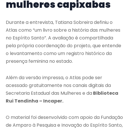
mulheres capixabas
Durante a entrevista, Tatiana Sobreira definiu o
Atlas como “um livro sobre a história das mulheres
no Espírito Santo”. A avaliação é compartilhada
pela própria coordenação do projeto, que entende
o levantamento como um registro histórico da
presença feminina no estado.
Além da versão impressa, o Atlas pode ser
acessado gratuitamente nos canais digitais da
Secretaria Estadual das Mulheres e da
Biblioteca
Rui Tendinha – Incaper
.
O material foi desenvolvido com apoio da
Fundação
de Amparo à Pesquisa e Inovação do Espírito Santo
,