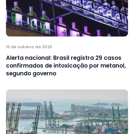
10 de outubro de 2025
Alerta nacional: Brasil registra 29 casos
confirmados de intoxicação por metanol,
segundo governo