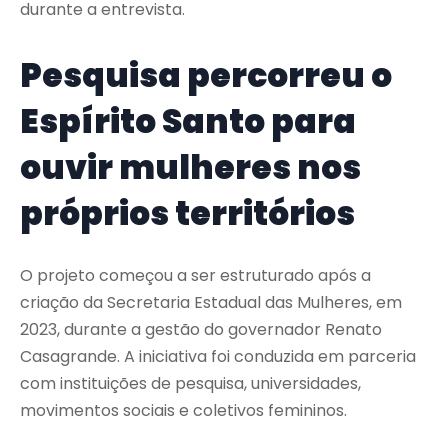
durante a entrevista.
Pesquisa percorreu o
Espírito Santo para
ouvir mulheres nos
próprios territórios
O projeto começou a ser estruturado após a
criação da Secretaria Estadual das Mulheres, em
2023, durante a gestão do governador
Renato
Casagrande
. A iniciativa foi conduzida em parceria
com instituições de pesquisa, universidades,
movimentos sociais e coletivos femininos.