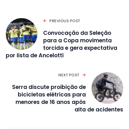
PREVIOUS POST
Convocação da Seleção
para a Copa movimenta
torcida e gera expectativa
por lista de Ancelotti
NEXT POST
Serra discute proibição de
bicicletas elétricas para
menores de 16 anos após
alta de acidentes