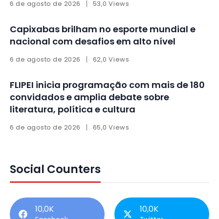
6 de agosto de 2026
53,0 Views
Capixabas brilham no esporte mundial e
nacional com desafios em alto nível
6 de agosto de 2026
62,0 Views
FLIPEI inicia programação com mais de 180
convidados e amplia debate sobre
literatura, política e cultura
6 de agosto de 2026
65,0 Views
Social Counters
10,0K
10,0K