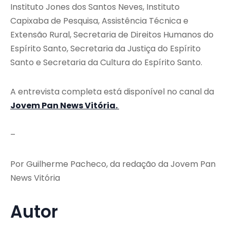
Instituto Jones dos Santos Neves
,
Instituto
Capixaba de Pesquisa, Assistência Técnica e
Extensão Rural
,
Secretaria de Direitos Humanos do
Espírito Santo
,
Secretaria da Justiça do Espírito
Santo
e
Secretaria da Cultura do Espírito Santo
.
A entrevista completa está disponível no canal da
Jovem Pan News Vitória.
–
Por Guilherme Pacheco, da redação da Jovem Pan
News Vitória
Autor