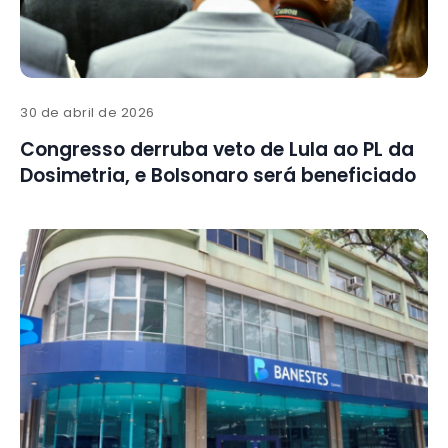
30 de abril de 2026
Congresso derruba veto de Lula ao PL da
Dosimetria, e Bolsonaro será beneficiado