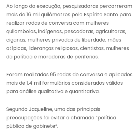
Ao longo da execução, pesquisadoras percorreram
mais de 16 mil quilômetros pelo Espírito Santo para
realizar rodas de conversa com mulheres
quilombolas, indígenas, pescadoras, agricultoras,
ciganas, mulheres privadas de liberdade, mães
atípicas, lideranças religiosas, cientistas, mulheres
da política e moradoras de periferias.
Foram realizadas 95 rodas de conversa e aplicados
mais de 1,4 mil formulários considerados válidos
para análise qualitativa e quantitativa.
Segundo Jaqueline, uma das principais
preocupações foi evitar a chamada “política
pública de gabinete”.