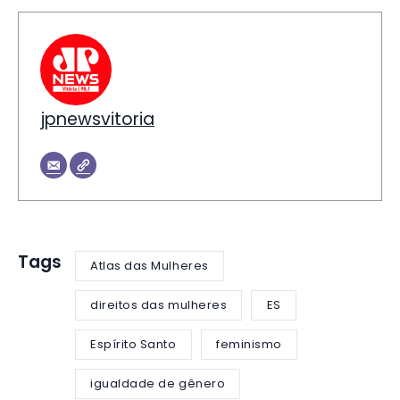
jpnewsvitoria
Tags
Atlas das Mulheres
direitos das mulheres
ES
Espírito Santo
feminismo
igualdade de gênero