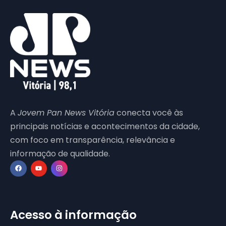
A
Jovem Pan News Vitória
conecta você às
principais notícias e acontecimentos da cidade,
com foco em transparência, relevância e
informação de qualidade.
Acesso à informação