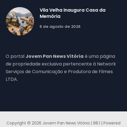
Vila Velha inaugura Casa da
Memória
6 de agosto de 2026
O portal
Jovem Pan News Vitória
é uma página
de propriedade exclusiva pertencente à Network
Serviços de Comunicação e Produtora de Filmes
LTDA.
Copyright © 2026 Jovem Pan News Vitória | 98.1 | Powered