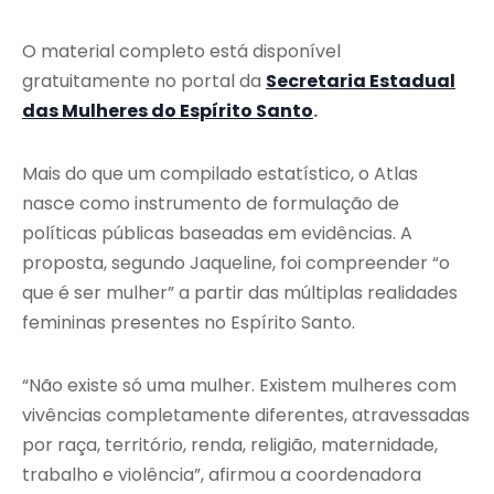
O material completo está disponível
gratuitamente no portal da
Secretaria Estadual
das Mulheres do Espírito Santo
.
Mais do que um compilado estatístico, o Atlas
nasce como instrumento de formulação de
políticas públicas baseadas em evidências. A
proposta, segundo Jaqueline, foi compreender “o
que é ser mulher” a partir das múltiplas realidades
femininas presentes no Espírito Santo.
“Não existe só uma mulher. Existem mulheres com
vivências completamente diferentes, atravessadas
por raça, território, renda, religião, maternidade,
trabalho e violência”, afirmou a coordenadora