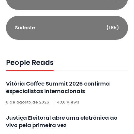
Sudeste
(185)
People Reads
Vitória Coffee Summit 2026 confirma
especialistas internacionais
6 de agosto de 2026
43,0 Views
Justiça Eleitoral abre urna eletrônica ao
vivo pela primeira vez