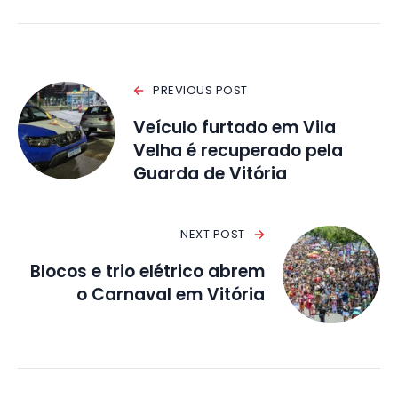
PREVIOUS POST
Veículo furtado em Vila
Velha é recuperado pela
Guarda de Vitória
NEXT POST
Blocos e trio elétrico abrem
o Carnaval em Vitória