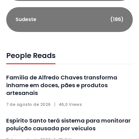
Sudeste
(186)
People Reads
Família de Alfredo Chaves transforma
inhame em doces, pães e produtos
artesanais
7 de agosto de 2026
46,0 Views
Espírito Santo terá sistema para monitorar
poluição causada por veículos