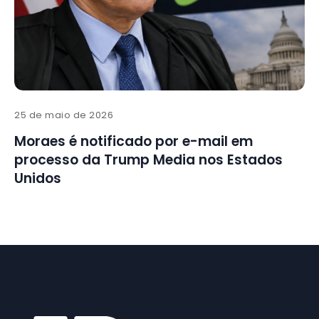
25 de maio de 2026
Moraes é notificado por e-mail em
processo da Trump Media nos Estados
Unidos