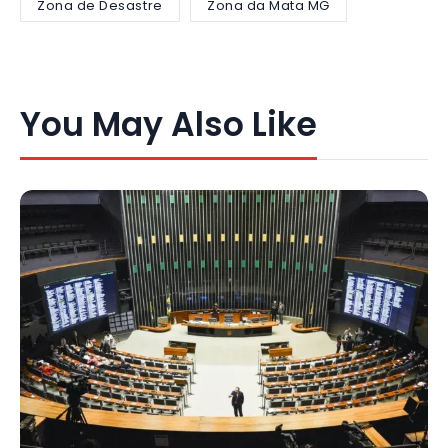
Zona de Desastre
Zona da Mata MG
You May Also Like