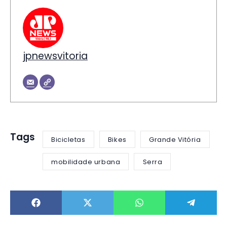
jpnewsvitoria
Tags
Bicicletas
Bikes
Grande Vitória
mobilidade urbana
Serra