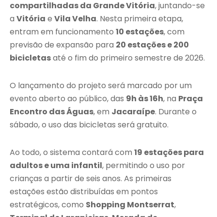
compartilhadas da Grande Vitória
, juntando-se
a
Vitória
e
Vila Velha
. Nesta primeira etapa,
entram em funcionamento
10 estações
, com
previsão de expansão para
20 estações e 200
bicicletas
até o fim do primeiro semestre de 2026.
O lançamento do projeto será marcado por um
evento aberto ao público, das
9h às 16h
, na
Praça
Encontro das Águas
, em
Jacaraípe
. Durante o
sábado, o uso das bicicletas será gratuito.
Ao todo, o sistema contará com
19 estações para
adultos e uma infantil
, permitindo o uso por
crianças a partir de seis anos. As primeiras
estações estão distribuídas em pontos
estratégicos, como
Shopping Montserrat
,