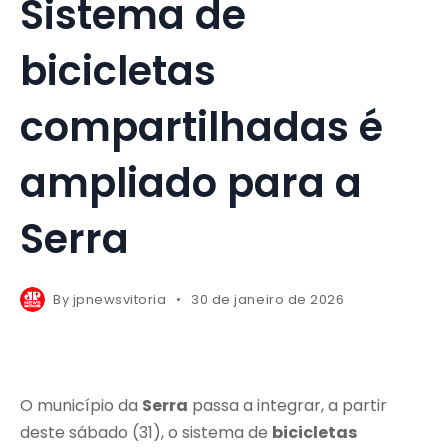
Sistema de
bicicletas
compartilhadas é
ampliado para a
Serra
By
jpnewsvitoria
30 de janeiro de 2026
O município da
Serra
passa a integrar, a partir
deste sábado (31), o sistema de
bicicletas