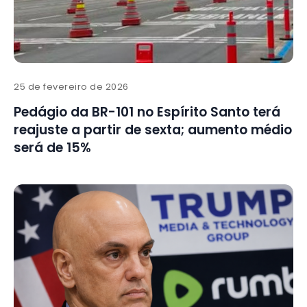
25 de fevereiro de 2026
Pedágio da BR-101 no Espírito Santo terá
reajuste a partir de sexta; aumento médio
será de 15%