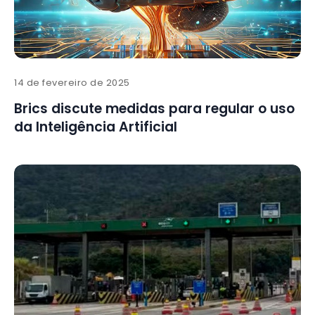
14 de fevereiro de 2025
Brics discute medidas para regular o uso
da Inteligência Artificial