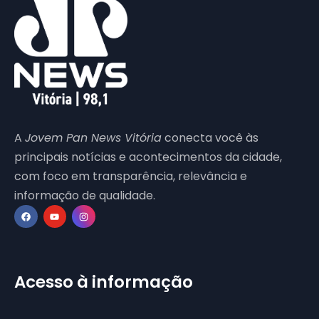
A
Jovem Pan News Vitória
conecta você às
principais notícias e acontecimentos da cidade,
com foco em transparência, relevância e
informação de qualidade.
Acesso à informação