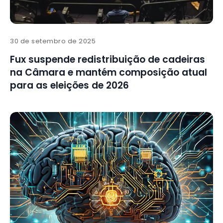
30 de setembro de 2025
Fux suspende redistribuição de cadeiras
na Câmara e mantém composição atual
para as eleições de 2026