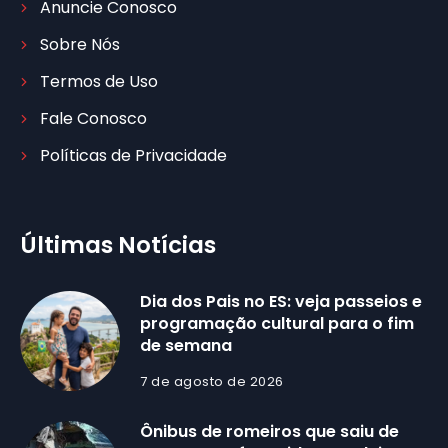
Anuncie Conosco
Sobre Nós
Termos de Uso
Fale Conosco
Políticas de Privacidade
Últimas Notícias
Dia dos Pais no ES: veja passeios e
programação cultural para o fim
de semana
7 de agosto de 2026
Ônibus de romeiros que saiu de