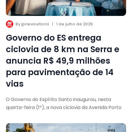
By
jpnewsvitoria
1 de julho de 2026
Governo do ES entrega
ciclovia de 8 km na Serra e
anuncia R$ 49,9 milhões
para pavimentação de 14
vias
O Governo do Espírito Santo inaugurou, nesta
quarta-feira (1º), a nova ciclovia da Avenida Porto