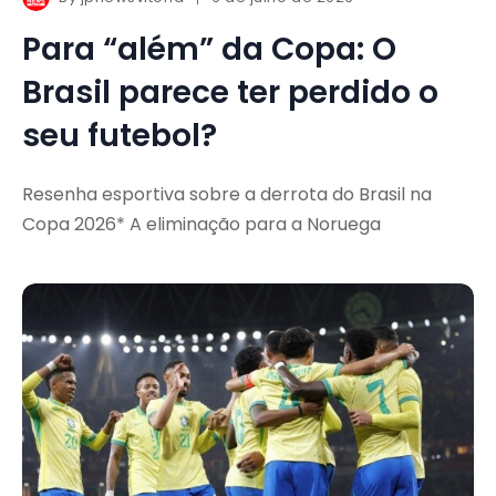
Para “além” da Copa: O
Brasil parece ter perdido o
seu futebol?
Resenha esportiva sobre a derrota do Brasil na
Copa 2026* A eliminação para a Noruega