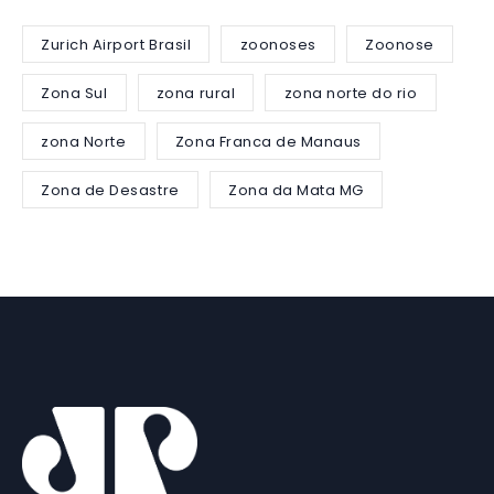
Zurich Airport Brasil
zoonoses
Zoonose
Zona Sul
zona rural
zona norte do rio
zona Norte
Zona Franca de Manaus
Zona de Desastre
Zona da Mata MG