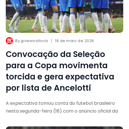
By
jpnewsvitoria
18 de maio de 2026
Convocação da Seleção
para a Copa movimenta
torcida e gera expectativa
por lista de Ancelotti
A expectativa tomou conta do futebol brasileiro
nesta segunda-feira (18) com o anúncio oficial da