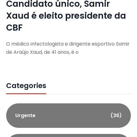
Candidato único, Samir
Xaud é eleito presidente da
CBF
O médico infectologista e dirigente esportivo Samir
de Araújo Xaud, de 41 anos, é o
Categories
Urgente
(36)