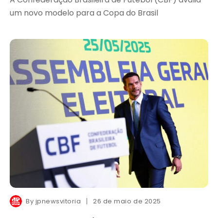
um novo modelo para a Copa do Brasil
By
jpnewsvitoria
26 de maio de 2025