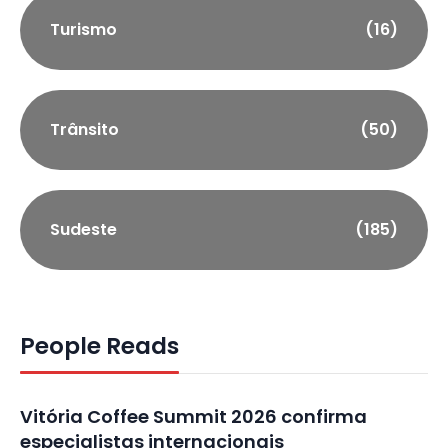
Turismo
(16)
Trânsito
(50)
Sudeste
(185)
People Reads
Vitória Coffee Summit 2026 confirma
especialistas internacionais