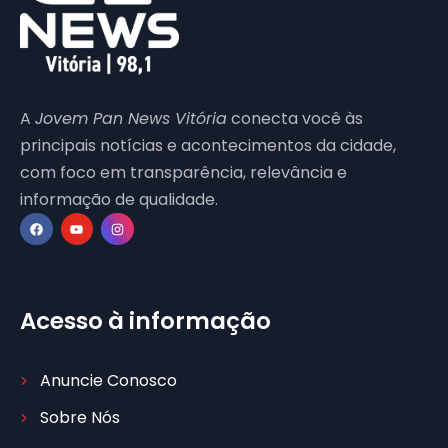
A
Jovem Pan News Vitória
conecta você às
principais notícias e acontecimentos da cidade,
com foco em transparência, relevância e
informação de qualidade.
Acesso à informação
Anuncie Conosco
Sobre Nós