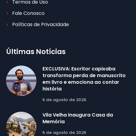
Termos de Uso
Fale Conosco
Políticas de Privacidade
Últimas Notícias
EXCLUSIVA: Escritor capixaba
transforma perda de manuscrito
em livro e emociona ao contar
história
6 de agosto de 2026
Vila Velha inaugura Casa da
Memória
6 de agosto de 2026