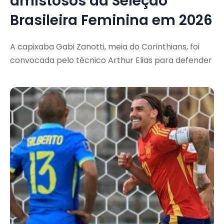
amistosos da Seleção
Brasileira Feminina em 2026
A capixaba Gabi Zanotti, meia do Corinthians, foi
convocada pelo técnico Arthur Elias para defender