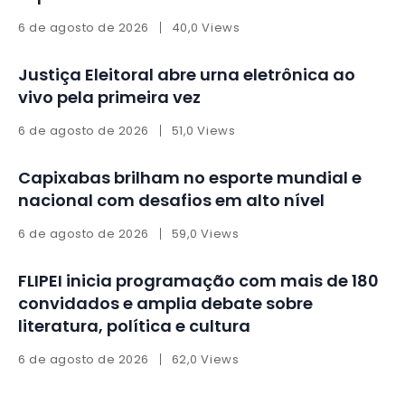
6 de agosto de 2026
40,0 Views
Justiça Eleitoral abre urna eletrônica ao
vivo pela primeira vez
6 de agosto de 2026
51,0 Views
Capixabas brilham no esporte mundial e
nacional com desafios em alto nível
6 de agosto de 2026
59,0 Views
FLIPEI inicia programação com mais de 180
convidados e amplia debate sobre
literatura, política e cultura
6 de agosto de 2026
62,0 Views