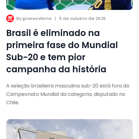
By
jpnewsvitoria
5 de outubro de 2025
Brasil é eliminado na
primeira fase do Mundial
Sub-20 e tem pior
campanha da história
A seleção brasileira masculina sub-20 está fora do
Campeonato Mundial da categoria, disputado no
Chile.