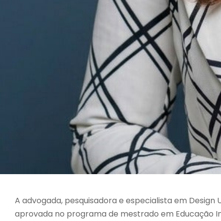
A advogada, pesquisadora e especialista em Design
aprovada no programa de mestrado em Educação Int