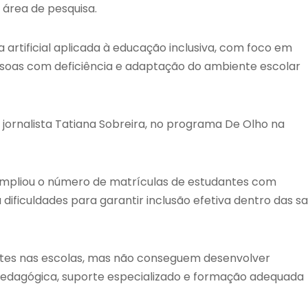
 área de pesquisa.
 artificial aplicada à educação inclusiva, com foco em
ssoas com deficiência e adaptação do ambiente escolar
jornalista Tatiana Sobreira, no programa De Olho na
 ampliou o número de matrículas de estudantes com
dificuldades para garantir inclusão efetiva dentro das sa
entes nas escolas, mas não conseguem desenvolver
edagógica, suporte especializado e formação adequada