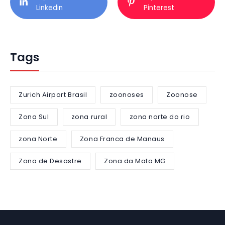
Linkedin
Pinterest
Tags
Zurich Airport Brasil
zoonoses
Zoonose
Zona Sul
zona rural
zona norte do rio
zona Norte
Zona Franca de Manaus
Zona de Desastre
Zona da Mata MG