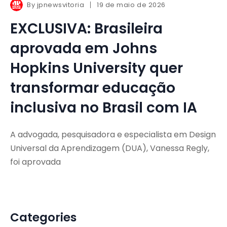
By
jpnewsvitoria
19 de maio de 2026
EXCLUSIVA: Brasileira
aprovada em Johns
Hopkins University quer
transformar educação
inclusiva no Brasil com IA
A advogada, pesquisadora e especialista em Design
Universal da Aprendizagem (DUA), Vanessa Regly,
foi aprovada
Categories