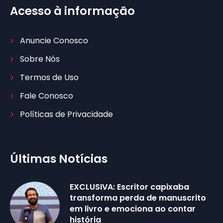
Acesso à informação
Anuncie Conosco
Sobre Nós
Termos de Uso
Fale Conosco
Políticas de Privacidade
Últimas Notícias
EXCLUSIVA: Escritor capixaba
transforma perda de manuscrito
em livro e emociona ao contar
história