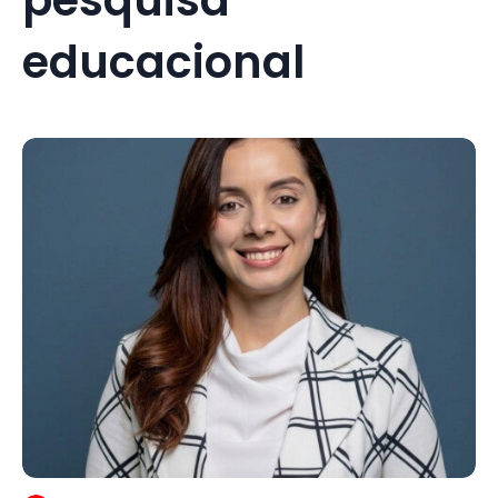
educacional