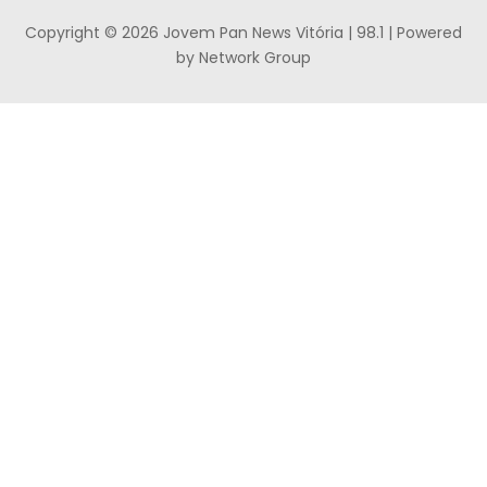
Copyright © 2026 Jovem Pan News Vitória | 98.1 | Powered
by Network Group