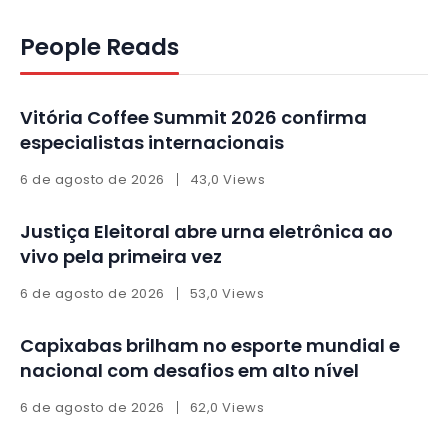
People Reads
Vitória Coffee Summit 2026 confirma
especialistas internacionais
6 de agosto de 2026
43,0 Views
Justiça Eleitoral abre urna eletrônica ao
vivo pela primeira vez
6 de agosto de 2026
53,0 Views
Capixabas brilham no esporte mundial e
nacional com desafios em alto nível
6 de agosto de 2026
62,0 Views