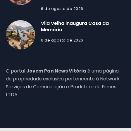
6 de agosto de 2026
Vila Velha inaugura Casa da
Memória
6 de agosto de 2026
O portal
Jovem Pan News Vitória
é uma página
de propriedade exclusiva pertencente à Network
Serviços de Comunicação e Produtora de Filmes
LTDA.