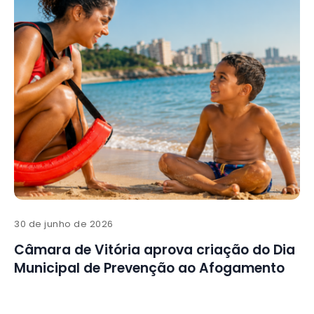
30 de junho de 2026
Câmara de Vitória aprova criação do Dia
Municipal de Prevenção ao Afogamento