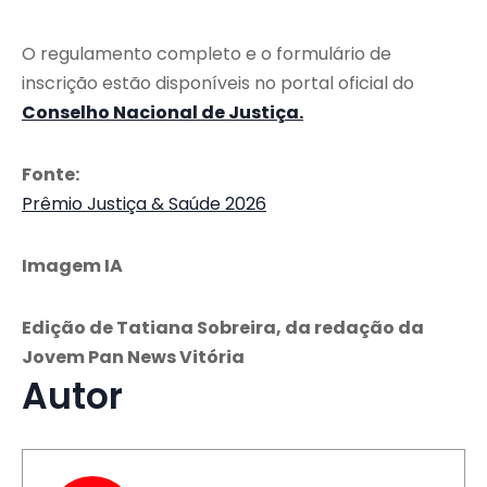
O regulamento completo e o formulário de
inscrição estão disponíveis no portal oficial do
Conselho Nacional de Justiça.
Fonte:
Prêmio Justiça & Saúde 2026
Imagem IA
Edição de Tatiana Sobreira, da redação da
Jovem Pan News Vitória
Autor