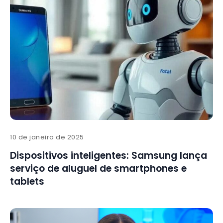
10 de janeiro de 2025
Dispositivos inteligentes: Samsung lança
serviço de aluguel de smartphones e
tablets