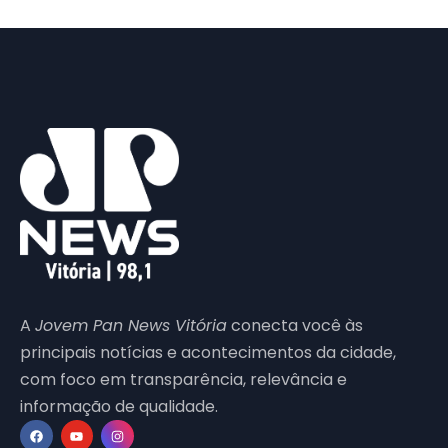
A
Jovem Pan News Vitória
conecta você às
principais notícias e acontecimentos da cidade,
com foco em transparência, relevância e
informação de qualidade.