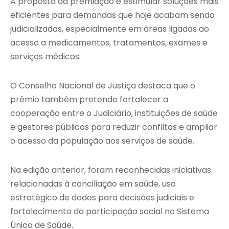
A proposta da premiação é estimular soluções mais
eficientes para demandas que hoje acabam sendo
judicializadas, especialmente em áreas ligadas ao
acesso a medicamentos, tratamentos, exames e
serviços médicos.
O Conselho Nacional de Justiça destaca que o
prêmio também pretende fortalecer a
cooperação entre o Judiciário, instituições de saúde
e gestores públicos para reduzir conflitos e ampliar
o acesso da população aos serviços de saúde.
Na edição anterior, foram reconhecidas iniciativas
relacionadas à conciliação em saúde, uso
estratégico de dados para decisões judiciais e
fortalecimento da participação social no Sistema
Único de Saúde.