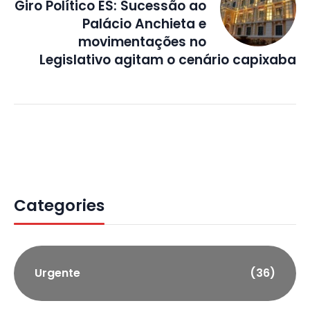
Giro Político ES: Sucessão ao
Palácio Anchieta e
movimentações no
Legislativo agitam o cenário capixaba
Categories
Urgente
(36)