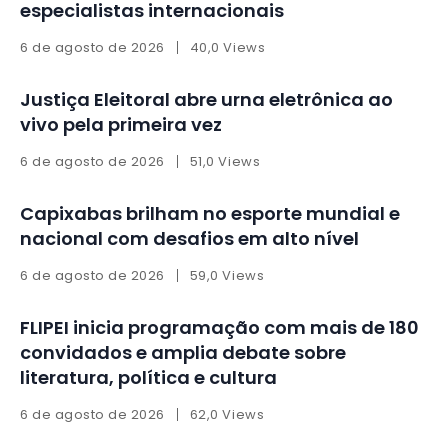
especialistas internacionais
6 de agosto de 2026
40,0 Views
Justiça Eleitoral abre urna eletrônica ao
vivo pela primeira vez
6 de agosto de 2026
51,0 Views
Capixabas brilham no esporte mundial e
nacional com desafios em alto nível
6 de agosto de 2026
59,0 Views
FLIPEI inicia programação com mais de 180
convidados e amplia debate sobre
literatura, política e cultura
6 de agosto de 2026
62,0 Views