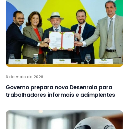
6 de maio de 2026
Governo prepara novo Desenrola para
trabalhadores informais e adimplentes