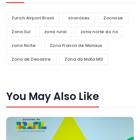
Zurich Airport Brasil
zoonoses
Zoonose
Zona Sul
zona rural
zona norte do rio
zona Norte
Zona Franca de Manaus
Zona de Desastre
Zona da Mata MG
You May Also Like