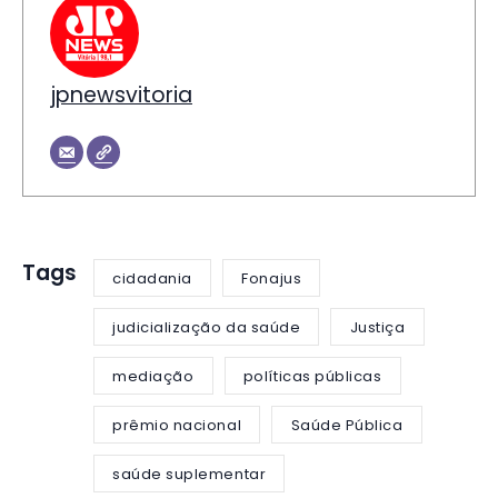
jpnewsvitoria
Tags
cidadania
Fonajus
judicialização da saúde
Justiça
mediação
políticas públicas
prêmio nacional
Saúde Pública
saúde suplementar