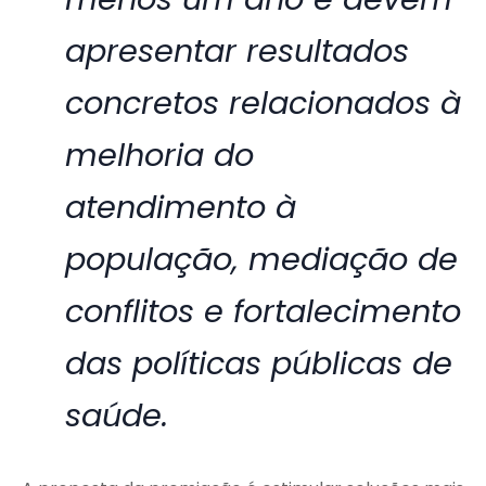
apresentar resultados
concretos relacionados à
melhoria do
atendimento à
população, mediação de
conflitos e fortalecimento
das políticas públicas de
saúde.