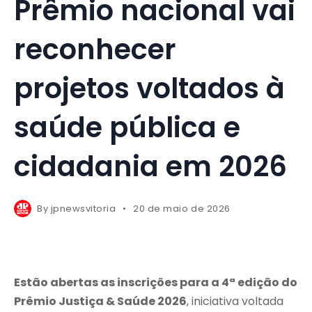
Prêmio nacional vai
reconhecer
projetos voltados à
saúde pública e
cidadania em 2026
By
jpnewsvitoria
20 de maio de 2026
Estão abertas as inscrições para a 4ª edição do
Prêmio Justiça & Saúde 2026
, iniciativa voltada