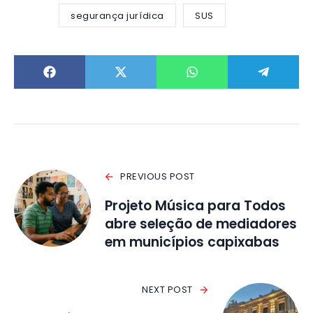
segurança jurídica
SUS
PREVIOUS POST
Projeto Música para Todos
abre seleção de mediadores
em municípios capixabas
NEXT POST