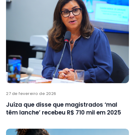
27 de fevereiro de 2026
Juíza que disse que magistrados ‘mal
têm lanche’ recebeu R$ 710 mil em 2025