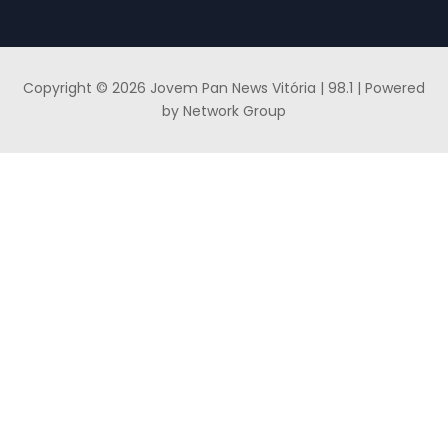
Copyright © 2026 Jovem Pan News Vitória | 98.1 | Powered
by Network Group