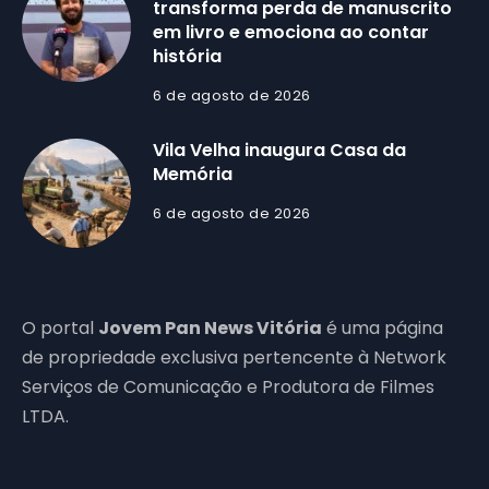
transforma perda de manuscrito
em livro e emociona ao contar
história
6 de agosto de 2026
Vila Velha inaugura Casa da
Memória
6 de agosto de 2026
O portal
Jovem Pan News Vitória
é uma página
de propriedade exclusiva pertencente à Network
Serviços de Comunicação e Produtora de Filmes
LTDA.