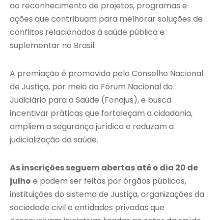
ao reconhecimento de projetos, programas e
ações que contribuam para melhorar soluções de
conflitos relacionados à saúde pública e
suplementar no Brasil.
A premiação é promovida pelo Conselho Nacional
de Justiça, por meio do Fórum Nacional do
Judiciário para a Saúde (Fonajus), e busca
incentivar práticas que fortaleçam a cidadania,
ampliem a segurança jurídica e reduzam a
judicialização da saúde.
As inscrições seguem abertas até o dia 20 de
julho
e podem ser feitas por órgãos públicos,
instituições do sistema de Justiça, organizações da
sociedade civil e entidades privadas que