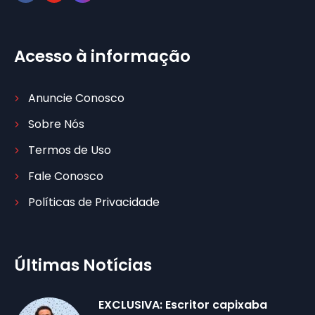
Acesso à informação
Anuncie Conosco
Sobre Nós
Termos de Uso
Fale Conosco
Políticas de Privacidade
Últimas Notícias
EXCLUSIVA: Escritor capixaba