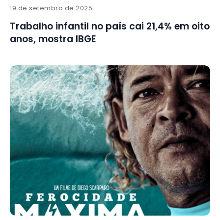
19 de setembro de 2025
Trabalho infantil no país cai 21,4% em oito
anos, mostra IBGE