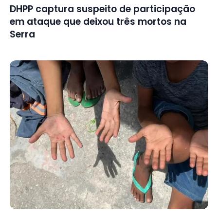
DHPP captura suspeito de participação
em ataque que deixou três mortos na
Serra