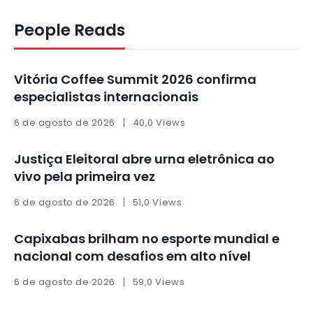
People Reads
Vitória Coffee Summit 2026 confirma
especialistas internacionais
6 de agosto de 2026
40,0 Views
Justiça Eleitoral abre urna eletrônica ao
vivo pela primeira vez
6 de agosto de 2026
51,0 Views
Capixabas brilham no esporte mundial e
nacional com desafios em alto nível
6 de agosto de 2026
59,0 Views