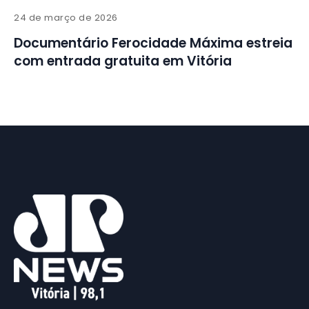
24 de março de 2026
Documentário Ferocidade Máxima estreia
com entrada gratuita em Vitória