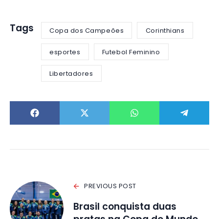
Tags
Copa dos Campeões
Corinthians
esportes
Futebol Feminino
Libertadores
PREVIOUS POST
Brasil conquista duas