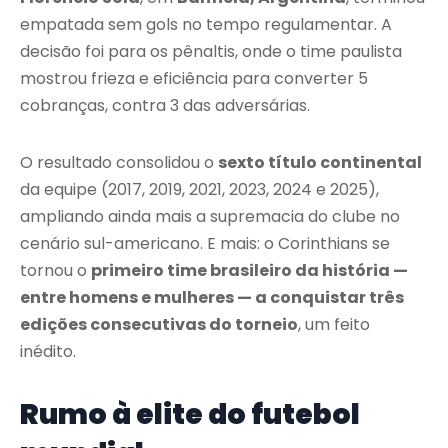
empatada sem gols no tempo regulamentar. A
decisão foi para os pênaltis, onde o time paulista
mostrou frieza e eficiência para converter 5
cobranças, contra 3 das adversárias.
O resultado consolidou o
sexto título continental
da equipe (2017, 2019, 2021, 2023, 2024 e 2025),
ampliando ainda mais a supremacia do clube no
cenário sul-americano. E mais: o Corinthians se
tornou o
primeiro time brasileiro da história —
entre homens e mulheres — a conquistar três
edições consecutivas do torneio
, um feito
inédito.
Rumo à elite do futebol