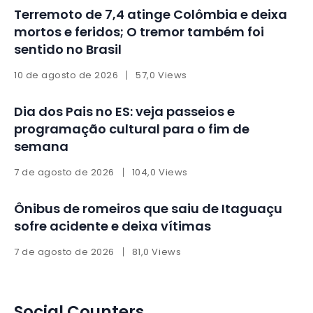
Terremoto de 7,4 atinge Colômbia e deixa
mortos e feridos; O tremor também foi
sentido no Brasil
10 de agosto de 2026
57,0 Views
Dia dos Pais no ES: veja passeios e
programação cultural para o fim de
semana
7 de agosto de 2026
104,0 Views
Ônibus de romeiros que saiu de Itaguaçu
sofre acidente e deixa vítimas
7 de agosto de 2026
81,0 Views
Social Counters