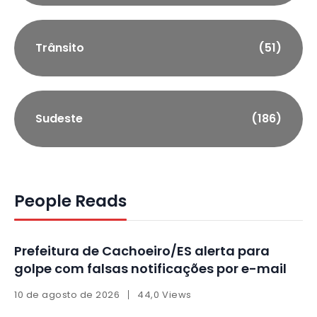
Trânsito
(51)
Sudeste
(186)
People Reads
Prefeitura de Cachoeiro/ES alerta para
golpe com falsas notificações por e-mail
10 de agosto de 2026
44,0 Views