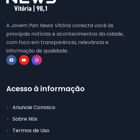
A
Jovem Pan News Vitória
conecta você às
principais notícias e acontecimentos da cidade,
com foco em transparência, relevância e
informação de qualidade.
Acesso à informação
Anuncie Conosco
Sobre Nós
Termos de Uso