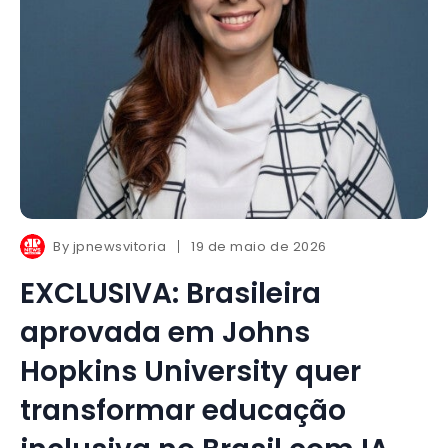
By
jpnewsvitoria
19 de maio de 2026
EXCLUSIVA: Brasileira
aprovada em Johns
Hopkins University quer
transformar educação