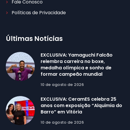
Fale Conosco
Políticas de Privacidade
Últimas Notícias
EXCLUSIVA: Yamaguchi Falcão
relembra carreira no boxe,
medalha olímpica e sonho de
formar campeão mundial
10 de agosto de 2026
EXCLUSIVA: CeramES celebra 25
anos com exposição “Alquimia do
Barro” em Vitória
10 de agosto de 2026