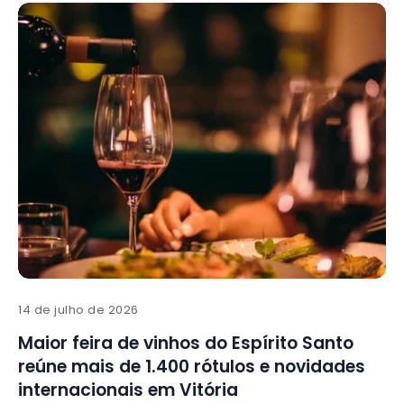
14 de julho de 2026
Maior feira de vinhos do Espírito Santo
reúne mais de 1.400 rótulos e novidades
internacionais em Vitória