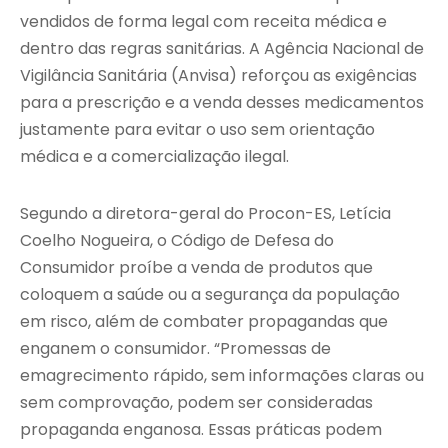
vendidos de forma legal com receita médica e
dentro das regras sanitárias. A Agência Nacional de
Vigilância Sanitária (Anvisa) reforçou as exigências
para a prescrição e a venda desses medicamentos
justamente para evitar o uso sem orientação
médica e a comercialização ilegal.
Segundo a diretora-geral do Procon-ES, Letícia
Coelho Nogueira, o Código de Defesa do
Consumidor proíbe a venda de produtos que
coloquem a saúde ou a segurança da população
em risco, além de combater propagandas que
enganem o consumidor. “Promessas de
emagrecimento rápido, sem informações claras ou
sem comprovação, podem ser consideradas
propaganda enganosa. Essas práticas podem