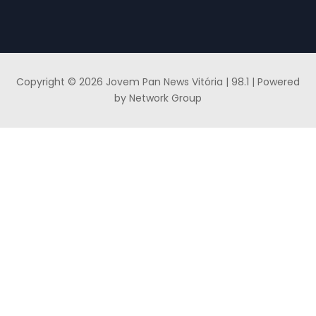
Copyright © 2026 Jovem Pan News Vitória | 98.1 | Powered
by Network Group