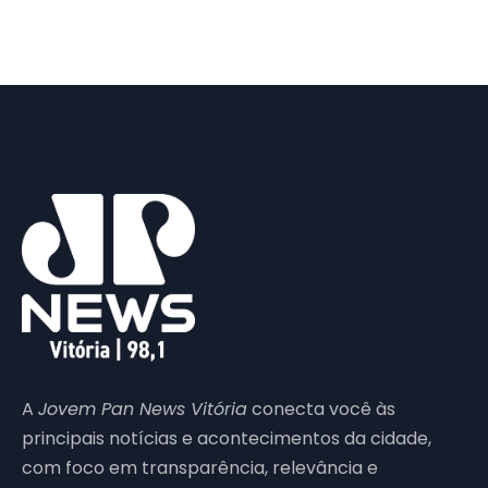
A
Jovem Pan News Vitória
conecta você às
principais notícias e acontecimentos da cidade,
com foco em transparência, relevância e