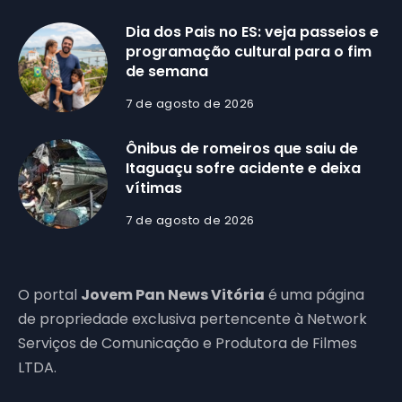
Dia dos Pais no ES: veja passeios e
programação cultural para o fim
de semana
7 de agosto de 2026
Ônibus de romeiros que saiu de
Itaguaçu sofre acidente e deixa
vítimas
7 de agosto de 2026
O portal
Jovem Pan News Vitória
é uma página
de propriedade exclusiva pertencente à Network
Serviços de Comunicação e Produtora de Filmes
LTDA.