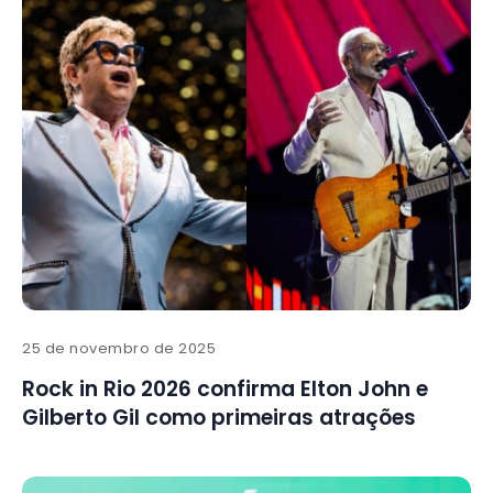
25 de novembro de 2025
Rock in Rio 2026 confirma Elton John e
Gilberto Gil como primeiras atrações