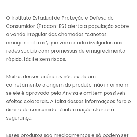
O Instituto Estadual de Proteção e Defesa do
Consumidor (Procon-ES) alerta a população sobre
a venda irregular das chamadas “canetas
emagrecedoras”, que vêm sendo divulgadas nas
redes sociais com promessas de emagrecimento
rápido, fácil e sem riscos.
Muitos desses anúncios não explicam
corretamente a origem do produto, não informam
se ele é aprovado pela Anvisa e omitem possíveis
efeitos colaterais. A falta dessas informações fere o
direito do consumidor à informação clara e à
segurança.
Esses produtos são medicamentos e só podem ser