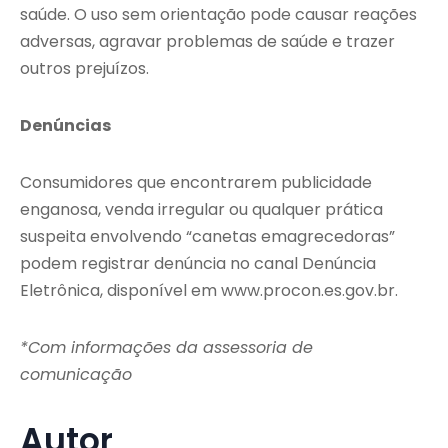
saúde. O uso sem orientação pode causar reações
adversas, agravar problemas de saúde e trazer
outros prejuízos.
Denúncias
Consumidores que encontrarem publicidade
enganosa, venda irregular ou qualquer prática
suspeita envolvendo “canetas emagrecedoras”
podem registrar denúncia no canal Denúncia
Eletrônica, disponível em www.procon.es.gov.br.
*Com informações da assessoria de
comunicação
Autor