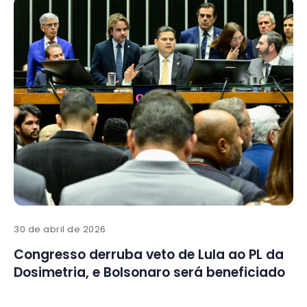
30 de abril de 2026
Congresso derruba veto de Lula ao PL da
Dosimetria, e Bolsonaro será beneficiado