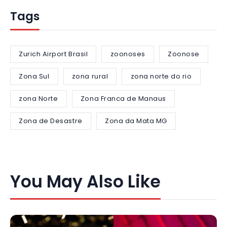
Tags
Zurich Airport Brasil
zoonoses
Zoonose
Zona Sul
zona rural
zona norte do rio
zona Norte
Zona Franca de Manaus
Zona de Desastre
Zona da Mata MG
You May Also Like