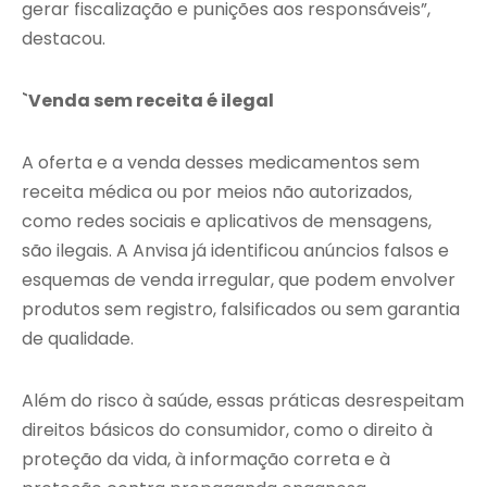
gerar fiscalização e punições aos responsáveis”,
destacou.
`Venda sem receita é ilegal
A oferta e a venda desses medicamentos sem
receita médica ou por meios não autorizados,
como redes sociais e aplicativos de mensagens,
são ilegais. A Anvisa já identificou anúncios falsos e
esquemas de venda irregular, que podem envolver
produtos sem registro, falsificados ou sem garantia
de qualidade.
Além do risco à saúde, essas práticas desrespeitam
direitos básicos do consumidor, como o direito à
proteção da vida, à informação correta e à