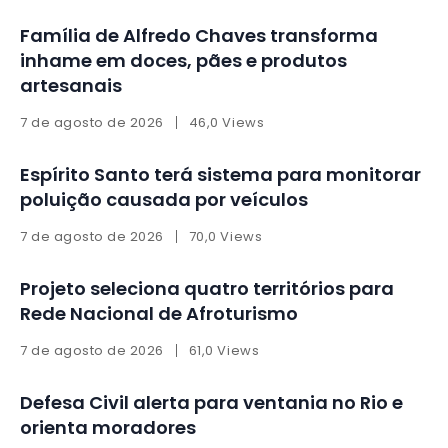
Família de Alfredo Chaves transforma
inhame em doces, pães e produtos
artesanais
7 de agosto de 2026
46,0 Views
Espírito Santo terá sistema para monitorar
poluição causada por veículos
7 de agosto de 2026
70,0 Views
Projeto seleciona quatro territórios para
Rede Nacional de Afroturismo
7 de agosto de 2026
61,0 Views
Defesa Civil alerta para ventania no Rio e
orienta moradores