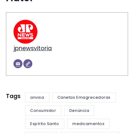
jpnewsvitoria
Tags
anvisa
Canetas Emagrecedoras
Consumidor
Denúncia
Espírito Santo
medicamentos