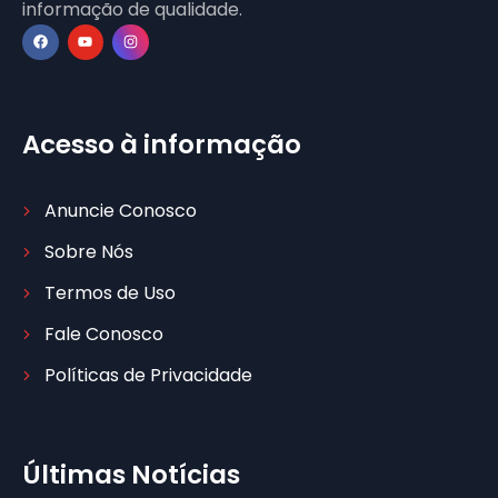
informação de qualidade.
Acesso à informação
Anuncie Conosco
Sobre Nós
Termos de Uso
Fale Conosco
Políticas de Privacidade
Últimas Notícias