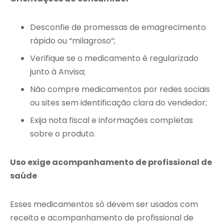
Desconfie de promessas de emagrecimento
rápido ou “milagroso”;
Verifique se o medicamento é regularizado
junto à Anvisa;
Não compre medicamentos por redes sociais
ou sites sem identificação clara do vendedor;
Exija nota fiscal e informações completas
sobre o produto.
Uso exige acompanhamento de profissional de
saúde
Esses medicamentos só devem ser usados com
receita e acompanhamento de profissional de