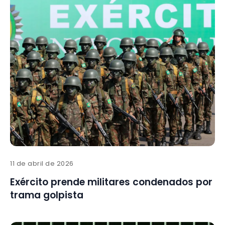
11 de abril de 2026
Exército prende militares condenados por
trama golpista