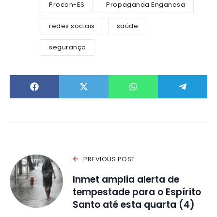
Procon-ES
Propaganda Enganosa
redes sociais
saúde
segurança
PREVIOUS POST
Inmet amplia alerta de
tempestade para o Espírito
Santo até esta quarta (4)