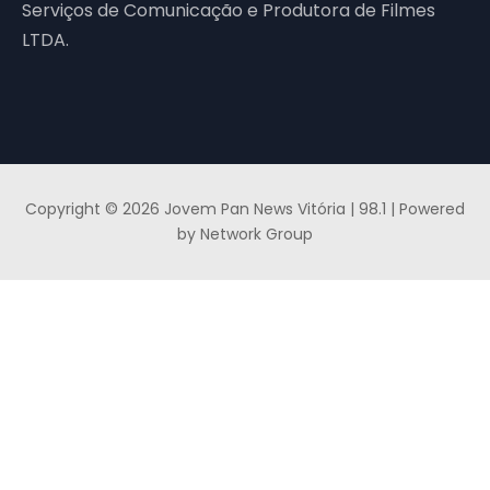
Serviços de Comunicação e Produtora de Filmes
LTDA.
Copyright © 2026 Jovem Pan News Vitória | 98.1 | Powered
by Network Group