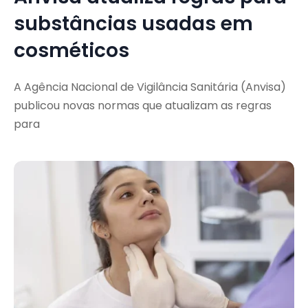
substâncias usadas em
cosméticos
A Agência Nacional de Vigilância Sanitária (Anvisa)
publicou novas normas que atualizam as regras
para