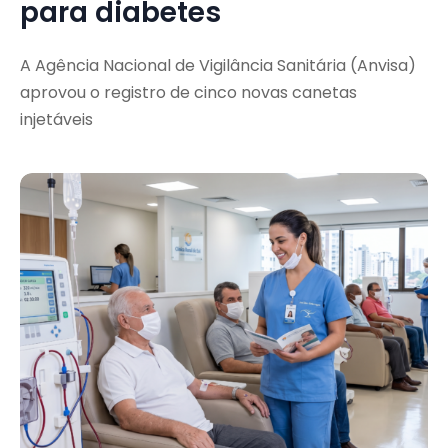
para diabetes
A Agência Nacional de Vigilância Sanitária (Anvisa)
aprovou o registro de cinco novas canetas
injetáveis