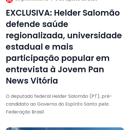
EXCLUSIVA: Helder Salomão
defende saúde
regionalizada, universidade
estadual e mais
participação popular em
entrevista à Jovem Pan
News Vitória
O deputado federal Helder Salomão (PT), pré-
candidato ao Governo do Espírito Santo pela
Federação Brasil