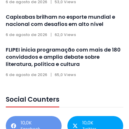
6 de agosto de 2026
53,0 Views
Capixabas brilham no esporte mundial e
nacional com desafios em alto nível
6 de agosto de 2026
62,0 Views
FLIPEI inicia programação com mais de 180
convidados e amplia debate sobre
literatura, política e cultura
6 de agosto de 2026
65,0 Views
Social Counters
10,0K
10,0K