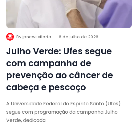
By
jpnewsvitoria
6 de julho de 2026
Julho Verde: Ufes segue
com campanha de
prevenção ao câncer de
cabeça e pescoço
A Universidade Federal do Espírito Santo (Ufes)
segue com programação da campanha Julho
Verde, dedicada