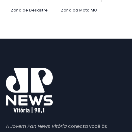
Zona de Desastre
Zona da Mata MG
A
Jovem Pan News Vitória
conecta você às