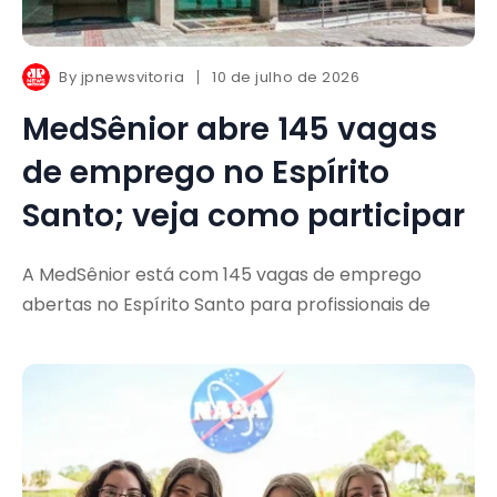
By
jpnewsvitoria
10 de julho de 2026
MedSênior abre 145 vagas
de emprego no Espírito
Santo; veja como participar
A MedSênior está com 145 vagas de emprego
abertas no Espírito Santo para profissionais de