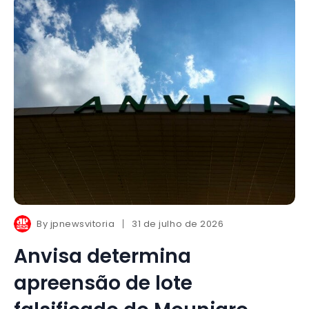
By
jpnewsvitoria
31 de julho de 2026
Anvisa determina
apreensão de lote