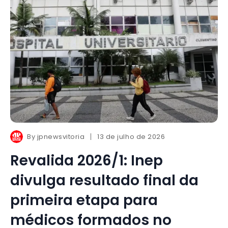
By
jpnewsvitoria
13 de julho de 2026
Revalida 2026/1: Inep
divulga resultado final da
primeira etapa para
médicos formados no