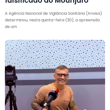
falsificado do Mounjaro
A Agência Nacional de Vigilância Sanitária (Anvisa)
determinou, nesta quinta-feira (30), a apreensão
de um