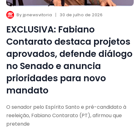
By
jpnewsvitoria
30 de julho de 2026
EXCLUSIVA: Fabiano
Contarato destaca projetos
aprovados, defende diálogo
no Senado e anuncia
prioridades para novo
mandato
O senador pelo Espírito Santo e pré-candidato à
reeleição, Fabiano Contarato (PT), afirmou que
pretende