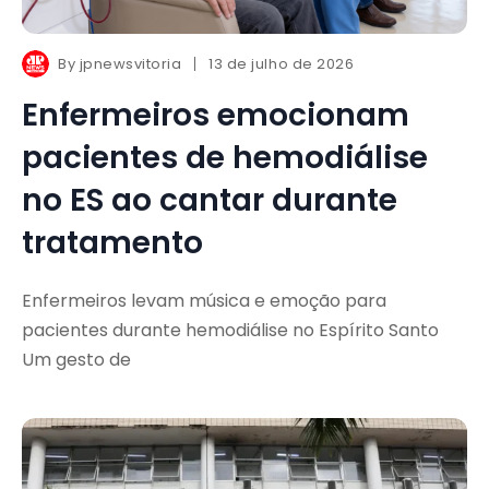
By
jpnewsvitoria
13 de julho de 2026
Enfermeiros emocionam
pacientes de hemodiálise
no ES ao cantar durante
tratamento
Enfermeiros levam música e emoção para
pacientes durante hemodiálise no Espírito Santo
Um gesto de