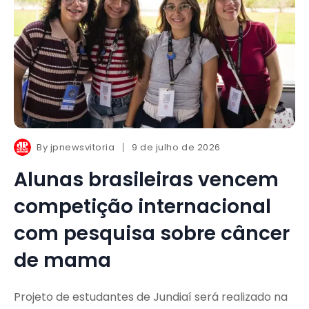
By
jpnewsvitoria
9 de julho de 2026
Alunas brasileiras vencem
competição internacional
com pesquisa sobre câncer
de mama
Projeto de estudantes de Jundiaí será realizado na