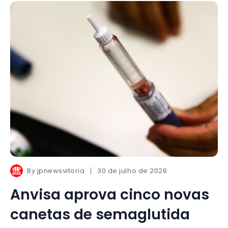
By
jpnewsvitoria
30 de julho de 2026
Anvisa aprova cinco novas
canetas de semaglutida