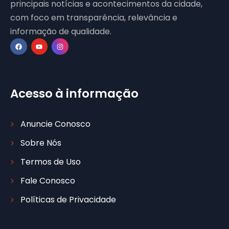
principais notícias e acontecimentos da cidade,
com foco em transparência, relevância e
informação de qualidade.
Acesso à informação
Anuncie Conosco
Sobre Nós
Termos de Uso
Fale Conosco
Políticas de Privacidade