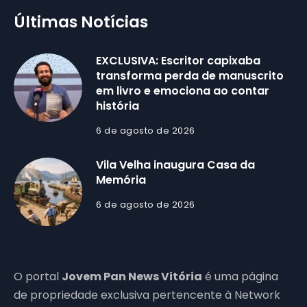
Últimas Notícias
EXCLUSIVA: Escritor capixaba
transforma perda de manuscrito
em livro e emociona ao contar
história
6 de agosto de 2026
Vila Velha inaugura Casa da
Memória
6 de agosto de 2026
O portal
Jovem Pan News Vitória
é uma página
de propriedade exclusiva pertencente à Network