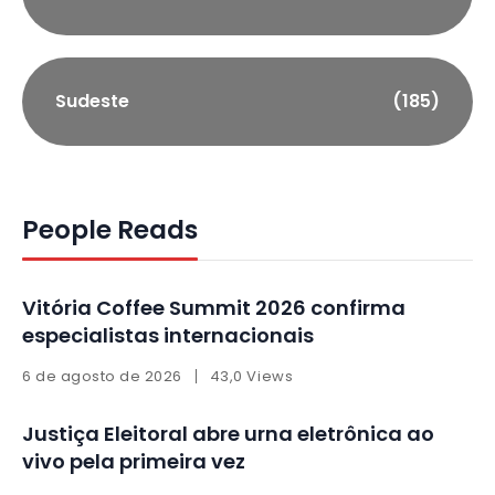
Sudeste
(185)
People Reads
Vitória Coffee Summit 2026 confirma
especialistas internacionais
6 de agosto de 2026
43,0 Views
Justiça Eleitoral abre urna eletrônica ao
vivo pela primeira vez