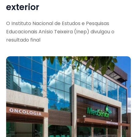
exterior
O Instituto Nacional de Estudos e Pesquisas
Educacionais Anísio Teixeira (Inep) divulgou o
resultado final