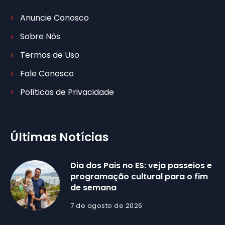
Anuncie Conosco
Sobre Nós
Termos de Uso
Fale Conosco
Políticas de Privacidade
Últimas Notícias
Dia dos Pais no ES: veja passeios e
programação cultural para o fim
de semana
7 de agosto de 2026