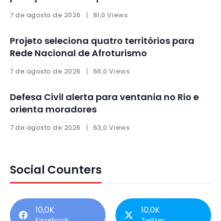
7 de agosto de 2026
81,0 Views
Projeto seleciona quatro territórios para
Rede Nacional de Afroturismo
7 de agosto de 2026
66,0 Views
Defesa Civil alerta para ventania no Rio e
orienta moradores
7 de agosto de 2026
63,0 Views
Social Counters
10,0K
10,0K
Facebook
Twitter