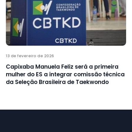
13 de fevereiro de 2026
Capixaba Manuela Feliz será a primeira
mulher do ES a integrar comissão técnica
da Seleção Brasileira de Taekwondo