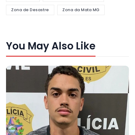
Zona de Desastre
Zona da Mata MG
You May Also Like