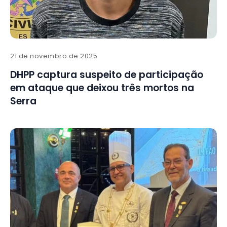
21 de novembro de 2025
DHPP captura suspeito de participação
em ataque que deixou três mortos na
Serra