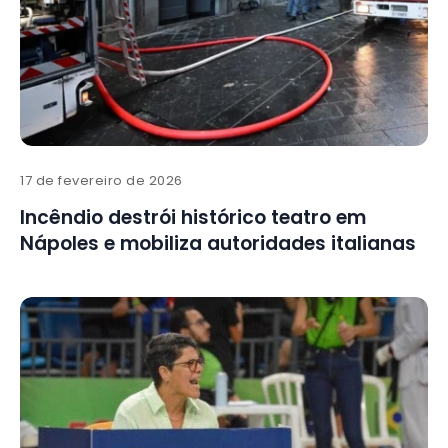
17 de fevereiro de 2026
Incêndio destrói histórico teatro em
Nápoles e mobiliza autoridades italianas