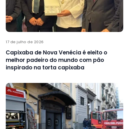
17 de julho de 2026
Capixaba de Nova Venécia é eleito o
melhor padeiro do mundo com pão
inspirado na torta capixaba