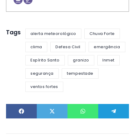
Tags
alerta meteorológico
Chuva Forte
clima
Defesa Civil
emergência
Espírito Santo
granizo
Inmet
segurança
tempestade
ventos fortes