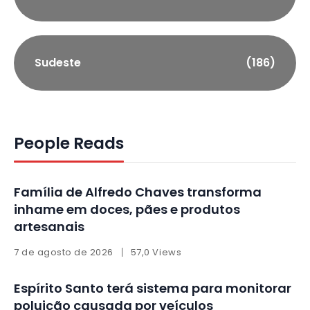
Sudeste
(186)
People Reads
Família de Alfredo Chaves transforma
inhame em doces, pães e produtos
artesanais
7 de agosto de 2026
57,0 Views
Espírito Santo terá sistema para monitorar
poluição causada por veículos