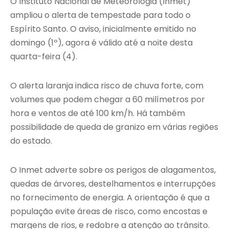
O Instituto Nacional de Meteorologia (Inmet)
ampliou o alerta de tempestade para todo o
Espírito Santo. O aviso, inicialmente emitido no
domingo (1º), agora é válido até a noite desta
quarta-feira (4).
O alerta laranja indica risco de chuva forte, com
volumes que podem chegar a 60 milímetros por
hora e ventos de até 100 km/h. Há também
possibilidade de queda de granizo em várias regiões
do estado.
O Inmet adverte sobre os perigos de alagamentos,
quedas de árvores, destelhamentos e interrupções
no fornecimento de energia. A orientação é que a
população evite áreas de risco, como encostas e
margens de rios, e redobre a atenção ao trânsito.