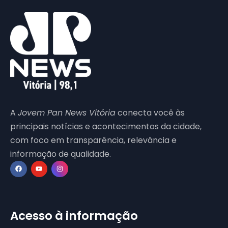
A
Jovem Pan News Vitória
conecta você às
principais notícias e acontecimentos da cidade,
com foco em transparência, relevância e
informação de qualidade.
Acesso à informação