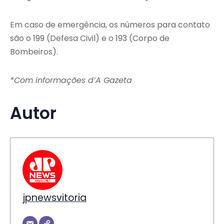
Em caso de emergência, os números para contato
são o 199 (Defesa Civil) e o 193 (Corpo de
Bombeiros).
*Com informações d’A Gazeta
Autor
jpnewsvitoria