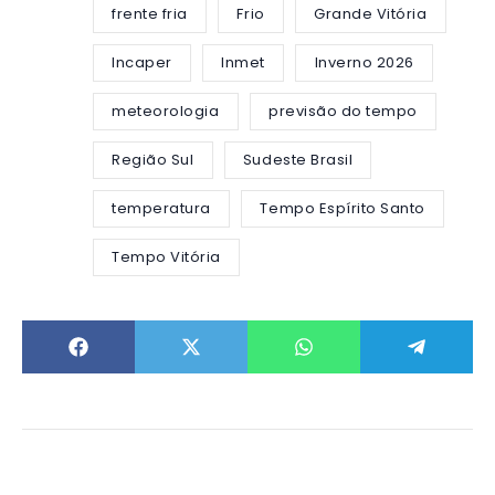
frente fria
Frio
Grande Vitória
Incaper
Inmet
Inverno 2026
meteorologia
previsão do tempo
Região Sul
Sudeste Brasil
temperatura
Tempo Espírito Santo
Tempo Vitória