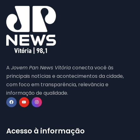
A
Jovem Pan News Vitória
conecta você às
principais notícias e acontecimentos da cidade,
com foco em transparência, relevância e
informação de qualidade.
Acesso à informação