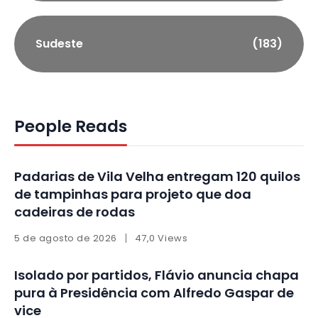
Sudeste
(183)
People Reads
Padarias de Vila Velha entregam 120 quilos
de tampinhas para projeto que doa
cadeiras de rodas
5 de agosto de 2026
47,0 Views
Isolado por partidos, Flávio anuncia chapa
pura à Presidência com Alfredo Gaspar de
vice