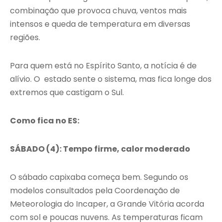
combinação que provoca chuva, ventos mais
intensos e queda de temperatura em diversas
regiões.
Para quem está no Espírito Santo, a notícia é de
alívio. O estado sente o sistema, mas fica longe dos
extremos que castigam o Sul.
Como fica no ES:
SÁBADO (4): Tempo firme, calor moderado
O sábado capixaba começa bem. Segundo os
modelos consultados pela Coordenação de
Meteorologia do Incaper, a Grande Vitória acorda
com sol e poucas nuvens. As temperaturas ficam