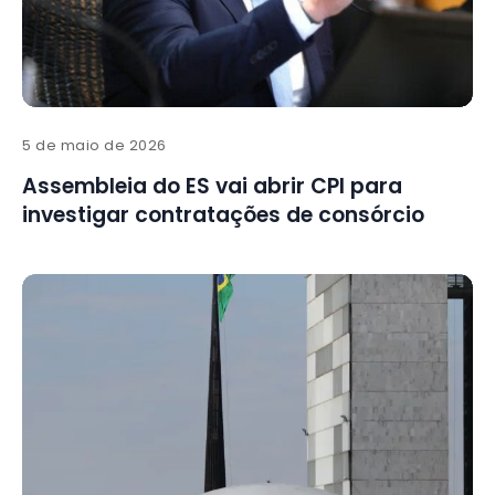
5 de maio de 2026
Assembleia do ES vai abrir CPI para
investigar contratações de consórcio