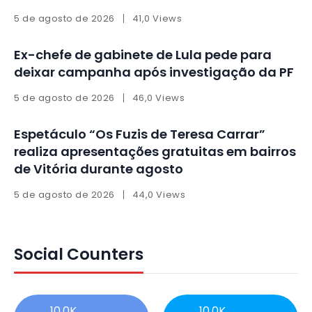
5 de agosto de 2026
41,0 Views
Ex-chefe de gabinete de Lula pede para
deixar campanha após investigação da PF
5 de agosto de 2026
46,0 Views
Espetáculo “Os Fuzis de Teresa Carrar”
realiza apresentações gratuitas em bairros
de Vitória durante agosto
5 de agosto de 2026
44,0 Views
Social Counters
10,0K
10,0K