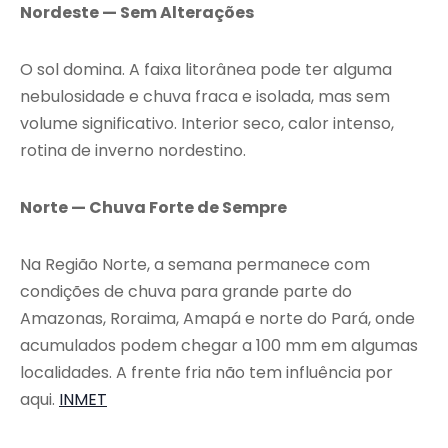
Nordeste — Sem Alterações
O sol domina. A faixa litorânea pode ter alguma
nebulosidade e chuva fraca e isolada, mas sem
volume significativo. Interior seco, calor intenso,
rotina de inverno nordestino.
Norte — Chuva Forte de Sempre
Na Região Norte, a semana permanece com
condições de chuva para grande parte do
Amazonas, Roraima, Amapá e norte do Pará, onde
acumulados podem chegar a 100 mm em algumas
localidades. A frente fria não tem influência por
aqui.
INMET