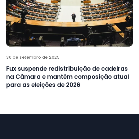
30 de setembro de 2025
Fux suspende redistribuição de cadeiras
na Câmara e mantém composição atual
para as eleições de 2026