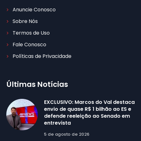
Anuncie Conosco
Sobre Nós
Termos de Uso
Fale Conosco
Políticas de Privacidade
Últimas Notícias
EXCLUSIVO: Marcos do Val destaca
envio de quase R$ 1 bilhão ao ES e
defende reeleição ao Senado em
entrevista
5 de agosto de 2026