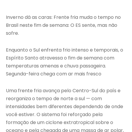
Inverno dá as caras: Frente fria muda o tempo no
Brasil neste fim de semana: O ES sente, mas não
sofre.
Enquanto o Sul enfrenta frio intenso e temporais, o
Espírito Santo atravessa o fim de semana com
temperaturas amenas e chuva passageira.
Segunda-feira chega com ar mais fresco
Uma frente fria avança pelo Centro-Sul do país e
reorganiza o tempo de norte a sul — com
intensidades bem diferentes dependendo de onde
você estiver. O sistema foi reforçado pela
formação de um ciclone extratropical sobre o
oceano e pela chegada de uma massa de ar polar,