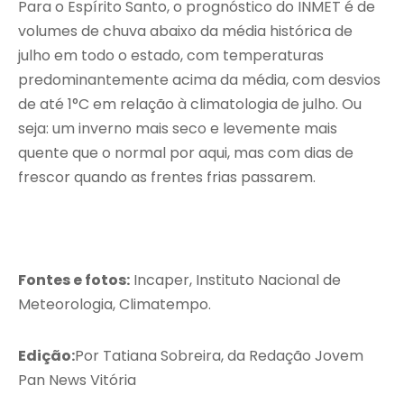
Para o Espírito Santo, o prognóstico do INMET é de
volumes de chuva abaixo da média histórica de
julho em todo o estado, com temperaturas
predominantemente acima da média, com desvios
de até 1°C em relação à climatologia de julho. Ou
seja: um inverno mais seco e levemente mais
quente que o normal por aqui, mas com dias de
frescor quando as frentes frias passarem.
Fontes e fotos:
Incaper, Instituto Nacional de
Meteorologia, Climatempo.
Edição:
Por Tatiana Sobreira, da Redação Jovem
Pan News Vitória