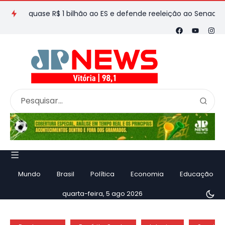
 quase R$ 1 bilhão ao ES e defende reeleição ao Senado em entr
Mundo
Brasil
Política
Economia
Educação
quarta-feira, 5 ago 2026