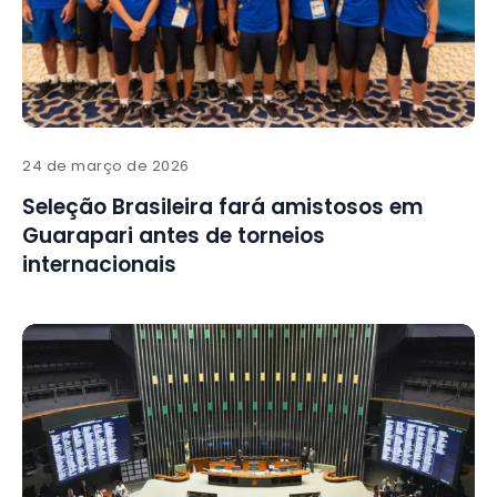
24 de março de 2026
Seleção Brasileira fará amistosos em
Guarapari antes de torneios
internacionais