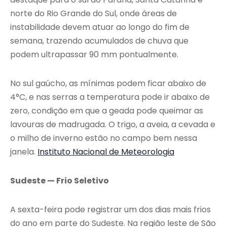
norte do Rio Grande do Sul, onde áreas de
instabilidade devem atuar ao longo do fim de
semana, trazendo acumulados de chuva que
podem ultrapassar 90 mm pontualmente.
No sul gaúcho, as mínimas podem ficar abaixo de
4°C, e nas serras a temperatura pode ir abaixo de
zero, condição em que a geada pode queimar as
lavouras de madrugada. O trigo, a aveia, a cevada e
o milho de inverno estão no campo bem nessa
janela.
Instituto Nacional de Meteorologia
Sudeste — Frio Seletivo
A sexta-feira pode registrar um dos dias mais frios
do ano em parte do Sudeste. Na região leste de São