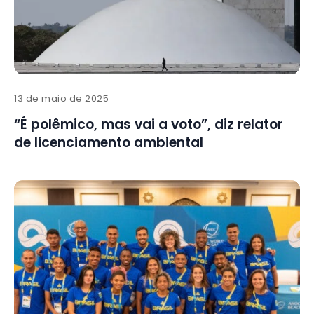
13 de maio de 2025
“É polêmico, mas vai a voto”, diz relator
de licenciamento ambiental