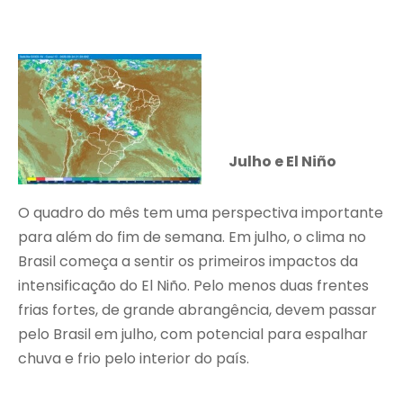
Julho e El Niño
O quadro do mês tem uma perspectiva importante
para além do fim de semana. Em julho, o clima no
Brasil começa a sentir os primeiros impactos da
intensificação do El Niño. Pelo menos duas frentes
frias fortes, de grande abrangência, devem passar
pelo Brasil em julho, com potencial para espalhar
chuva e frio pelo interior do país.