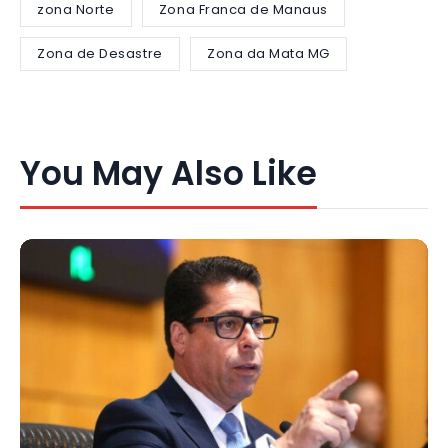
zona Norte
Zona Franca de Manaus
Zona de Desastre
Zona da Mata MG
You May Also Like