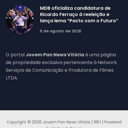
MDB oficializa candidatura de
Ricardo Ferraço à reeleição e
lança lema “Pacto com o Futuro”
5 de agosto de 2026
O portal
Jovem Pan News Vitória
é uma página
de propriedade exclusiva pertencente à Network
Serviços de Comunicação e Produtora de Filmes
LTDA.
Copyright © 2026 Jovem Pan News Vitória | 98.1 | Powered