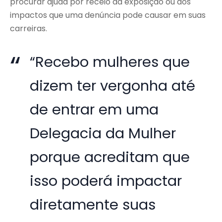
procurar ajuda por receio da exposição ou dos
impactos que uma denúncia pode causar em suas
carreiras.
“Recebo mulheres que
dizem ter vergonha até
de entrar em uma
Delegacia da Mulher
porque acreditam que
isso poderá impactar
diretamente suas