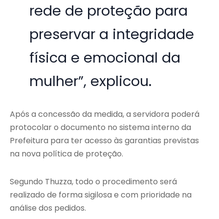
rede de proteção para
preservar a integridade
física e emocional da
mulher”, explicou.
Após a concessão da medida, a servidora poderá
protocolar o documento no sistema interno da
Prefeitura para ter acesso às garantias previstas
na nova política de proteção.
Segundo Thuzza, todo o procedimento será
realizado de forma sigilosa e com prioridade na
análise dos pedidos.