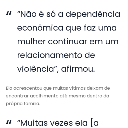
“Não é só a dependência
econômica que faz uma
mulher continuar em um
relacionamento de
violência”, afirmou.
Ela acrescentou que muitas vítimas deixam de
encontrar acolhimento até mesmo dentro da
própria família.
“Muitas vezes ela [a