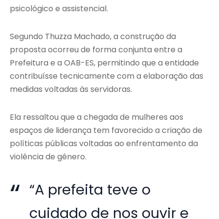
psicológico e assistencial.
Segundo Thuzza Machado, a construção da
proposta ocorreu de forma conjunta entre a
Prefeitura e a OAB-ES, permitindo que a entidade
contribuísse tecnicamente com a elaboração das
medidas voltadas às servidoras.
Ela ressaltou que a chegada de mulheres aos
espaços de liderança tem favorecido a criação de
políticas públicas voltadas ao enfrentamento da
violência de gênero.
“A prefeita teve o
cuidado de nos ouvir e