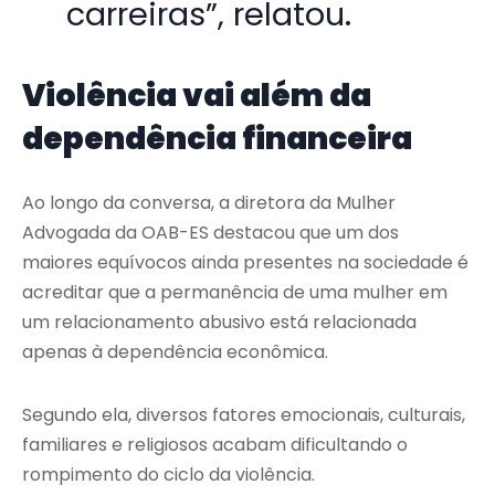
carreiras”, relatou.
Violência vai além da
dependência financeira
Ao longo da conversa, a diretora da Mulher
Advogada da OAB-ES destacou que um dos
maiores equívocos ainda presentes na sociedade é
acreditar que a permanência de uma mulher em
um relacionamento abusivo está relacionada
apenas à dependência econômica.
Segundo ela, diversos fatores emocionais, culturais,
familiares e religiosos acabam dificultando o
rompimento do ciclo da violência.