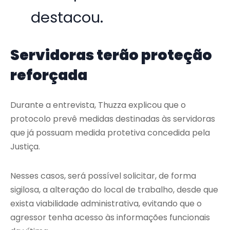
destacou.
Servidoras terão proteção
reforçada
Durante a entrevista, Thuzza explicou que o
protocolo prevê medidas destinadas às servidoras
que já possuam medida protetiva concedida pela
Justiça.
Nesses casos, será possível solicitar, de forma
sigilosa, a alteração do local de trabalho, desde que
exista viabilidade administrativa, evitando que o
agressor tenha acesso às informações funcionais