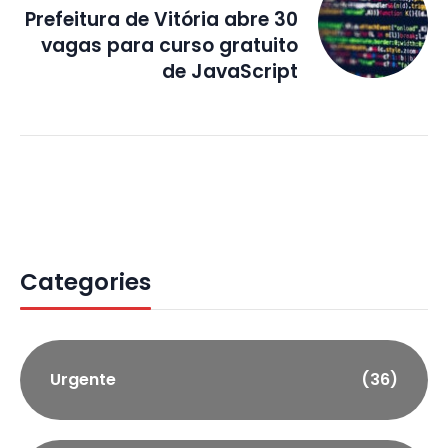
Prefeitura de Vitória abre 30
vagas para curso gratuito
de JavaScript
Categories
Urgente
(36)