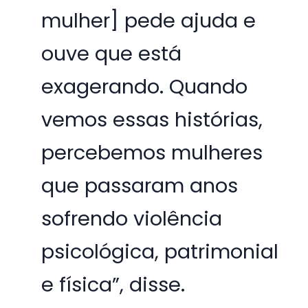
mulher] pede ajuda e
ouve que está
exagerando. Quando
vemos essas histórias,
percebemos mulheres
que passaram anos
sofrendo violência
psicológica, patrimonial
e física”, disse.