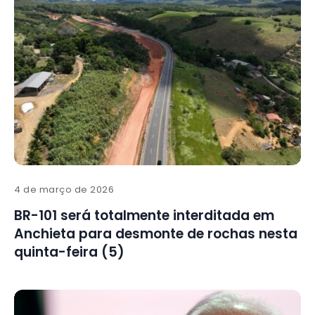
4 de março de 2026
BR-101 será totalmente interditada em
Anchieta para desmonte de rochas nesta
quinta-feira (5)