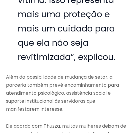
mais uma proteção e
mais um cuidado para
que ela não seja
revitimizada”, explicou.
Além da possibilidade de mudança de setor, a
parceria também prevê encaminhamento para
atendimento psicológico, assistência social e
suporte institucional às servidoras que
manifestarem interesse.
De acordo com Thuzza, muitas mulheres deixam de