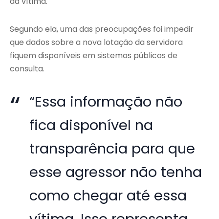
da vítima.
Segundo ela, uma das preocupações foi impedir
que dados sobre a nova lotação da servidora
fiquem disponíveis em sistemas públicos de
consulta.
“Essa informação não
fica disponível na
transparência para que
esse agressor não tenha
como chegar até essa
vítima. Isso representa