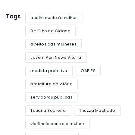
Tags
acolhimento à mulher
De Olho na Cidade
direitos das mulheres
Jovem Pan News Vitória
medida protetiva
OAB ES
prefeitura de vitória
servidoras públicas
Tatiana Sobreira
Thuzza Machado
violência contra a mulher