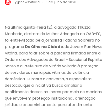
By
jpnewsvitoria
3 de julho de 2026
Na última quinta-feira (2), a advogada Thuzza
Machado, diretora da Mulher Advogada da OAB-ES,
foi entrevistada pela jornalista Tatiana Sobreira no
programa
De Olho na Cidade
, da Jovem Pan News
Vitória, para falar sobre a parceria firmada entre a
Ordem dos Advogados do Brasil – Seccional Espírito
Santo e a Prefeitura de Vitória voltada à proteção
de servidoras municipais vítimas de violência
doméstica. Durante a conversa, a especialista
destacou que a iniciativa busca ampliar o
acolhimento dessas mulheres por meio de medidas
que envolvem proteção institucional, orientação
jurídica e encaminhamento para atendimento