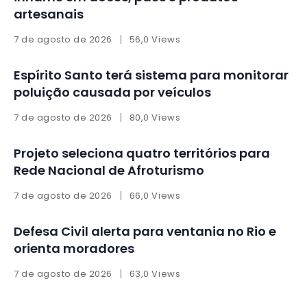
artesanais
7 de agosto de 2026
56,0 Views
Espírito Santo terá sistema para monitorar
poluição causada por veículos
7 de agosto de 2026
80,0 Views
Projeto seleciona quatro territórios para
Rede Nacional de Afroturismo
7 de agosto de 2026
66,0 Views
Defesa Civil alerta para ventania no Rio e
orienta moradores
7 de agosto de 2026
63,0 Views