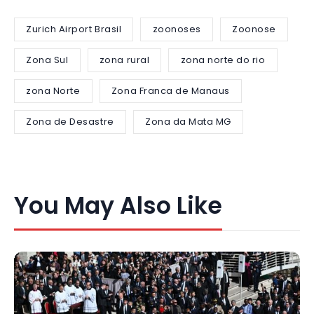
Zurich Airport Brasil
zoonoses
Zoonose
Zona Sul
zona rural
zona norte do rio
zona Norte
Zona Franca de Manaus
Zona de Desastre
Zona da Mata MG
You May Also Like