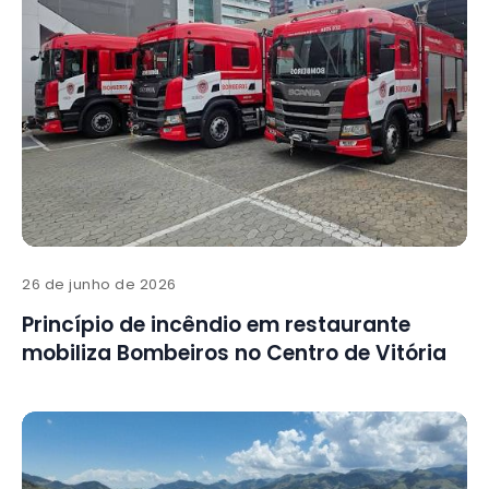
26 de junho de 2026
Princípio de incêndio em restaurante
mobiliza Bombeiros no Centro de Vitória