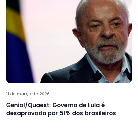
11 de março de 2026
Genial/Quaest: Governo de Lula é
desaprovado por 51% dos brasileiros