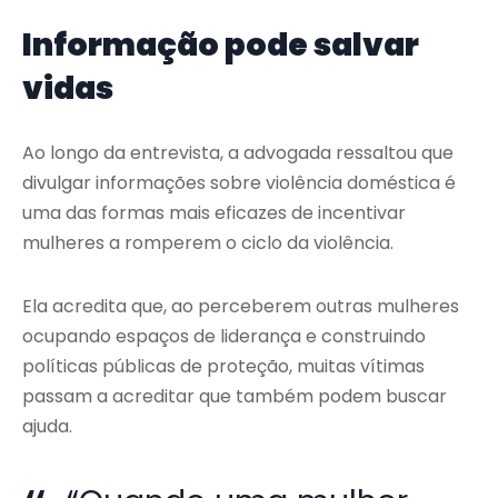
Informação pode salvar
vidas
Ao longo da entrevista, a advogada ressaltou que
divulgar informações sobre violência doméstica é
uma das formas mais eficazes de incentivar
mulheres a romperem o ciclo da violência.
Ela acredita que, ao perceberem outras mulheres
ocupando espaços de liderança e construindo
políticas públicas de proteção, muitas vítimas
passam a acreditar que também podem buscar
ajuda.