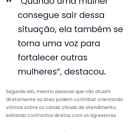
“Quando uma mulher
consegue sair dessa
situação, ela também se
torna uma voz para
fortalecer outras
mulheres”, destacou.
Segundo ela, mesmo pessoas que não atuam
diretamente na área podem contribuir orientando
vítimas sobre os canais oficiais de atendimento,
evitando confrontos diretos com os agressores.