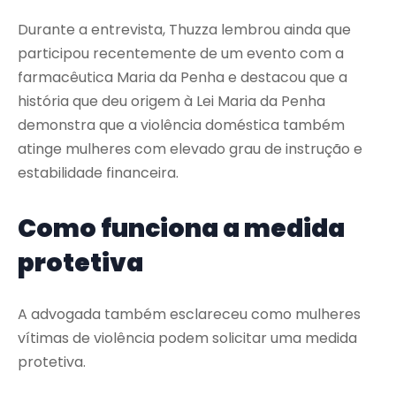
Durante a entrevista, Thuzza lembrou ainda que
participou recentemente de um evento com a
farmacêutica Maria da Penha e destacou que a
história que deu origem à Lei Maria da Penha
demonstra que a violência doméstica também
atinge mulheres com elevado grau de instrução e
estabilidade financeira.
Como funciona a medida
protetiva
A advogada também esclareceu como mulheres
vítimas de violência podem solicitar uma medida
protetiva.