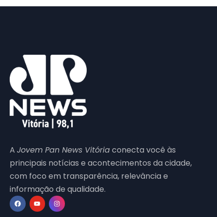
A
Jovem Pan News Vitória
conecta você às
principais notícias e acontecimentos da cidade,
com foco em transparência, relevância e
informação de qualidade.