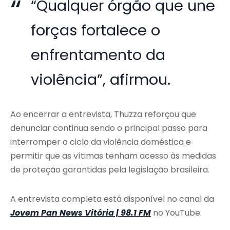
“Qualquer órgão que une
forças fortalece o
enfrentamento da
violência”, afirmou.
Ao encerrar a entrevista, Thuzza reforçou que
denunciar continua sendo o principal passo para
interromper o ciclo da violência doméstica e
permitir que as vítimas tenham acesso às medidas
de proteção garantidas pela legislação brasileira.
A entrevista completa está disponível no canal da
Jovem Pan News Vitória | 98.1 FM
no YouTube.