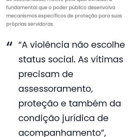
fundamental que o poder público desenvolva
mecanismos específicos de proteção para suas
próprias servidoras.
“A violência não escolhe
status social. As vítimas
precisam de
assessoramento,
proteção e também da
condição jurídica de
acompanhamento”,