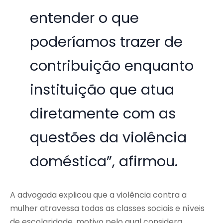
entender o que
poderíamos trazer de
contribuição enquanto
instituição que atua
diretamente com as
questões da violência
doméstica”, afirmou.
A advogada explicou que a violência contra a
mulher atravessa todas as classes sociais e níveis
de escolaridade, motivo pelo qual considera