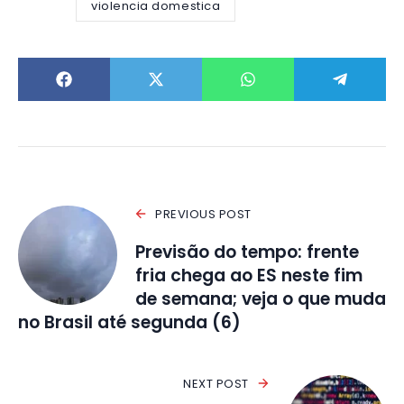
violencia domestica
PREVIOUS POST
Previsão do tempo: frente
fria chega ao ES neste fim
de semana; veja o que muda
no Brasil até segunda (6)
NEXT POST