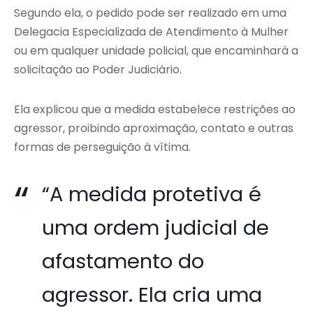
Segundo ela, o pedido pode ser realizado em uma
Delegacia Especializada de Atendimento à Mulher
ou em qualquer unidade policial, que encaminhará a
solicitação ao Poder Judiciário.
Ela explicou que a medida estabelece restrições ao
agressor, proibindo aproximação, contato e outras
formas de perseguição à vítima.
“A medida protetiva é
uma ordem judicial de
afastamento do
agressor. Ela cria uma