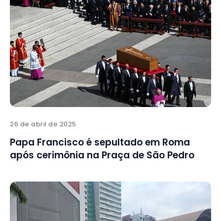
26 de abril de 2025
Papa Francisco é sepultado em Roma
após cerimônia na Praça de São Pedro