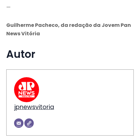
—
Guilherme Pacheco, da redação da Jovem Pan
News Vitória
Autor
jpnewsvitoria