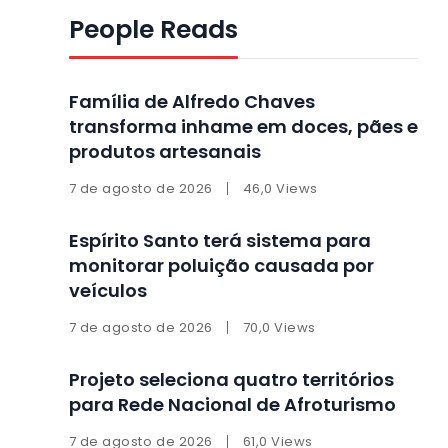
People Reads
Família de Alfredo Chaves
transforma inhame em doces, pães e
produtos artesanais
7 de agosto de 2026
46,0 Views
Espírito Santo terá sistema para
monitorar poluição causada por
veículos
7 de agosto de 2026
70,0 Views
Projeto seleciona quatro territórios
para Rede Nacional de Afroturismo
7 de agosto de 2026
61,0 Views