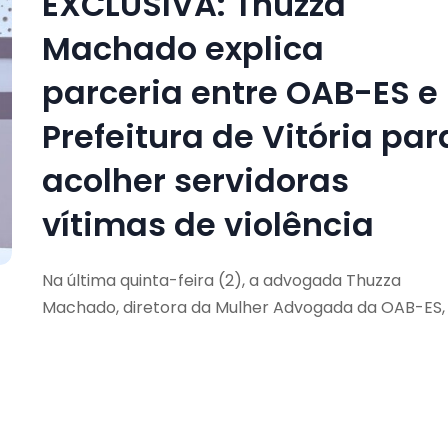
EXCLUSIVA: Thuzza
Machado explica
parceria entre OAB-ES e
Prefeitura de Vitória par
acolher servidoras
vítimas de violência
Na última quinta-feira (2), a advogada Thuzza
Machado, diretora da Mulher Advogada da OAB-ES, 