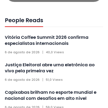
People Reads
Vitória Coffee Summit 2026 confirma
especialistas internacionais
6 de agosto de 2026
40,0 Views
Justiça Eleitoral abre urna eletrônica ao
vivo pela primeira vez
6 de agosto de 2026
51,0 Views
Capixabas brilham no esporte mundial e
nacional com desafios em alto nível
6 de agosto de 2026
59,0 Views