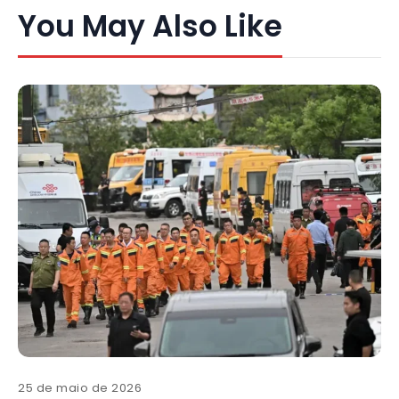
You May Also Like
25 de maio de 2026