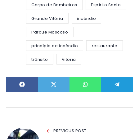
Corpo de Bombeiros
Espírito Santo
Grande Vitória
incêndio
Parque Moscoso
princípio de incêndio
restaurante
trânsito
Vitória
PREVIOUS POST