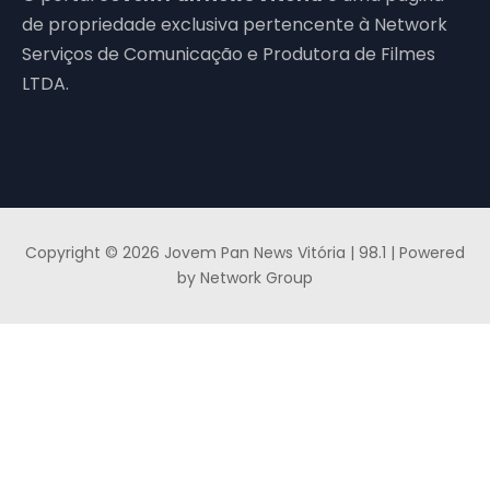
de propriedade exclusiva pertencente à Network
Serviços de Comunicação e Produtora de Filmes
LTDA.
Copyright © 2026 Jovem Pan News Vitória | 98.1 | Powered
by Network Group