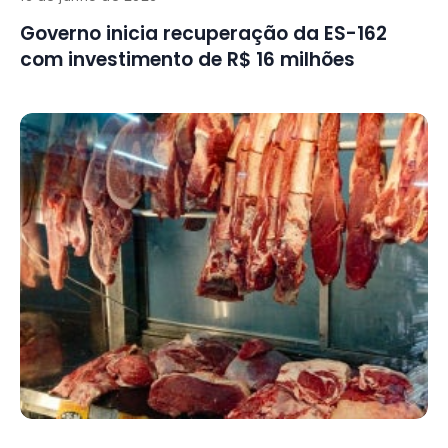
Governo inicia recuperação da ES-162
com investimento de R$ 16 milhões