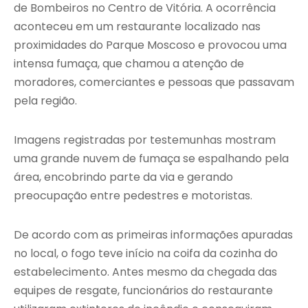
de Bombeiros no Centro de Vitória. A ocorrência
aconteceu em um restaurante localizado nas
proximidades do Parque Moscoso e provocou uma
intensa fumaça, que chamou a atenção de
moradores, comerciantes e pessoas que passavam
pela região.
Imagens registradas por testemunhas mostram
uma grande nuvem de fumaça se espalhando pela
área, encobrindo parte da via e gerando
preocupação entre pedestres e motoristas.
De acordo com as primeiras informações apuradas
no local, o fogo teve início na coifa da cozinha do
estabelecimento. Antes mesmo da chegada das
equipes de resgate, funcionários do restaurante