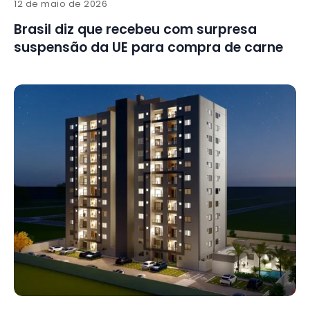
12 de maio de 2026
Brasil diz que recebeu com surpresa
suspensão da UE para compra de carne