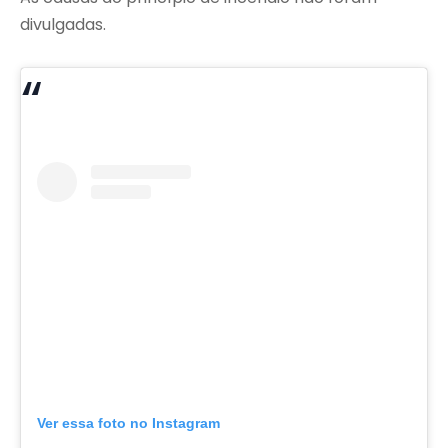
divulgadas.
Ver essa foto no Instagram