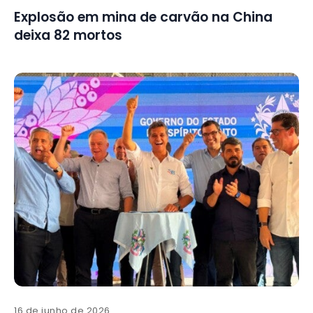
Explosão em mina de carvão na China
deixa 82 mortos
16 de junho de 2026