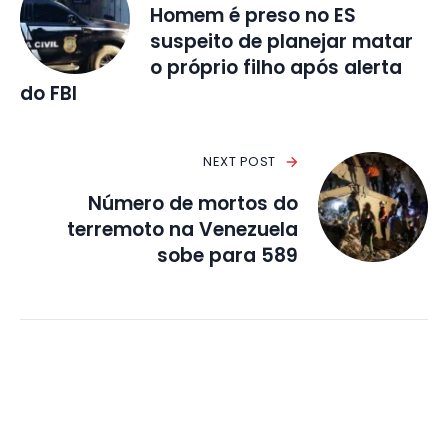
Homem é preso no ES
suspeito de planejar matar
o próprio filho após alerta
do FBI
NEXT POST
Número de mortos do
terremoto na Venezuela
sobe para 589