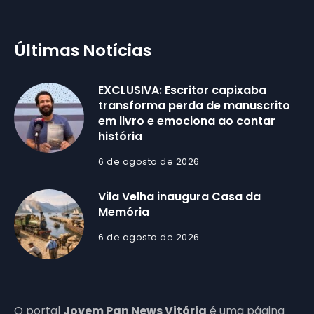
Últimas Notícias
EXCLUSIVA: Escritor capixaba
transforma perda de manuscrito
em livro e emociona ao contar
história
6 de agosto de 2026
Vila Velha inaugura Casa da
Memória
6 de agosto de 2026
O portal
Jovem Pan News Vitória
é uma página