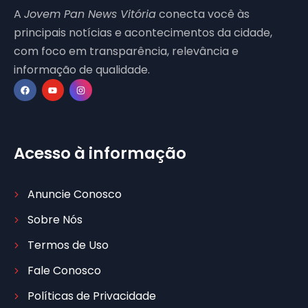
A
Jovem Pan News Vitória
conecta você às
principais notícias e acontecimentos da cidade,
com foco em transparência, relevância e
informação de qualidade.
Acesso à informação
Anuncie Conosco
Sobre Nós
Termos de Uso
Fale Conosco
Políticas de Privacidade