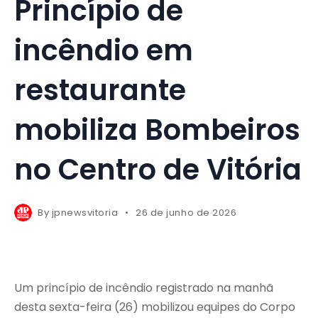
Princípio de
incêndio em
restaurante
mobiliza Bombeiros
no Centro de Vitória
By
jpnewsvitoria
26 de junho de 2026
Um princípio de incêndio registrado na manhã
desta sexta-feira (26) mobilizou equipes do Corpo