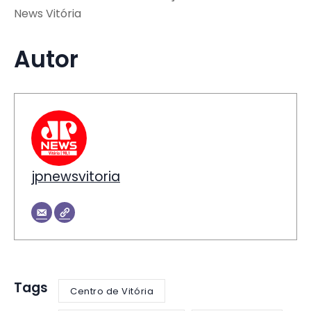
News Vitória
Autor
jpnewsvitoria
Tags
Centro de Vitória