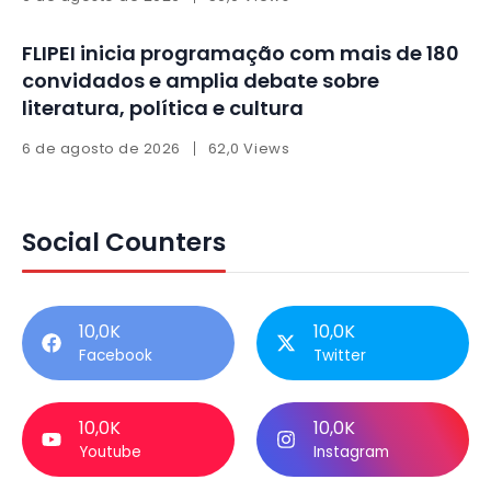
FLIPEI inicia programação com mais de 180
convidados e amplia debate sobre
literatura, política e cultura
6 de agosto de 2026
62,0 Views
Social Counters
10,0K
10,0K
Facebook
Twitter
10,0K
10,0K
Youtube
Instagram