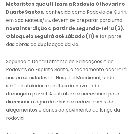
Motoristas que utilizam a Rodovia Othovarino
Duarte Santos,
conhecida como Rodovia de Guriri,
em São Mateus/ES, devem se preparar para uma
nova interdição a partir de segunda-feira (6).
O bloqueio seguirá até sábado (11)
e faz parte
das obras de duplicação da via.
Segundo o Departamento de Edificações e de
Rodovias do Espírito Santo, o fechamento ocorrerá
nas proximidades do Hospital Meridional, onde
serão instaladas manilhas da nova rede de
drenagem pluvial. A estrutura é necessária para
direcionar a água da chuva e reduzir riscos de
alagamentos e danos ao pavimento ao longo da
rodovia.