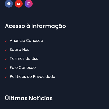
Acesso à informação
Anuncie Conosco
Sobre Nós
Termos de Uso
Fale Conosco
Políticas de Privacidade
Últimas Notícias