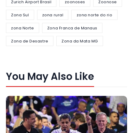
Zurich Airport Brasil
zoonoses
Zoonose
Zona Sul
zona rural
zona norte do rio
zona Norte
Zona Franca de Manaus
Zona de Desastre
Zona da Mata MG
You May Also Like