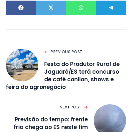
PREVIOUS POST
Festa do Produtor Rural de
Jaguaré/ES terá concurso
de café conilon, shows e
feira do agronegócio
NEXT POST
Previsão do tempo: frente
fria chega ao ES neste fim