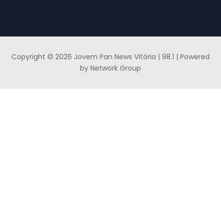
Copyright © 2026 Jovem Pan News Vitória | 98.1 | Powered
by Network Group