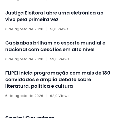
Justiça Eleitoral abre urna eletrônica ao
vivo pela primeira vez
6 de agosto de 2026
51,0 Views
Capixabas brilham no esporte mundial e
nacional com desafios em alto nível
6 de agosto de 2026
59,0 Views
FLIPEI inicia programação com mais de 180
convidados e amplia debate sobre
literatura, política e cultura
6 de agosto de 2026
62,0 Views