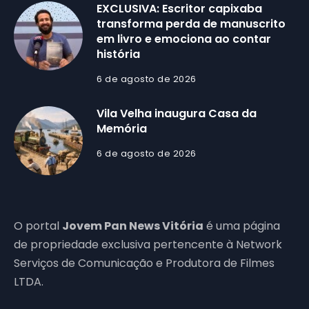
EXCLUSIVA: Escritor capixaba
transforma perda de manuscrito
em livro e emociona ao contar
história
6 de agosto de 2026
Vila Velha inaugura Casa da
Memória
6 de agosto de 2026
O portal
Jovem Pan News Vitória
é uma página
de propriedade exclusiva pertencente à Network
Serviços de Comunicação e Produtora de Filmes
LTDA.