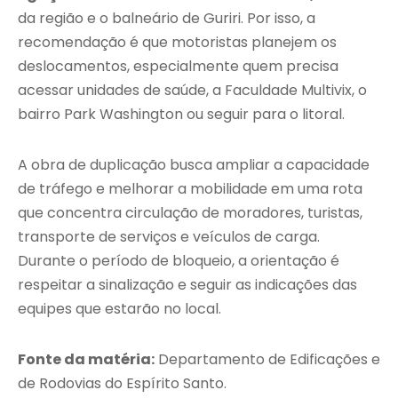
da região e o balneário de Guriri. Por isso, a
recomendação é que motoristas planejem os
deslocamentos, especialmente quem precisa
acessar unidades de saúde, a Faculdade Multivix, o
bairro Park Washington ou seguir para o litoral.
A obra de duplicação busca ampliar a capacidade
de tráfego e melhorar a mobilidade em uma rota
que concentra circulação de moradores, turistas,
transporte de serviços e veículos de carga.
Durante o período de bloqueio, a orientação é
respeitar a sinalização e seguir as indicações das
equipes que estarão no local.
Fonte da matéria:
Departamento de Edificações e
de Rodovias do Espírito Santo.