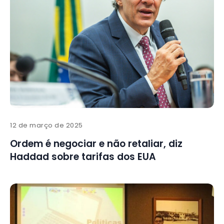
12 de março de 2025
Ordem é negociar e não retaliar, diz
Haddad sobre tarifas dos EUA