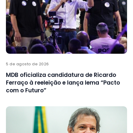
5 de agosto de 2026
MDB oficializa candidatura de Ricardo
Ferraço à reeleição e lança lema “Pacto
com o Futuro”