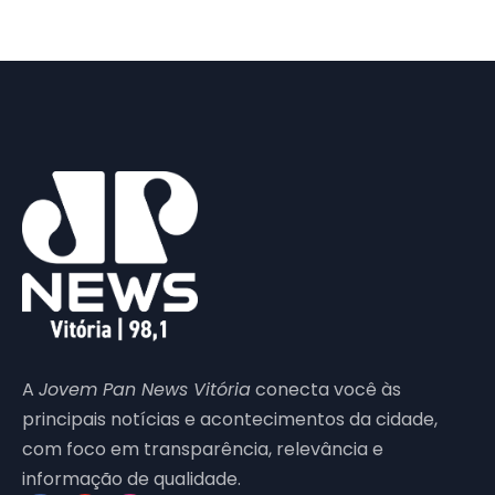
A
Jovem Pan News Vitória
conecta você às
principais notícias e acontecimentos da cidade,
com foco em transparência, relevância e
informação de qualidade.