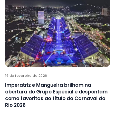
16 de fevereiro de 2026
Imperatriz e Mangueira brilham na
abertura do Grupo Especial e despontam
como favoritas ao título do Carnaval do
Rio 2026