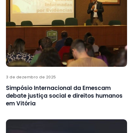
3 de dezembro de 2025
Simpósio Internacional da Emescam
debate justiça social e direitos humanos
em Vitória