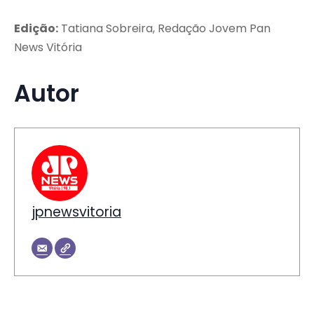
Edição:
Tatiana Sobreira, Redação Jovem Pan
News Vitória
Autor
jpnewsvitoria