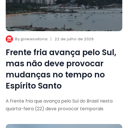
By
jpnewsvitoria
22 de julho de 2026
Frente fria avança pelo Sul,
mas não deve provocar
mudanças no tempo no
Espírito Santo
A frente fria que avança pelo Sul do Brasil nesta
quarta-feira (22) deve provocar temporais