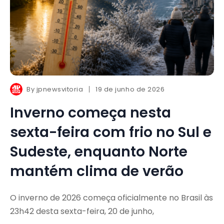
By
jpnewsvitoria
19 de junho de 2026
Inverno começa nesta
sexta-feira com frio no Sul e
Sudeste, enquanto Norte
mantém clima de verão
O inverno de 2026 começa oficialmente no Brasil às
23h42 desta sexta-feira, 20 de junho,