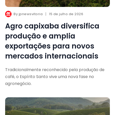
By
jpnewsvitoria
15 de julho de 2026
Agro capixaba diversifica
produção e amplia
exportações para novos
mercados internacionais
Tradicionalmente reconhecido pela produção de
café, o Espírito Santo vive uma nova fase no
agronegócio.