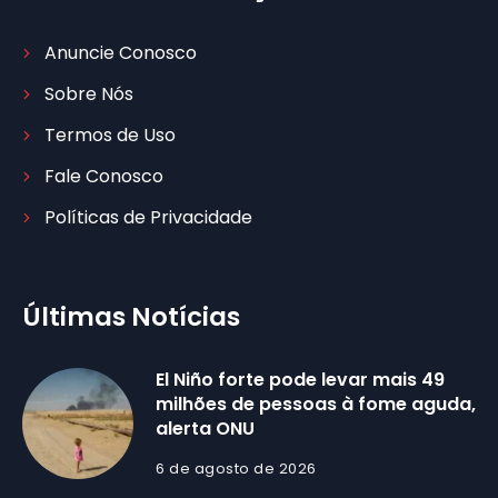
Anuncie Conosco
Sobre Nós
Termos de Uso
Fale Conosco
Políticas de Privacidade
Últimas Notícias
El Niño forte pode levar mais 49
milhões de pessoas à fome aguda,
alerta ONU
6 de agosto de 2026