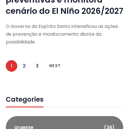
cenário do El Niño 2026/2027
O Governo do Espírito Santo intensificou as ações
de prevenção e monitoramento diante da
possibilidade
1
2
3
NEXT
Categories
Urgente
(36)