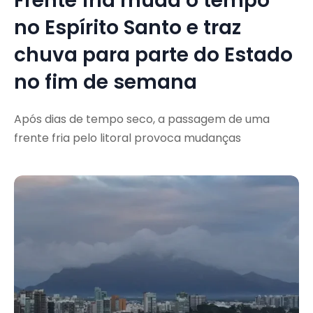
Frente fria muda o tempo
no Espírito Santo e traz
chuva para parte do Estado
no fim de semana
Após dias de tempo seco, a passagem de uma
frente fria pelo litoral provoca mudanças