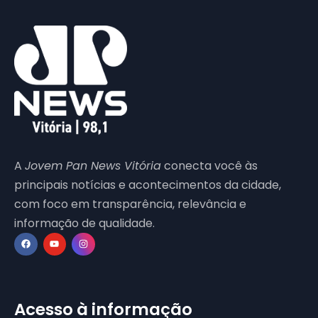
A
Jovem Pan News Vitória
conecta você às
principais notícias e acontecimentos da cidade,
com foco em transparência, relevância e
informação de qualidade.
Acesso à informação