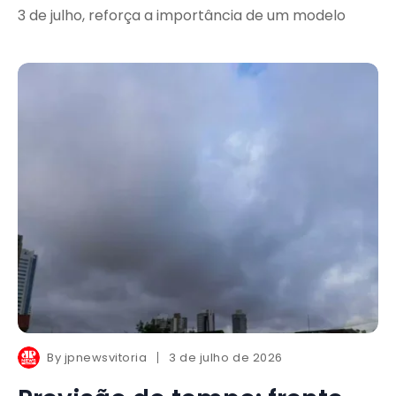
3 de julho, reforça a importância de um modelo
By
jpnewsvitoria
3 de julho de 2026