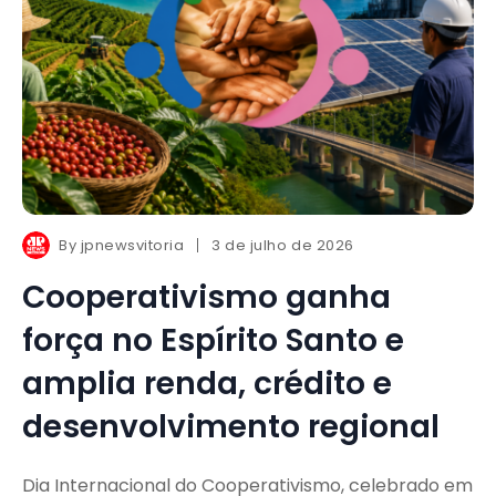
By
jpnewsvitoria
3 de julho de 2026
Cooperativismo ganha
força no Espírito Santo e
amplia renda, crédito e
desenvolvimento regional
Dia Internacional do Cooperativismo, celebrado em