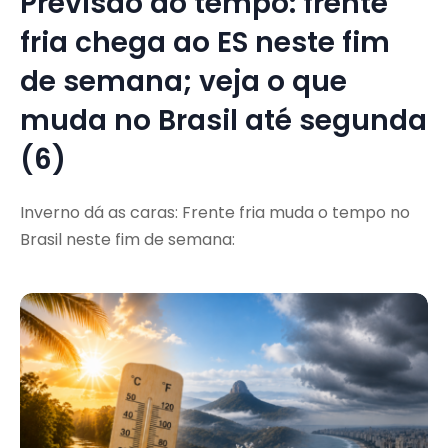
Previsão do tempo: frente
fria chega ao ES neste fim
de semana; veja o que
muda no Brasil até segunda
(6)
Inverno dá as caras: Frente fria muda o tempo no
Brasil neste fim de semana: