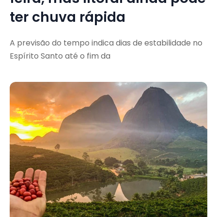
ter chuva rápida
A previsão do tempo indica dias de estabilidade no
Espírito Santo até o fim da