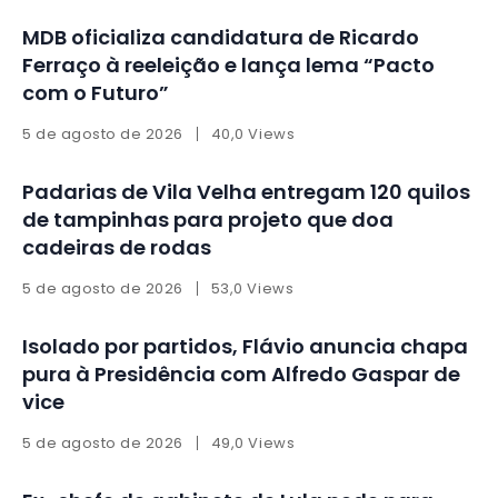
MDB oficializa candidatura de Ricardo
Ferraço à reeleição e lança lema “Pacto
com o Futuro”
5 de agosto de 2026
40,0 Views
Padarias de Vila Velha entregam 120 quilos
de tampinhas para projeto que doa
cadeiras de rodas
5 de agosto de 2026
53,0 Views
Isolado por partidos, Flávio anuncia chapa
pura à Presidência com Alfredo Gaspar de
vice
5 de agosto de 2026
49,0 Views