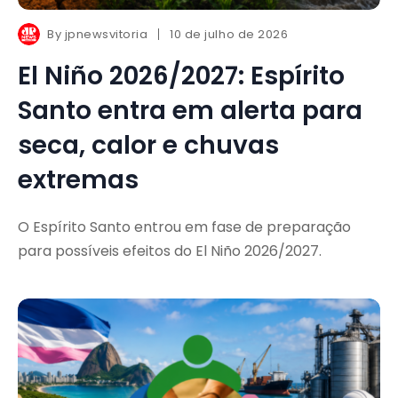
By
jpnewsvitoria
10 de julho de 2026
El Niño 2026/2027: Espírito
Santo entra em alerta para
seca, calor e chuvas
extremas
O Espírito Santo entrou em fase de preparação
para possíveis efeitos do El Niño 2026/2027.