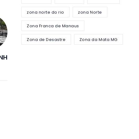
zona norte do rio
zona Norte
Zona Franca de Manaus
Zona de Desastre
Zona da Mata MG
CNH