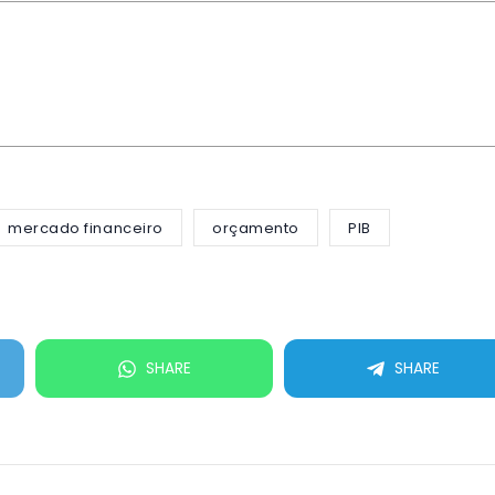
mercado financeiro
orçamento
PIB
SHARE
SHARE