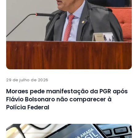
29 de julho de 2026
Moraes pede manifestação da PGR após
Flávio Bolsonaro não comparecer à
Polícia Federal