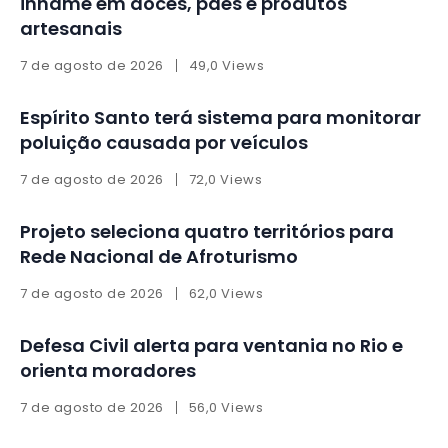
inhame em doces, pães e produtos
artesanais
7 de agosto de 2026
49,0 Views
Espírito Santo terá sistema para monitorar
poluição causada por veículos
7 de agosto de 2026
72,0 Views
Projeto seleciona quatro territórios para
Rede Nacional de Afroturismo
7 de agosto de 2026
62,0 Views
Defesa Civil alerta para ventania no Rio e
orienta moradores
7 de agosto de 2026
56,0 Views