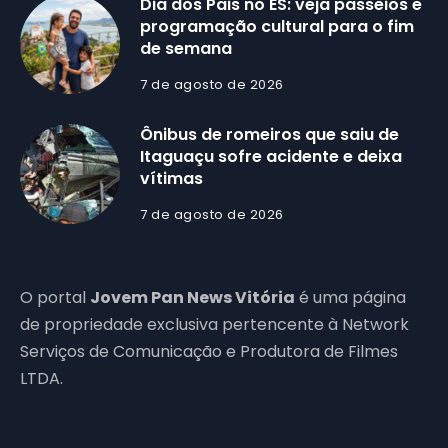
Dia dos Pais no ES: veja passeios e
programação cultural para o fim
de semana
7 de agosto de 2026
Ônibus de romeiros que saiu de
Itaguaçu sofre acidente e deixa
vítimas
7 de agosto de 2026
O portal
Jovem Pan News Vitória
é uma página
de propriedade exclusiva pertencente à Network
Serviços de Comunicação e Produtora de Filmes
LTDA.