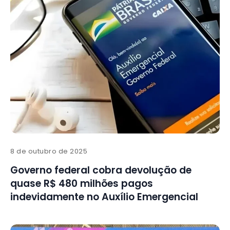
8 de outubro de 2025
Governo federal cobra devolução de
quase R$ 480 milhões pagos
indevidamente no Auxílio Emergencial