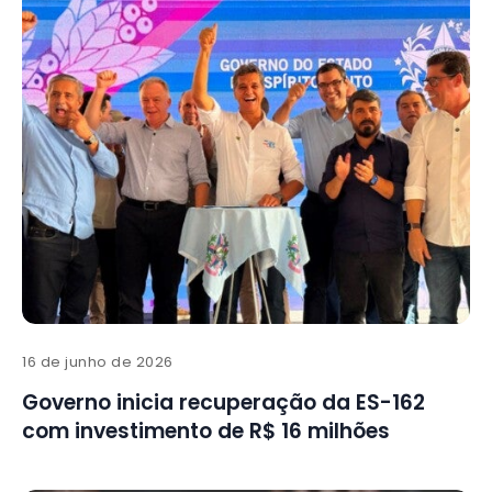
16 de junho de 2026
Governo inicia recuperação da ES-162
com investimento de R$ 16 milhões