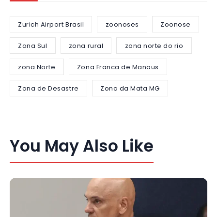
Zurich Airport Brasil
zoonoses
Zoonose
Zona Sul
zona rural
zona norte do rio
zona Norte
Zona Franca de Manaus
Zona de Desastre
Zona da Mata MG
You May Also Like