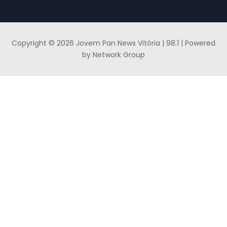
Copyright © 2026 Jovem Pan News Vitória | 98.1 | Powered
by Network Group