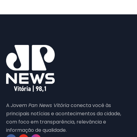
A
Jovem Pan News Vitória
conecta você às
principais notícias e acontecimentos da cidade,
com foco em transparência, relevância e
informação de qualidade.