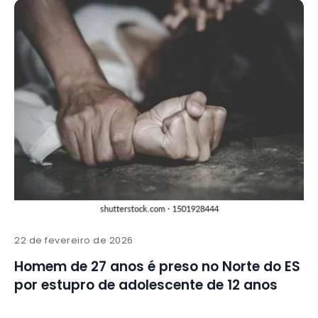
22 de fevereiro de 2026
Homem de 27 anos é preso no Norte do ES
por estupro de adolescente de 12 anos