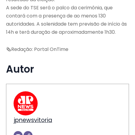
A sede do TSE será o palco da cerimônia, que
contará com a presença de ao menos 130
autoridades. A solenidade tem previsão de início às
14h e terá duração de aproximadamente 1h30.
🗞Redação: Portal OnTime
Autor
jpnewsvitoria