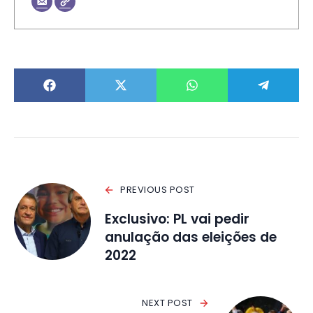
PREVIOUS POST
Exclusivo: PL vai pedir
anulação das eleições de
2022
NEXT POST