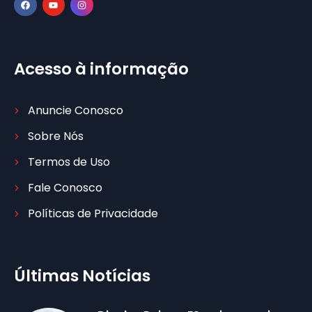
Acesso à informação
Anuncie Conosco
Sobre Nós
Termos de Uso
Fale Conosco
Políticas de Privacidade
Últimas Notícias