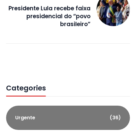
Presidente Lula recebe faixa
presidencial do “povo
brasileiro”
Categories
Urgente
(36)