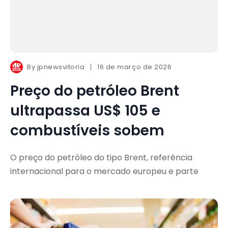
By
jpnewsvitoria
16 de março de 2026
Preço do petróleo Brent
ultrapassa US$ 105 e
combustíveis sobem
O preço do petróleo do tipo Brent, referência
internacional para o mercado europeu e parte