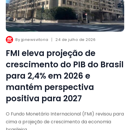
By
jpnewsvitoria
24 de julho de 2026
FMI eleva projeção de
crescimento do PIB do Brasil
para 2,4% em 2026 e
mantém perspectiva
positiva para 2027
O Fundo Monetário Internacional (FMI) revisou para
cima a projeção de crescimento da economia
brasileira