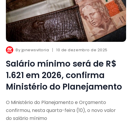
By
jpnewsvitoria
10 de dezembro de 2025
Salário mínimo será de R$
1.621 em 2026, confirma
Ministério do Planejamento
O Ministério do Planejamento e Orçamento
confirmou, nesta quarta-feira (10), o novo valor
do salário mínimo