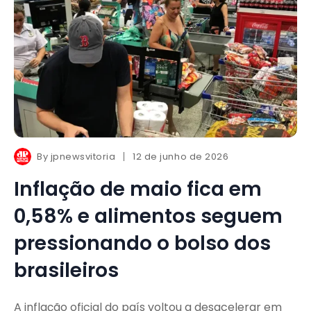
By
jpnewsvitoria
12 de junho de 2026
Inflação de maio fica em
0,58% e alimentos seguem
pressionando o bolso dos
brasileiros
A inflação oficial do país voltou a desacelerar em