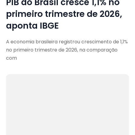
PIB do Brasil cresce 1,1% no
primeiro trimestre de 2026,
aponta IBGE
A economia brasileira registrou crescimento de 1,1%
no primeiro trimestre de 2026, na comparação
com