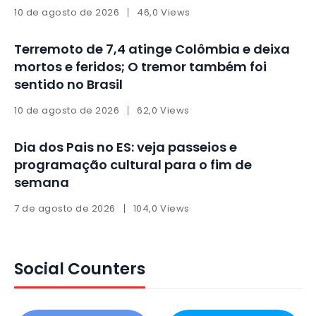
10 de agosto de 2026
46,0 Views
Terremoto de 7,4 atinge Colômbia e deixa
mortos e feridos; O tremor também foi
sentido no Brasil
10 de agosto de 2026
62,0 Views
Dia dos Pais no ES: veja passeios e
programação cultural para o fim de
semana
7 de agosto de 2026
104,0 Views
Social Counters