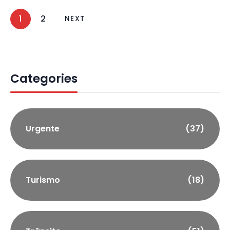
1
2
NEXT
Categories
Urgente
(37)
Turismo
(18)