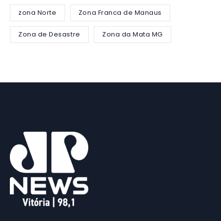
zona Norte
Zona Franca de Manaus
Zona de Desastre
Zona da Mata MG