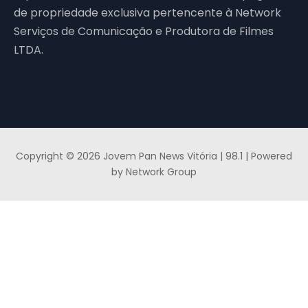
de propriedade exclusiva pertencente à Network
Serviços de Comunicação e Produtora de Filmes
LTDA.
Copyright © 2026 Jovem Pan News Vitória | 98.1 | Powered
by Network Group