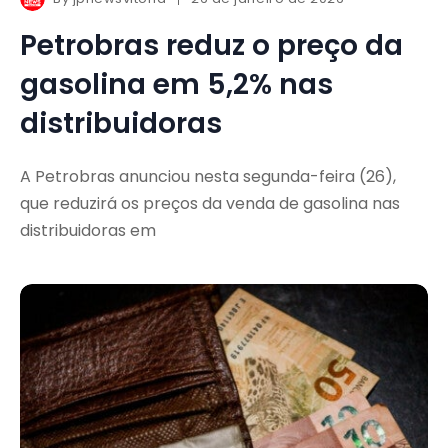
Petrobras reduz o preço da
gasolina em 5,2% nas
distribuidoras
A Petrobras anunciou nesta segunda-feira (26),
que reduzirá os preços da venda de gasolina nas
distribuidoras em