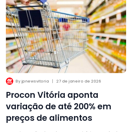
By
jpnewsvitoria
27 de janeiro de 2026
Procon Vitória aponta
variação de até 200% em
preços de alimentos