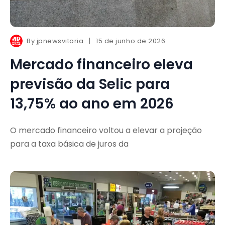
By
jpnewsvitoria
15 de junho de 2026
Mercado financeiro eleva
previsão da Selic para
13,75% ao ano em 2026
O mercado financeiro voltou a elevar a projeção
para a taxa básica de juros da