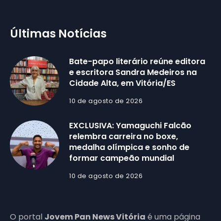
Últimas Notícias
Bate-papo literário reúne editora
e escritora Sandra Medeiros na
Cidade Alta, em Vitória/ES
10 de agosto de 2026
EXCLUSIVA: Yamaguchi Falcão
relembra carreira no boxe,
medalha olímpica e sonho de
formar campeão mundial
10 de agosto de 2026
O portal
Jovem Pan News Vitória
é uma página