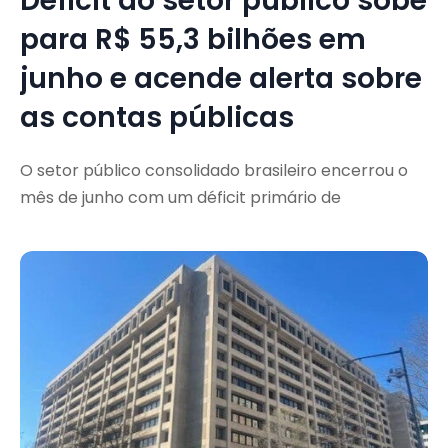
Déficit do setor público sobe
para R$ 55,3 bilhões em
junho e acende alerta sobre
as contas públicas
O setor público consolidado brasileiro encerrou o
mês de junho com um déficit primário de