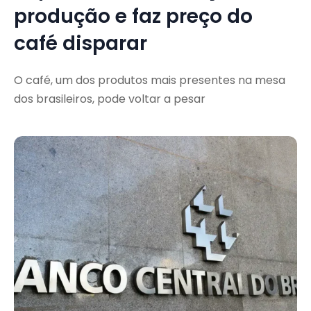
produção e faz preço do
café disparar
O café, um dos produtos mais presentes na mesa
dos brasileiros, pode voltar a pesar