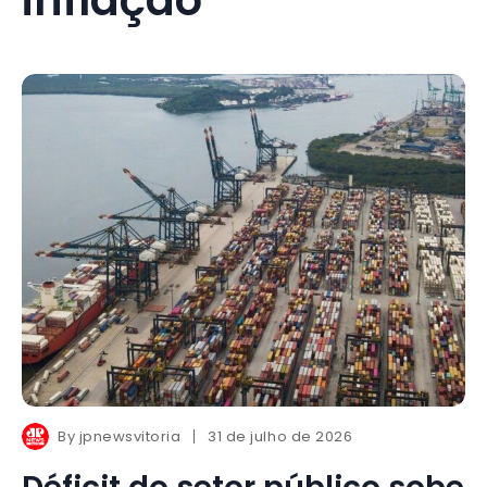
By
jpnewsvitoria
31 de julho de 2026