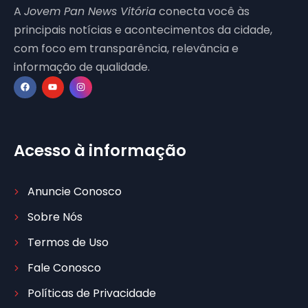
A
Jovem Pan News Vitória
conecta você às
principais notícias e acontecimentos da cidade,
com foco em transparência, relevância e
informação de qualidade.
Acesso à informação
Anuncie Conosco
Sobre Nós
Termos de Uso
Fale Conosco
Políticas de Privacidade