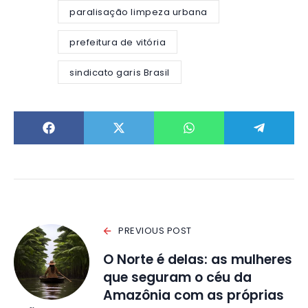
paralisação limpeza urbana
prefeitura de vitória
sindicato garis Brasil
PREVIOUS POST
O Norte é delas: as mulheres
que seguram o céu da
Amazônia com as próprias