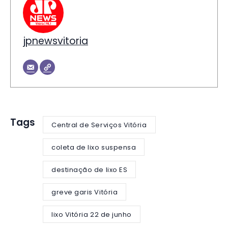
jpnewsvitoria
Tags
Central de Serviços Vitória
coleta de lixo suspensa
destinação de lixo ES
greve garis Vitória
lixo Vitória 22 de junho