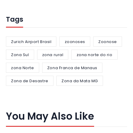
Tags
Zurich Airport Brasil
zoonoses
Zoonose
Zona Sul
zona rural
zona norte do rio
zona Norte
Zona Franca de Manaus
Zona de Desastre
Zona da Mata MG
You May Also Like