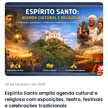
28 de fevereiro de 2026
Espírito Santo amplia agenda cultural e
religiosa com exposições, teatro, festivais
e celebrações tradicionais