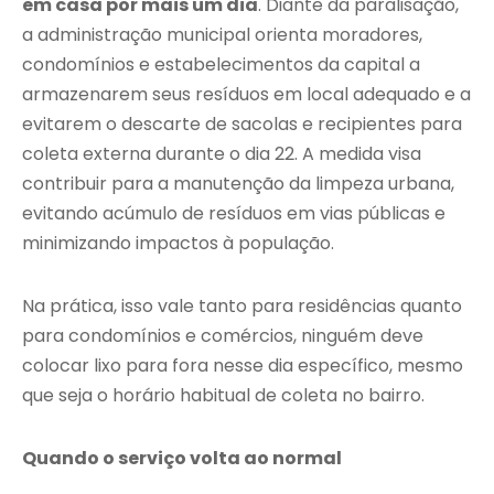
em casa por mais um dia
. Diante da paralisação,
a administração municipal orienta moradores,
condomínios e estabelecimentos da capital a
armazenarem seus resíduos em local adequado e a
evitarem o descarte de sacolas e recipientes para
coleta externa durante o dia 22. A medida visa
contribuir para a manutenção da limpeza urbana,
evitando acúmulo de resíduos em vias públicas e
minimizando impactos à população.
Na prática, isso vale tanto para residências quanto
para condomínios e comércios, ninguém deve
colocar lixo para fora nesse dia específico, mesmo
que seja o horário habitual de coleta no bairro.
Quando o serviço volta ao normal