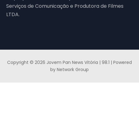
Serviços de Comunicação e Produtora de Filmes
LTDA.
Copyright © 2026 Jovem Pan News Vitória | 98.1 | Powered
by Network Group