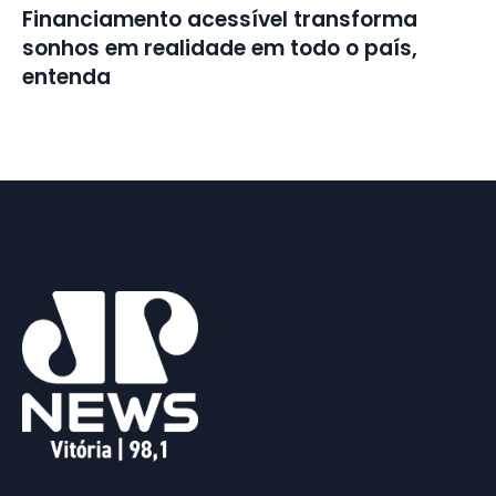
Financiamento acessível transforma
sonhos em realidade em todo o país,
entenda