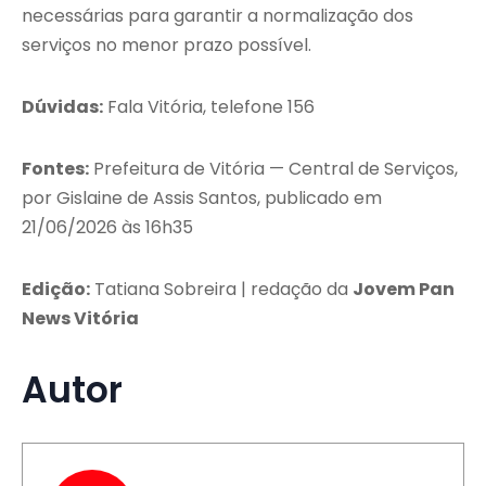
necessárias para garantir a normalização dos
serviços no menor prazo possível.
Dúvidas:
Fala Vitória, telefone 156
Fontes:
Prefeitura de Vitória — Central de Serviços,
por Gislaine de Assis Santos, publicado em
21/06/2026 às 16h35
Edição:
Tatiana Sobreira | redação da
Jovem Pan
News Vitória
Autor