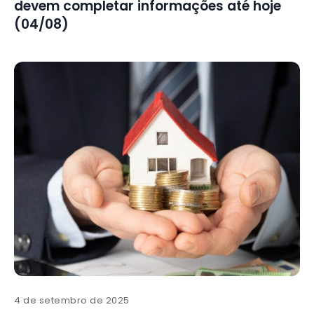
devem completar informações até hoje
(04/08)
4 de setembro de 2025