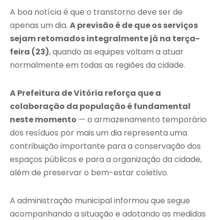
A boa notícia é que o transtorno deve ser de
apenas um dia.
A previsão é de que os serviços
sejam retomados integralmente já na terça-
feira (23)
, quando as equipes voltam a atuar
normalmente em todas as regiões da cidade.
A Prefeitura de Vitória reforça que a
colaboração da população é fundamental
neste momento
— o armazenamento temporário
dos resíduos por mais um dia representa uma
contribuição importante para a conservação dos
espaços públicos e para a organização da cidade,
além de preservar o bem-estar coletivo.
A administração municipal informou que segue
acompanhando a situação e adotando as medidas