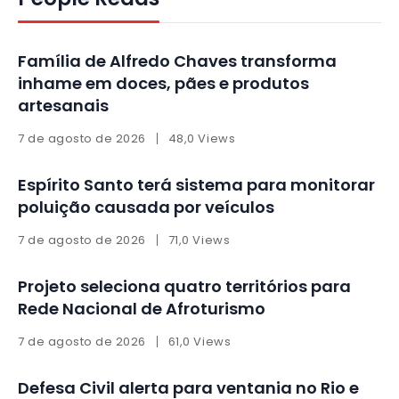
Família de Alfredo Chaves transforma
inhame em doces, pães e produtos
artesanais
7 de agosto de 2026
48,0 Views
Espírito Santo terá sistema para monitorar
poluição causada por veículos
7 de agosto de 2026
71,0 Views
Projeto seleciona quatro territórios para
Rede Nacional de Afroturismo
7 de agosto de 2026
61,0 Views
Defesa Civil alerta para ventania no Rio e