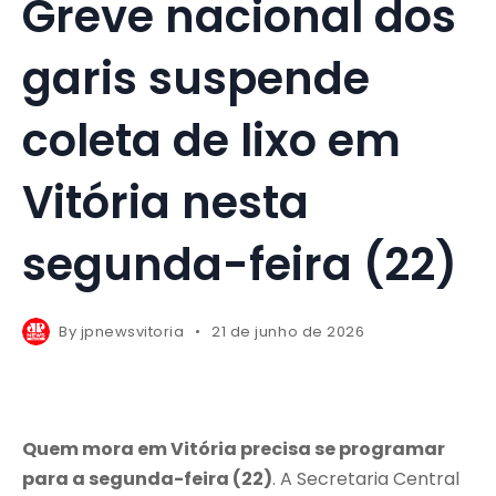
Greve nacional dos
garis suspende
coleta de lixo em
Vitória nesta
segunda-feira (22)
By
jpnewsvitoria
21 de junho de 2026
Quem mora em Vitória precisa se programar
para a segunda-feira (22)
. A Secretaria Central