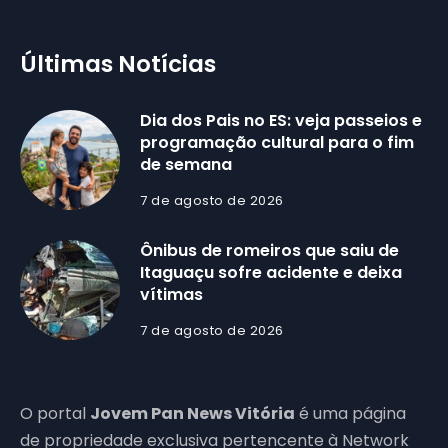
Últimas Notícias
Dia dos Pais no ES: veja passeios e
programação cultural para o fim
de semana
7 de agosto de 2026
Ônibus de romeiros que saiu de
Itaguaçu sofre acidente e deixa
vítimas
7 de agosto de 2026
O portal
Jovem Pan News Vitória
é uma página
de propriedade exclusiva pertencente à Network