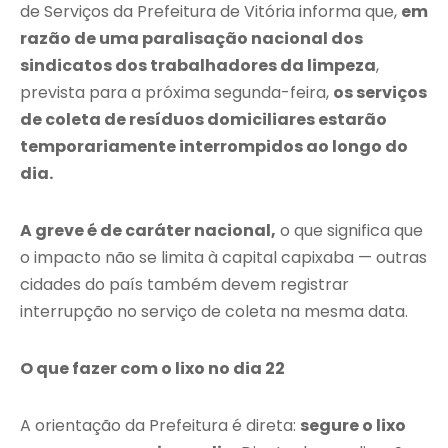
de Serviços da Prefeitura de Vitória informa que,
em
razão de uma paralisação nacional dos
sindicatos dos trabalhadores da limpeza
,
prevista para a próxima segunda-feira,
os serviços
de coleta de resíduos domiciliares estarão
temporariamente interrompidos ao longo do
dia.
A greve é de caráter nacional,
o que significa que
o impacto não se limita à capital capixaba — outras
cidades do país também devem registrar
interrupção no serviço de coleta na mesma data.
O que fazer com o lixo no dia 22
A orientação da Prefeitura é direta:
segure o lixo