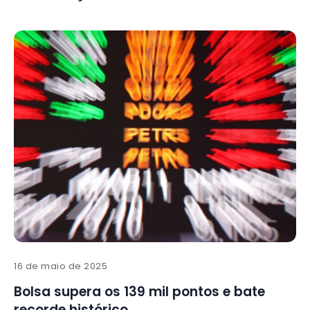
16 de maio de 2025
Bolsa supera os 139 mil pontos e bate
recorde histórico