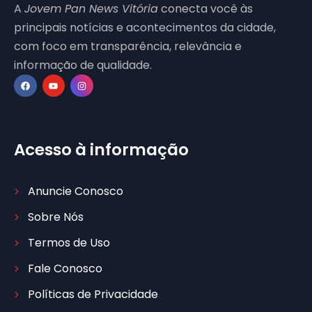
A
Jovem Pan News Vitória
conecta você às
principais notícias e acontecimentos da cidade,
com foco em transparência, relevância e
informação de qualidade.
Acesso à informação
Anuncie Conosco
Sobre Nós
Termos de Uso
Fale Conosco
Políticas de Privacidade