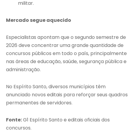
militar.
Mercado segue aquecido
Especialistas apontam que o segundo semestre de
2026 deve concentrar uma grande quantidade de
concursos públicos em todo o país, principalmente
nas áreas de educação, saúde, segurança pública e
administração.
No Espírito Santo, diversos municípios têm
anunciado novos editais para reforçar seus quadros
permanentes de servidores.
Fonte:
G1 Espírito Santo e editais oficiais dos
concursos.