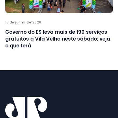
17 de junho de 2026
Governo do ES leva mais de 190 serviços
gratuitos a Vila Velha neste sábado; veja
o que terá