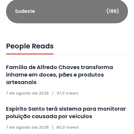
Sudeste
(186)
People Reads
Família de Alfredo Chaves transforma
inhame em doces, pães e produtos
artesanais
7 de agosto de 2026
37,0 Views
Espírito Santo terá sistema para monitorar
poluição causada por veículos
7 de agosto de 2026
60,0 Views