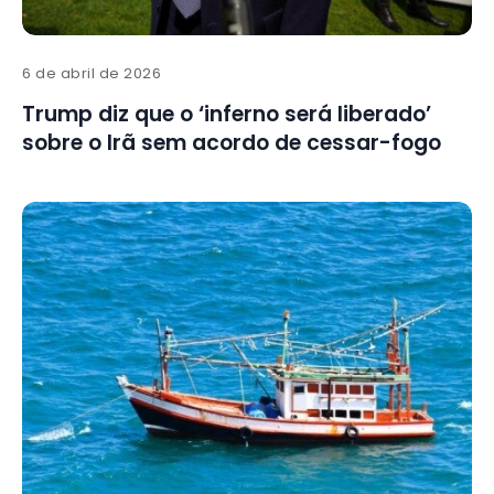
6 de abril de 2026
Trump diz que o ‘inferno será liberado’
sobre o Irã sem acordo de cessar-fogo