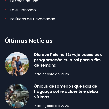
Termos de Uso
Fale Conosco
Políticas de Privacidade
Últimas Notícias
Dia dos Pais no ES: veja passeios e
programação cultural para o fim
de semana
7 de agosto de 2026
Ônibus de romeiros que saiu de
Itaguaçu sofre acidente e deixa
vítimas
7 de agosto de 2026