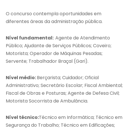
O concurso contempla oportunidades em
diferentes áreas da administração pública.
Nível fundamental:
Agente de Atendimento
Público; Ajudante de Serviços Públicos; Coveiro;
Motorista; Operador de Máquinas Pesadas;
Servente; Trabalhador Braçal (Gari).
Nível médio:
Berçarista; Cuidador; Oficial
Administrativo; Secretário Escolar; Fiscal Ambiental;
Fiscal de Obras e Posturas; Agente de Defesa Civil;
Motorista Socorrista de Ambulância.
Nível técnico:
Técnico em Informática; Técnico em
Segurança do Trabalho; Técnico em Edificações;