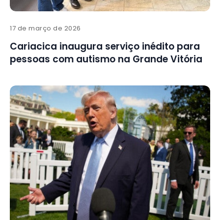
17 de março de 2026
Cariacica inaugura serviço inédito para
pessoas com autismo na Grande Vitória