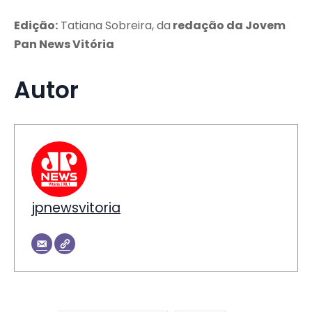
Edição:
Tatiana Sobreira, da
redação da Jovem
Pan News Vitória
Autor
jpnewsvitoria