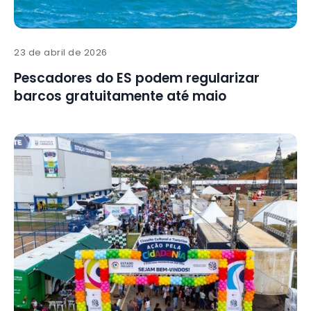
23 de abril de 2026
Pescadores do ES podem regularizar
barcos gratuitamente até maio