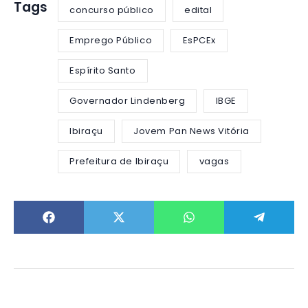
Tags
concurso público
edital
Emprego Público
EsPCEx
Espírito Santo
Governador Lindenberg
IBGE
Ibiraçu
Jovem Pan News Vitória
Prefeitura de Ibiraçu
vagas