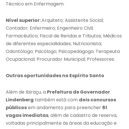
Técnico em Enfermagem.
Nível superior:
Arquiteto; Assistente Social;
Contador; Enfermeiro; Engenheiro Civil;
Farmacêutico; Fiscal de Rendas e Tributos; Médicos
de diferentes especialidades; Nutricionista;
Odontólogo; Psicólogo; Psicopedagogo; Terapeuta
Ocupacional; Procurador Municipal; Professores.
Outras oportunidades no Espírito Santo
Além de Ibiraçu, a
Prefeitura de Governador
Lindenberg
também está com
dois concursos
públicos
em andamento para preencher
61
vagas imediatas
, além de cadastro de reserva,
voltadas principalmente às áreas da educação e