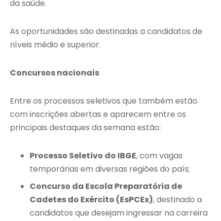
da saúde.
As oportunidades são destinadas a candidatos de
níveis médio e superior.
Concursos nacionais
Entre os processos seletivos que também estão
com inscrições abertas e aparecem entre os
principais destaques da semana estão:
Processo Seletivo do IBGE
, com vagas
temporárias em diversas regiões do país;
Concurso da Escola Preparatória de
Cadetes do Exército (EsPCEx)
, destinado a
candidatos que desejam ingressar na carreira