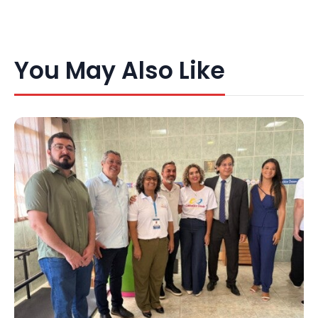
You May Also Like