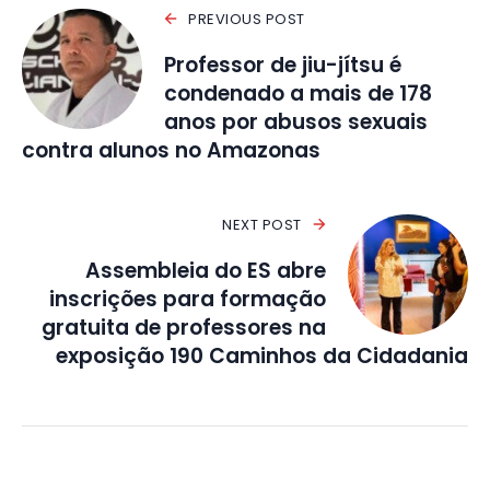
PREVIOUS POST
Professor de jiu-jítsu é
condenado a mais de 178
anos por abusos sexuais
contra alunos no Amazonas
NEXT POST
Assembleia do ES abre
inscrições para formação
gratuita de professores na
exposição 190 Caminhos da Cidadania