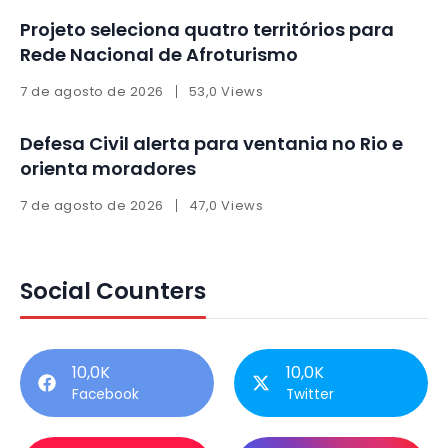
Projeto seleciona quatro territórios para
Rede Nacional de Afroturismo
7 de agosto de 2026
53,0 Views
Defesa Civil alerta para ventania no Rio e
orienta moradores
7 de agosto de 2026
47,0 Views
Social Counters
10,0K
10,0K
Facebook
Twitter