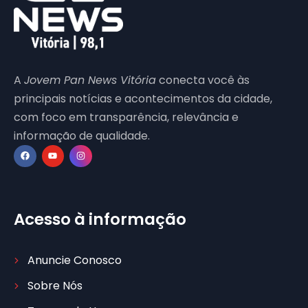
A
Jovem Pan News Vitória
conecta você às
principais notícias e acontecimentos da cidade,
com foco em transparência, relevância e
informação de qualidade.
Acesso à informação
Anuncie Conosco
Sobre Nós