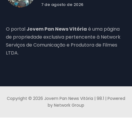
7 de agosto de 2026
O portal
Jovem Pan News Vitória
é uma página
de propriedade exclusiva pertencente à Network
Serviços de Comunicação e Produtora de Filmes
LTDA.
Copyright © 2026 Jovem Pan News Vitória | 98.1 | Powered
by Network Group