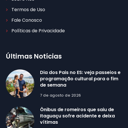
Termos de Uso
Fale Conosco
Políticas de Privacidade
Últimas Notícias
Dia dos Pais no ES: veja passeios e
programação cultural para o fim
de semana
7 de agosto de 2026
Ônibus de romeiros que saiu de
Itaguaçu sofre acidente e deixa
vítimas