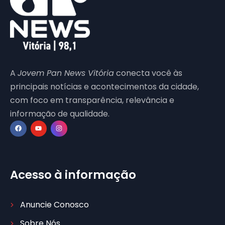
A
Jovem Pan News Vitória
conecta você às
principais notícias e acontecimentos da cidade,
com foco em transparência, relevância e
informação de qualidade.
Acesso à informação
Anuncie Conosco
Sobre Nós