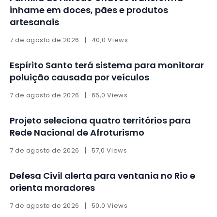
inhame em doces, pães e produtos
artesanais
7 de agosto de 2026
40,0 Views
Espírito Santo terá sistema para monitorar
poluição causada por veículos
7 de agosto de 2026
65,0 Views
Projeto seleciona quatro territórios para
Rede Nacional de Afroturismo
7 de agosto de 2026
57,0 Views
Defesa Civil alerta para ventania no Rio e
orienta moradores
7 de agosto de 2026
50,0 Views