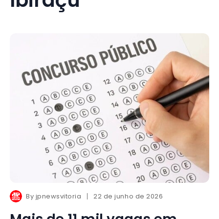
By
jpnewsvitoria
22 de junho de 2026