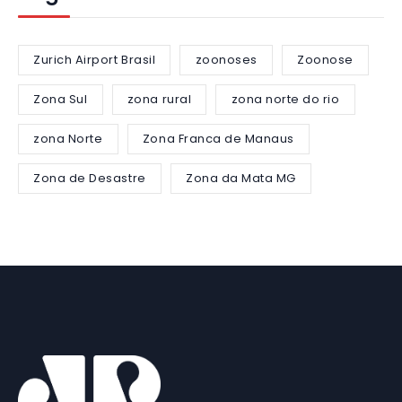
Zurich Airport Brasil
zoonoses
Zoonose
Zona Sul
zona rural
zona norte do rio
zona Norte
Zona Franca de Manaus
Zona de Desastre
Zona da Mata MG