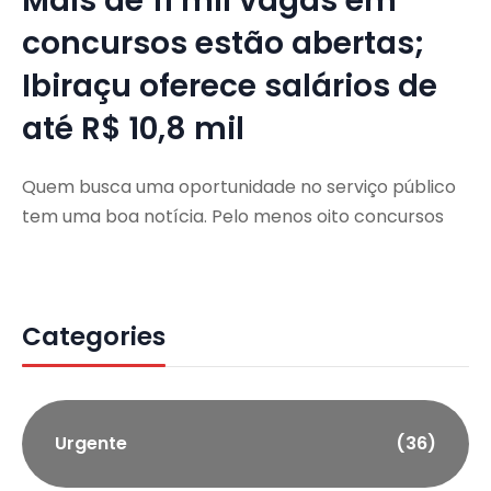
Mais de 11 mil vagas em
concursos estão abertas;
Ibiraçu oferece salários de
até R$ 10,8 mil
Quem busca uma oportunidade no serviço público
tem uma boa notícia. Pelo menos oito concursos
Categories
Urgente
(36)