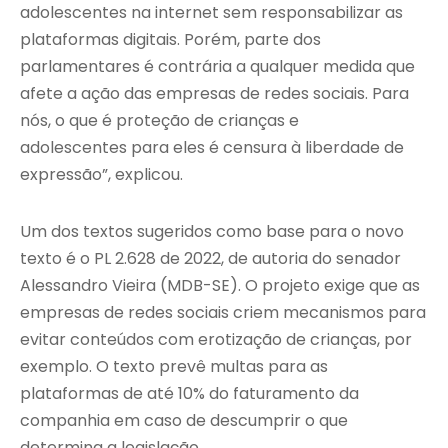
adolescentes na internet sem responsabilizar as
plataformas digitais. Porém, parte dos
parlamentares é contrária a qualquer medida que
afete a ação das empresas de redes sociais. Para
nós, o que é proteção de crianças e
adolescentes para eles é censura à liberdade de
expressão”, explicou.
Um dos textos sugeridos como base para o novo
texto é o PL 2.628 de 2022, de autoria do senador
Alessandro Vieira (MDB-SE). O projeto exige que as
empresas de redes sociais criem mecanismos para
evitar conteúdos com erotização de crianças, por
exemplo. O texto prevê multas para as
plataformas de até 10% do faturamento da
companhia em caso de descumprir o que
determina a legislação.