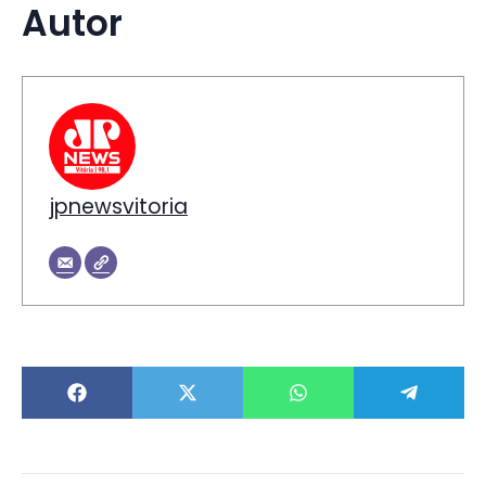
Autor
jpnewsvitoria