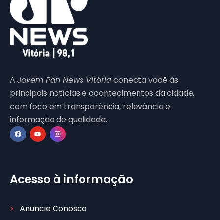
A
Jovem Pan News Vitória
conecta você às
principais notícias e acontecimentos da cidade,
com foco em transparência, relevância e
informação de qualidade.
Acesso à informação
Anuncie Conosco