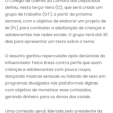
O Colégio de Líderes da Câmara dos Deputados
definiu, nesta terça-feira (12), que será criado um
grupo de trabalho (GT), a partir da próxima
semana, com o objetivo de elaborar um projeto de
lei (PL) para combater a adultização de crianças e
adolescentes nas redes sociais. O grupo terá até 30
dias para apresentar um texto sobre o tema.
O assunto ganhou repercussão após denúncias do
influenciador Felca Bress contra perfis que usam
crianças e adolescentes com pouca roupa,
dançando músicas sensuais ou falando de sexo em
programas divulgados nas plataformas digitais
com objetivo de monetizar esse conteúdos,
gerando dinheiro para os donos dos canais.
Uma comissão geral, liderada pelo presidente da