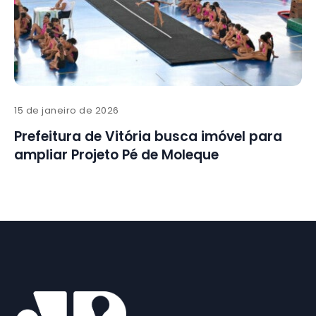
15 de janeiro de 2026
Prefeitura de Vitória busca imóvel para
ampliar Projeto Pé de Moleque