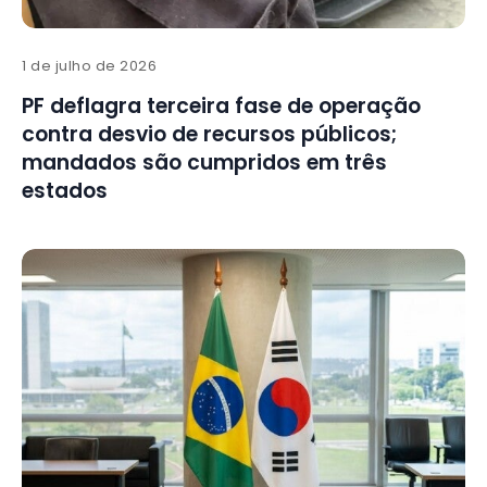
1 de julho de 2026
PF deflagra terceira fase de operação
contra desvio de recursos públicos;
mandados são cumpridos em três
estados