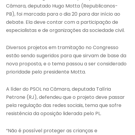
Câmara, deputado Hugo Motta (Republicanos-
PB), foi marcada para o dia 20 para dar início ao
debate. Ela deve contar com a participação de
especialistas e de organizações da sociedade civil.
Diversos projetos em tramitação no Congresso
estão sendo sugeridos para que sirvam de base da
nova proposta, e o tema passou a ser considerado
prioridade pelo presidente Motta.
A líder do PSOL na Câmara, deputada Talíria
Petrone (RJ), defendeu que o projeto deve passar
pela regulação das redes sociais, tema que sofre
resistência da oposição liderada pelo PL.
“Não é possível proteger as crianças e