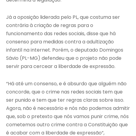
Já a oposição liderada pelo PL, que costuma ser
contrária à criação de regras para o
funcionamento das redes sociais, disse que há
consenso para medidas contra a adultização
infantil na internet. Porém, o deputado Domingos
Sávio (PL-MG) defendeu que o projeto não pode
servir para cercear a liberdade de expressão.
“Há até um consenso, e é absurdo que alguém não
concorde, que o crime nas redes sociais tem que
ser punido e tem que ter regras claras sobre isso.
Agora, não é necessário e nós não podemos admitir
que, sob o pretexto que nós vamos punir crime, nós
cometemos outro crime contra a Constituição que
é acabar com a liberdade de expressão”,