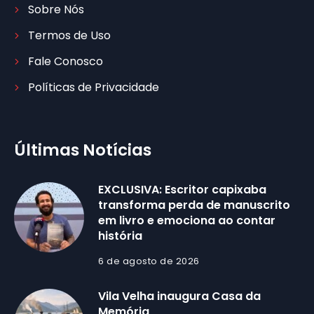
Sobre Nós
Termos de Uso
Fale Conosco
Políticas de Privacidade
Últimas Notícias
EXCLUSIVA: Escritor capixaba
transforma perda de manuscrito
em livro e emociona ao contar
história
6 de agosto de 2026
Vila Velha inaugura Casa da
Memória