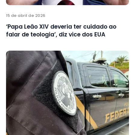
15 de abril de 2026
‘Papa Leão XIV deveria ter cuidado ao
falar de teologia’, diz vice dos EUA