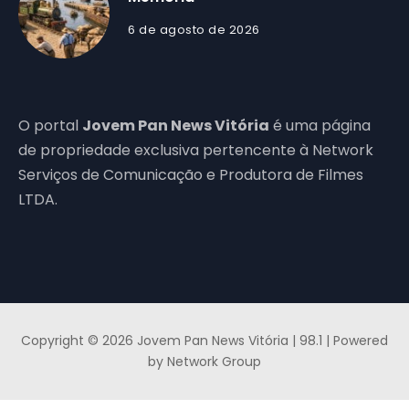
6 de agosto de 2026
O portal
Jovem Pan News Vitória
é uma página
de propriedade exclusiva pertencente à Network
Serviços de Comunicação e Produtora de Filmes
LTDA.
Copyright © 2026 Jovem Pan News Vitória | 98.1 | Powered
by Network Group