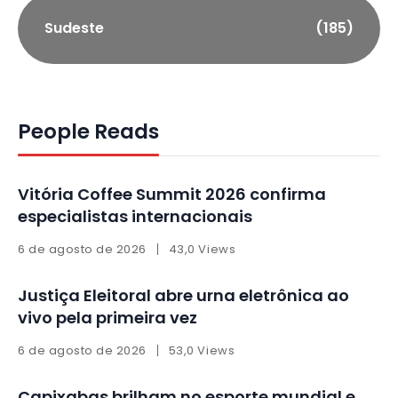
Sudeste
(185)
People Reads
Vitória Coffee Summit 2026 confirma
especialistas internacionais
6 de agosto de 2026
43,0 Views
Justiça Eleitoral abre urna eletrônica ao
vivo pela primeira vez
6 de agosto de 2026
53,0 Views
Capixabas brilham no esporte mundial e