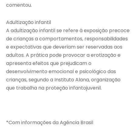
comentou.
Adultização infantil
A adultização infantil se refere à exposição precoce
de crianças a comportamentos, responsabilidades
e expectativas que deveriam ser reservadas aos
adultos. A prática pode provocar a erotização e
apresenta efeitos que prejudicam o
desenvolvimento emocional e psicológico das
crianças, segundo a Instituto Alana, organização
que trabalha na proteção infantojuvenil.
*Com informações da Agência Brasil