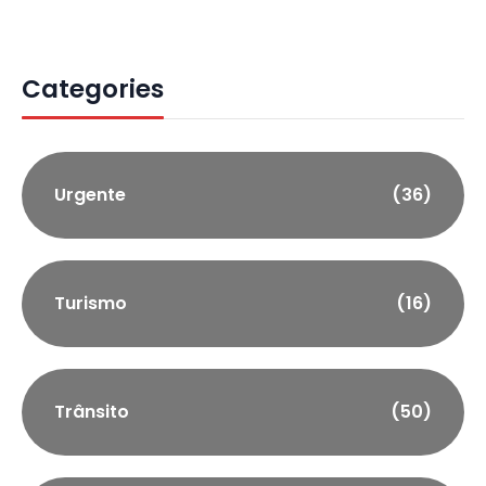
Categories
Urgente
(36)
Turismo
(16)
Trânsito
(50)