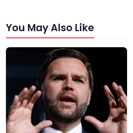
You May Also Like