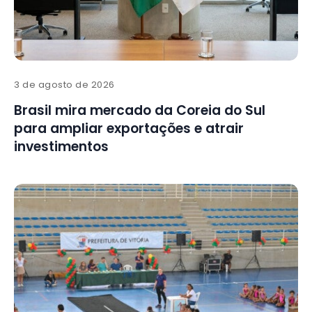
3 de agosto de 2026
Brasil mira mercado da Coreia do Sul
para ampliar exportações e atrair
investimentos