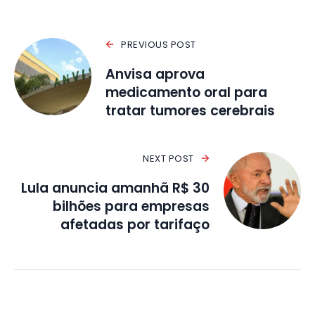
PREVIOUS POST
Anvisa aprova
medicamento oral para
tratar tumores cerebrais
NEXT POST
Lula anuncia amanhã R$ 30
bilhões para empresas
afetadas por tarifaço