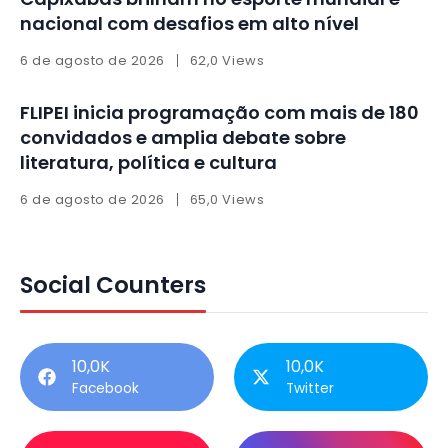
nacional com desafios em alto nível
6 de agosto de 2026
62,0 Views
FLIPEI inicia programação com mais de 180
convidados e amplia debate sobre
literatura, política e cultura
6 de agosto de 2026
65,0 Views
Social Counters
10,0K
10,0K
Facebook
Twitter