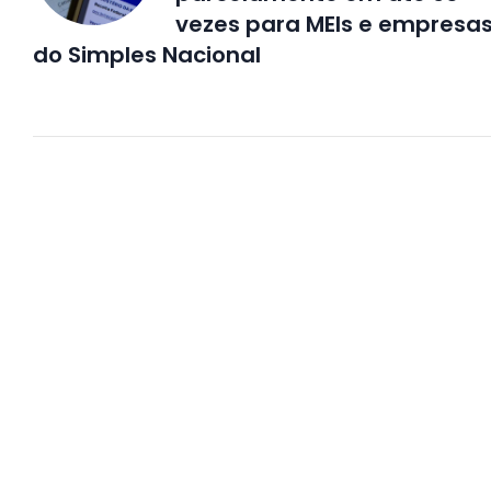
vezes para MEIs e empresa
do Simples Nacional