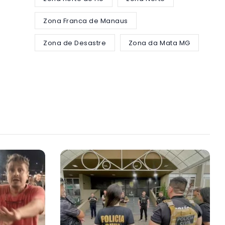
Zona Franca de Manaus
Zona de Desastre
Zona da Mata MG