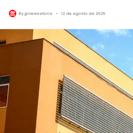
By
jpnewsvitoria
12 de agosto de 2025