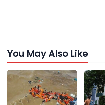
You May Also Like