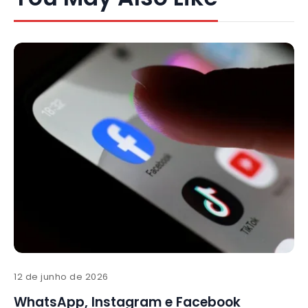
12 de junho de 2026
WhatsApp, Instagram e Facebook