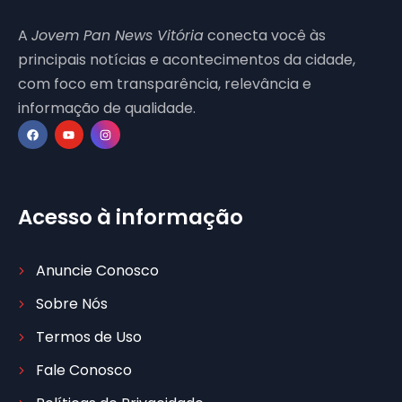
A
Jovem Pan News Vitória
conecta você às
principais notícias e acontecimentos da cidade,
com foco em transparência, relevância e
informação de qualidade.
Acesso à informação
Anuncie Conosco
Sobre Nós
Termos de Uso
Fale Conosco