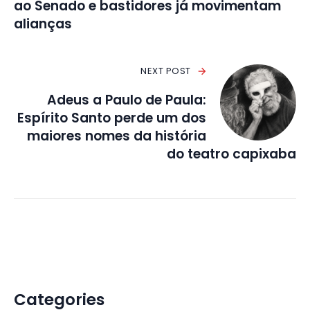
ao Senado e bastidores já movimentam
alianças
NEXT POST
Adeus a Paulo de Paula:
Espírito Santo perde um dos
maiores nomes da história
do teatro capixaba
Categories