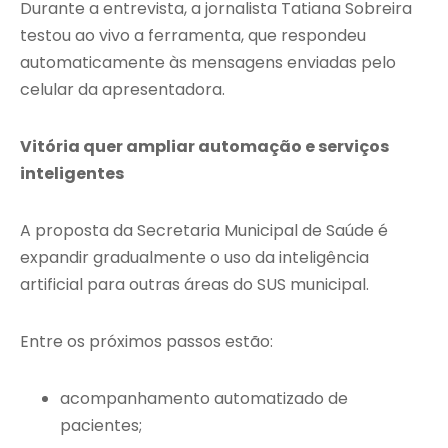
Durante a entrevista, a jornalista Tatiana Sobreira
testou ao vivo a ferramenta, que respondeu
automaticamente às mensagens enviadas pelo
celular da apresentadora.
Vitória quer ampliar automação e serviços
inteligentes
A proposta da Secretaria Municipal de Saúde é
expandir gradualmente o uso da inteligência
artificial para outras áreas do SUS municipal.
Entre os próximos passos estão:
acompanhamento automatizado de
pacientes;