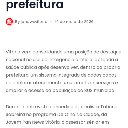
prefeitura
By
jpnewsvitoria
14 de maio de 2026
Vitória vem consolidando uma posição de destaque
nacional no uso de inteligência artificial aplicada à
saúde pública após desenvolver, dentro da própria
prefeitura, um sistema integrado de dados capaz
de acelerar atendimentos, automatizar serviços e
ampliar o acesso da população ao SUS municipal.
Durante entrevista concedida à jornalista Tatiana
Sobreira no programa De Olho Na Cidade, da
Jovem Pan News Vitória, o assessor sênior em