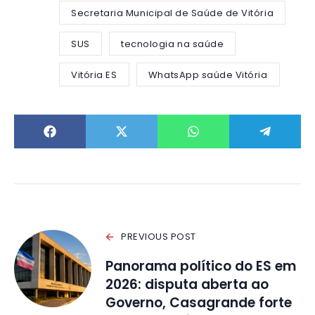
Secretaria Municipal de Saúde de Vitória
SUS
tecnologia na saúde
Vitória ES
WhatsApp saúde Vitória
PREVIOUS POST
Panorama político do ES em
2026: disputa aberta ao
Governo, Casagrande forte