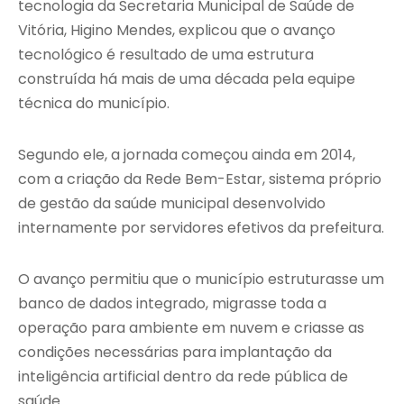
tecnologia da Secretaria Municipal de Saúde de
Vitória, Higino Mendes, explicou que o avanço
tecnológico é resultado de uma estrutura
construída há mais de uma década pela equipe
técnica do município.
Segundo ele, a jornada começou ainda em 2014,
com a criação da Rede Bem-Estar, sistema próprio
de gestão da saúde municipal desenvolvido
internamente por servidores efetivos da prefeitura.
O avanço permitiu que o município estruturasse um
banco de dados integrado, migrasse toda a
operação para ambiente em nuvem e criasse as
condições necessárias para implantação da
inteligência artificial dentro da rede pública de
saúde.