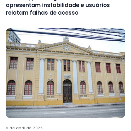
apresentam instabilidade e usuários
relatam falhas de acesso
6 de abril de 2026