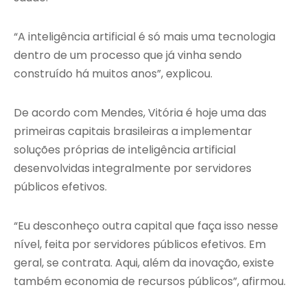
“A inteligência artificial é só mais uma tecnologia
dentro de um processo que já vinha sendo
construído há muitos anos”, explicou.
De acordo com Mendes, Vitória é hoje uma das
primeiras capitais brasileiras a implementar
soluções próprias de inteligência artificial
desenvolvidas integralmente por servidores
públicos efetivos.
“Eu desconheço outra capital que faça isso nesse
nível, feita por servidores públicos efetivos. Em
geral, se contrata. Aqui, além da inovação, existe
também economia de recursos públicos”, afirmou.