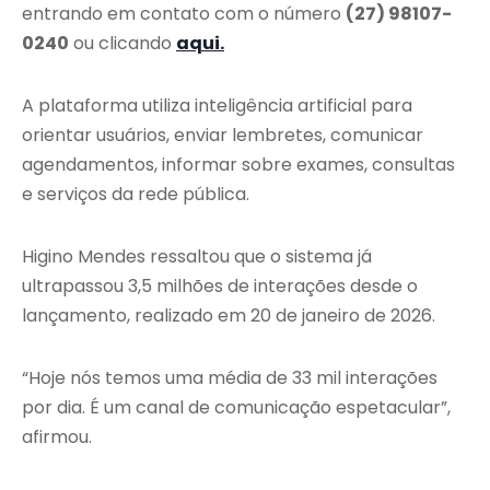
entrando em contato com o número
(27) 98107-
0240
ou clicando
aqui.
A plataforma utiliza inteligência artificial para
orientar usuários, enviar lembretes, comunicar
agendamentos, informar sobre exames, consultas
e serviços da rede pública.
Higino Mendes ressaltou que o sistema já
ultrapassou 3,5 milhões de interações desde o
lançamento, realizado em 20 de janeiro de 2026.
“Hoje nós temos uma média de 33 mil interações
por dia. É um canal de comunicação espetacular”,
afirmou.