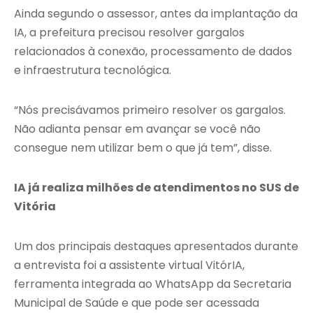
Ainda segundo o assessor, antes da implantação da
IA, a prefeitura precisou resolver gargalos
relacionados à conexão, processamento de dados
e infraestrutura tecnológica.
“Nós precisávamos primeiro resolver os gargalos.
Não adianta pensar em avançar se você não
consegue nem utilizar bem o que já tem”, disse.
IA já realiza milhões de atendimentos no SUS de
Vitória
Um dos principais destaques apresentados durante
a entrevista foi a assistente virtual VitórIA,
ferramenta integrada ao WhatsApp da Secretaria
Municipal de Saúde e que pode ser acessada