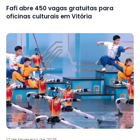
Fafi abre 450 vagas gratuitas para
oficinas culturais em Vitória
17 de fevereiro de 2026