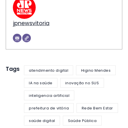
jpnewsvitoria
Tags
atendimento digital
Higino Mendes
IA na saúde
inovação no SUS
inteligencia artificial
prefeitura de vitória
Rede Bem Estar
saúde digital
Saúde Pública