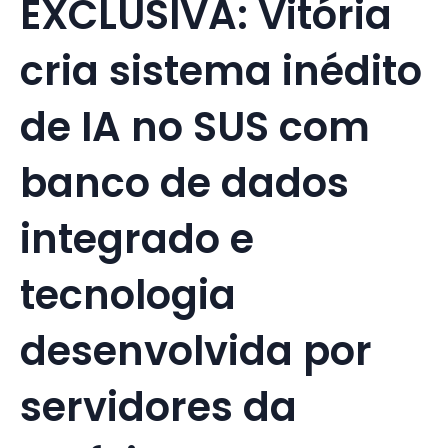
EXCLUSIVA: Vitória
cria sistema inédito
de IA no SUS com
banco de dados
integrado e
tecnologia
desenvolvida por
servidores da