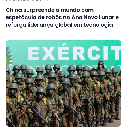
China surpreende o mundo com
espetáculo de robôs no Ano Novo Lunar e
reforça liderança global em tecnologia