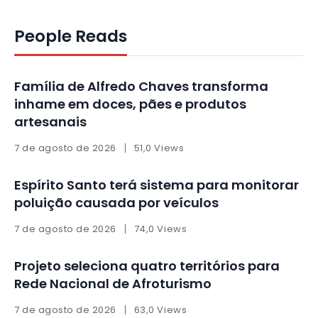
People Reads
Família de Alfredo Chaves transforma
inhame em doces, pães e produtos
artesanais
7 de agosto de 2026
51,0 Views
Espírito Santo terá sistema para monitorar
poluição causada por veículos
7 de agosto de 2026
74,0 Views
Projeto seleciona quatro territórios para
Rede Nacional de Afroturismo
7 de agosto de 2026
63,0 Views