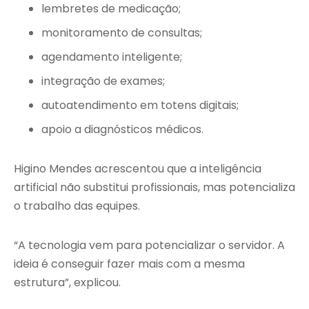
lembretes de medicação;
monitoramento de consultas;
agendamento inteligente;
integração de exames;
autoatendimento em totens digitais;
apoio a diagnósticos médicos.
Higino Mendes acrescentou que a inteligência
artificial não substitui profissionais, mas potencializa
o trabalho das equipes.
“A tecnologia vem para potencializar o servidor. A
ideia é conseguir fazer mais com a mesma
estrutura”, explicou.