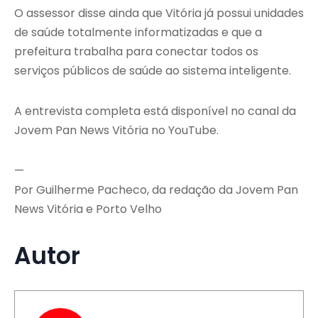
O assessor disse ainda que Vitória já possui unidades
de saúde totalmente informatizadas e que a
prefeitura trabalha para conectar todos os
serviços públicos de saúde ao sistema inteligente.
A entrevista completa está disponível no canal da
Jovem Pan News Vitória no YouTube.
—
Por Guilherme Pacheco, da redação da Jovem Pan
News Vitória e Porto Velho
Autor