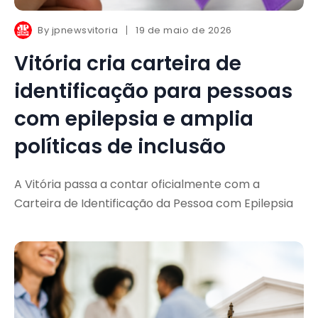
By
jpnewsvitoria
19 de maio de 2026
Vitória cria carteira de
identificação para pessoas
com epilepsia e amplia
políticas de inclusão
A Vitória passa a contar oficialmente com a
Carteira de Identificação da Pessoa com Epilepsia