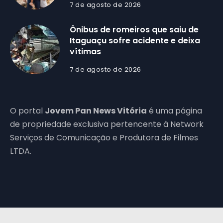
7 de agosto de 2026
Ônibus de romeiros que saiu de
Itaguaçu sofre acidente e deixa
vítimas
7 de agosto de 2026
O portal
Jovem Pan News Vitória
é uma página
de propriedade exclusiva pertencente à Network
Serviços de Comunicação e Produtora de Filmes
LTDA.