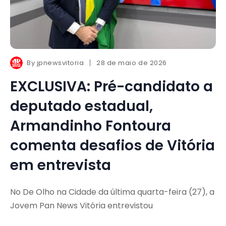
By
jpnewsvitoria
28 de maio de 2026
EXCLUSIVA: Pré-candidato a
deputado estadual,
Armandinho Fontoura
comenta desafios de Vitória
em entrevista
No De Olho na Cidade da última quarta-feira (27), a
Jovem Pan News Vitória entrevistou