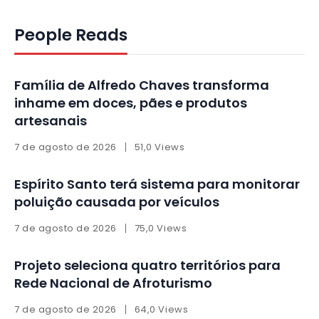
People Reads
Família de Alfredo Chaves transforma
inhame em doces, pães e produtos
artesanais
7 de agosto de 2026
51,0 Views
Espírito Santo terá sistema para monitorar
poluição causada por veículos
7 de agosto de 2026
75,0 Views
Projeto seleciona quatro territórios para
Rede Nacional de Afroturismo
7 de agosto de 2026
64,0 Views