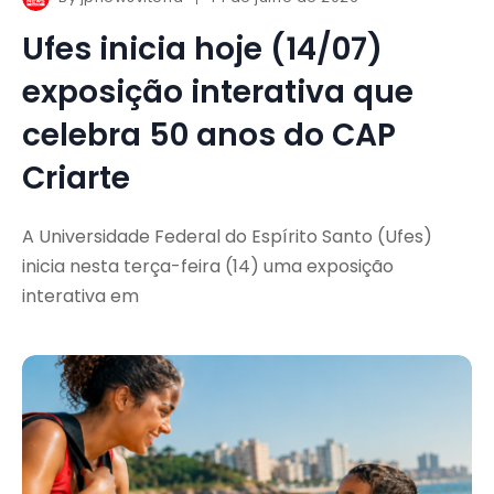
Ufes inicia hoje (14/07)
exposição interativa que
celebra 50 anos do CAP
Criarte
A Universidade Federal do Espírito Santo (Ufes)
inicia nesta terça-feira (14) uma exposição
interativa em