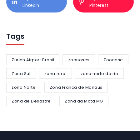
Linkedin
Pinterest
Tags
Zurich Airport Brasil
zoonoses
Zoonose
Zona Sul
zona rural
zona norte do rio
zona Norte
Zona Franca de Manaus
Zona de Desastre
Zona da Mata MG