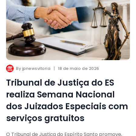
By
jpnewsvitoria
18 de maio de 2026
Tribunal de Justiça do ES
realiza Semana Nacional
dos Juizados Especiais com
serviços gratuitos
O Tribunal de Justiça do Espírito Santo promove,