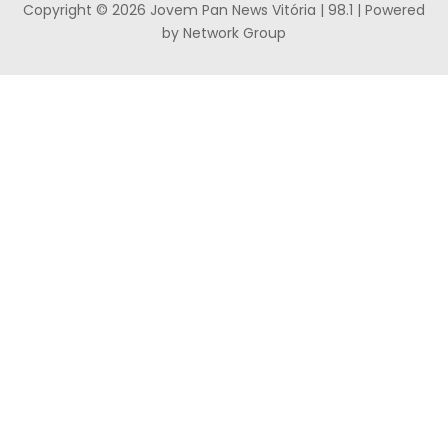
Copyright © 2026 Jovem Pan News Vitória | 98.1 | Powered
by Network Group