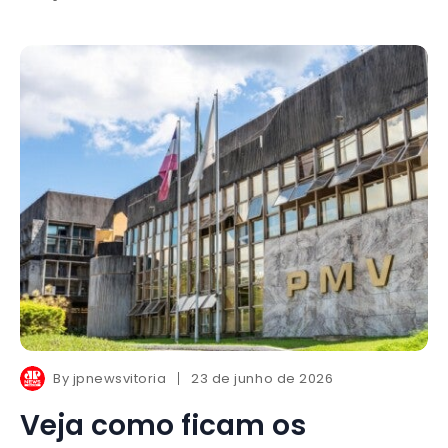
By
jpnewsvitoria
23 de junho de 2026
Veja como ficam os