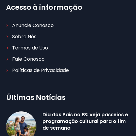
Acesso à informação
Anuncie Conosco
Sobre Nós
Termos de Uso
Fale Conosco
Políticas de Privacidade
Últimas Notícias
Dia dos Pais no ES: veja passeios e
programação cultural para o fim
de semana