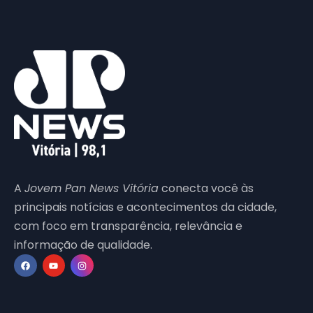
A
Jovem Pan News Vitória
conecta você às
principais notícias e acontecimentos da cidade,
com foco em transparência, relevância e
informação de qualidade.