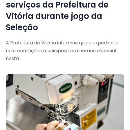
serviços da Prefeitura de
Vitória durante jogo da
Seleção
A Prefeitura de Vitória informou que o expediente
nas repartições municipais terá horário especial
nesta