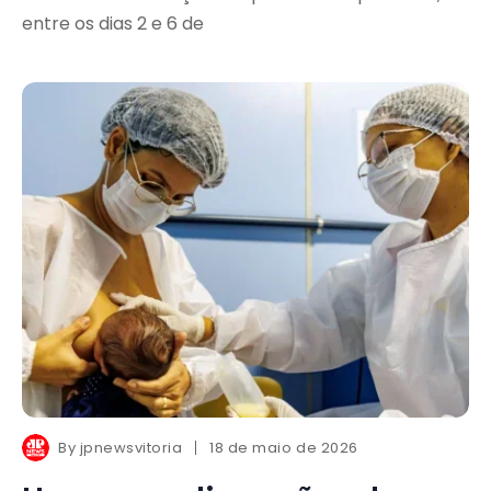
entre os dias 2 e 6 de
By
jpnewsvitoria
18 de maio de 2026