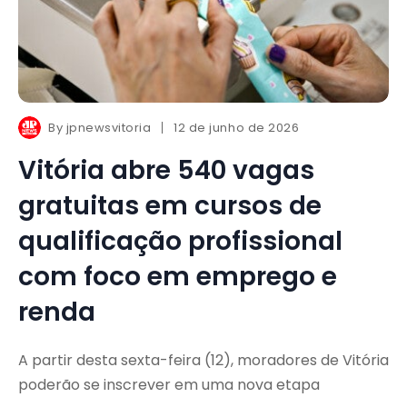
By
jpnewsvitoria
12 de junho de 2026
Vitória abre 540 vagas
gratuitas em cursos de
qualificação profissional
com foco em emprego e
renda
A partir desta sexta-feira (12), moradores de Vitória
poderão se inscrever em uma nova etapa