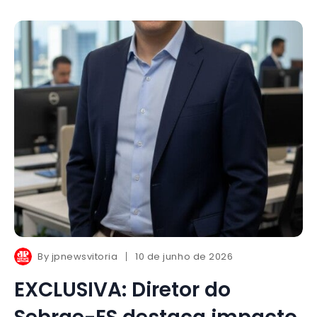
By
jpnewsvitoria
10 de junho de 2026
EXCLUSIVA: Diretor do