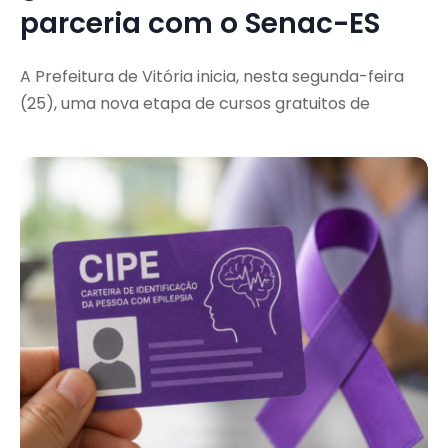
parceria com o Senac-ES
A Prefeitura de Vitória inicia, nesta segunda-feira
(25), uma nova etapa de cursos gratuitos de