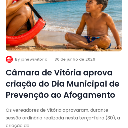
By
jpnewsvitoria
30 de junho de 2026
Câmara de Vitória aprova
criação do Dia Municipal de
Prevenção ao Afogamento
Os vereadores de Vitória aprovaram, durante
sessão ordinária realizada nesta terça-feira (30), a
criação do