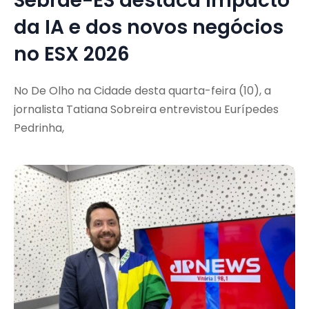
Sebrae-ES destaca impacto
da IA e dos novos negócios
no ESX 2026
No De Olho na Cidade desta quarta-feira (10), a
jornalista Tatiana Sobreira entrevistou Eurípedes
Pedrinha,