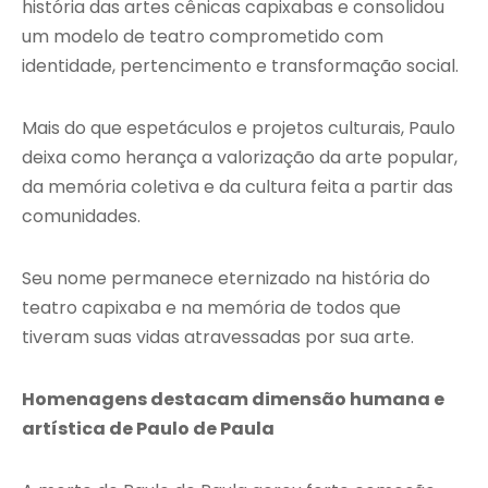
história das artes cênicas capixabas e consolidou
um modelo de teatro comprometido com
identidade, pertencimento e transformação social.
Mais do que espetáculos e projetos culturais, Paulo
deixa como herança a valorização da arte popular,
da memória coletiva e da cultura feita a partir das
comunidades.
Seu nome permanece eternizado na história do
teatro capixaba e na memória de todos que
tiveram suas vidas atravessadas por sua arte.
Homenagens destacam dimensão humana e
artística de Paulo de Paula