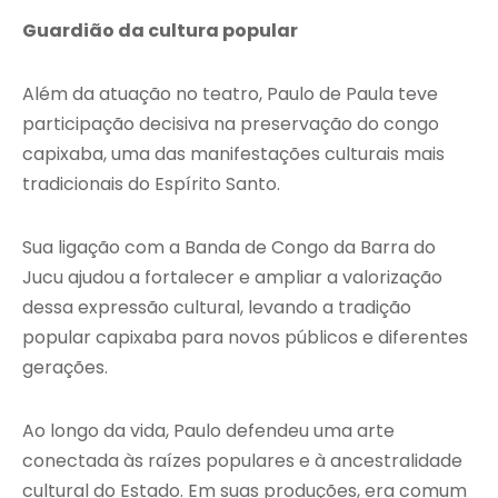
Guardião da cultura popular
Além da atuação no teatro, Paulo de Paula teve
participação decisiva na preservação do congo
capixaba, uma das manifestações culturais mais
tradicionais do Espírito Santo.
Sua ligação com a Banda de Congo da Barra do
Jucu ajudou a fortalecer e ampliar a valorização
dessa expressão cultural, levando a tradição
popular capixaba para novos públicos e diferentes
gerações.
Ao longo da vida, Paulo defendeu uma arte
conectada às raízes populares e à ancestralidade
cultural do Estado. Em suas produções, era comum