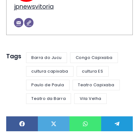
jpnewsvitoria
Tags
Barra do Jucu
Congo Capixaba
cultura capixaba
cultura ES
Paulo de Paula
Teatro Capixaba
Teatro da Barra
Vila Velha