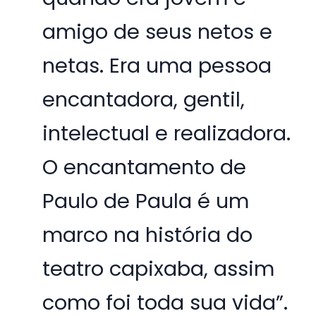
amigo de seus netos e
netas. Era uma pessoa
encantadora, gentil,
intelectual e realizadora.
O encantamento de
Paulo de Paula é um
marco na história do
teatro capixaba, assim
como foi toda sua vida”.