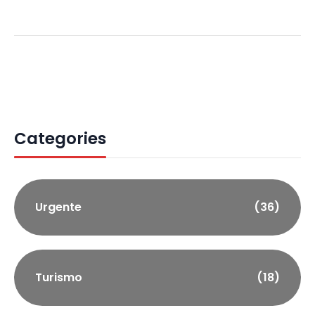
Categories
Urgente
(36)
Turismo
(18)