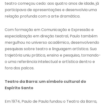
teatro começou cedo: aos quatro anos de idade, já
participava de apresentações e desenvolvia uma
relação profunda com a arte dramática.
Com formação em Comunicação e Expressão e
especialização em direção teatral, Paulo também
mergulhou no universo acadêmico, desenvolvendo
pesquisas sobre teatro e linguagem artística. Sua
trajetória uniu prática, ensino e pesquisa, tornando-
o uma referência intelectual e artística dentro e
fora dos palcos.
Teatro da Barra: um símbolo cultural do
Espírito Santo
Em 1974, Paulo de Paula fundou o Teatro da Barra,