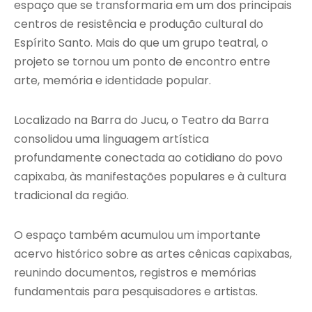
espaço que se transformaria em um dos principais
centros de resistência e produção cultural do
Espírito Santo. Mais do que um grupo teatral, o
projeto se tornou um ponto de encontro entre
arte, memória e identidade popular.
Localizado na Barra do Jucu, o Teatro da Barra
consolidou uma linguagem artística
profundamente conectada ao cotidiano do povo
capixaba, às manifestações populares e à cultura
tradicional da região.
O espaço também acumulou um importante
acervo histórico sobre as artes cênicas capixabas,
reunindo documentos, registros e memórias
fundamentais para pesquisadores e artistas.