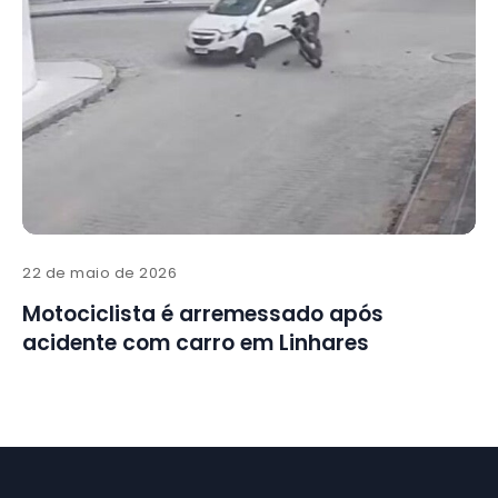
22 de maio de 2026
Motociclista é arremessado após
acidente com carro em Linhares