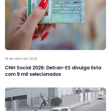
16 de abril de 2026
CNH Social 2026: Detran-ES divulga lista
com 9 mil selecionados