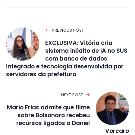
PREVIOUS POST
EXCLUSIVA: Vitória cria
sistema inédito de IA no SUS
com banco de dados
integrado e tecnologia desenvolvida por
servidores da prefeitura
NEXT POST
Mario Frias admite que filme
sobre Bolsonaro recebeu
recursos ligados a Daniel
Vorcaro