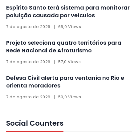
Espírito Santo terá sistema para monitorar
poluição causada por veículos
7 de agosto de 2026
65,0 Views
Projeto seleciona quatro territórios para
Rede Nacional de Afroturismo
7 de agosto de 2026
57,0 Views
Defesa Civil alerta para ventania no Rio e
orienta moradores
7 de agosto de 2026
50,0 Views
Social Counters