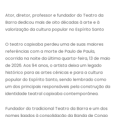
Ator, diretor, professor e fundador do Teatro da
Barra dedicou mais de oito décadas à arte e à
valorização da cultura popular no Espírito Santo
O teatro capixaba perdeu uma de suas maiores
referências com a morte de
Paulo de Paula
,
ocorrida na noite da última quarta-feira, 13 de maio
de 2026. Aos 94 anos, o artista deixa um legado
histórico para as artes cênicas e para a cultura
popular do Espírito Santo, sendo lembrado como
um dos principais responsáveis pela construção da
identidade teatral capixaba contemporânea.
Fundador do tradicional Teatro da Barra e um dos
nomes ligados à consolidação da Banda de Congo