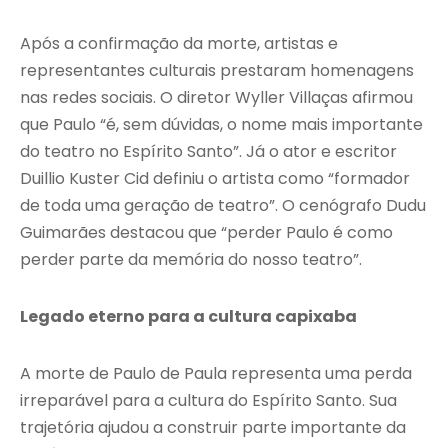
Após a confirmação da morte, artistas e
representantes culturais prestaram homenagens
nas redes sociais. O diretor Wyller Villaças afirmou
que Paulo “é, sem dúvidas, o nome mais importante
do teatro no Espírito Santo”. Já o ator e escritor
Duillio Kuster Cid definiu o artista como “formador
de toda uma geração de teatro”. O cenógrafo Dudu
Guimarães destacou que “perder Paulo é como
perder parte da memória do nosso teatro”.
Legado eterno para a cultura capixaba
A morte de Paulo de Paula representa uma perda
irreparável para a cultura do Espírito Santo. Sua
trajetória ajudou a construir parte importante da