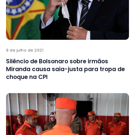
9 de julho de 2021
Silêncio de Bolsonaro sobre irmãos
Miranda causa saia-justa para tropa de
choque na CPI