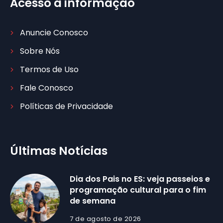
Acesso à informação
Anuncie Conosco
Sobre Nós
Termos de Uso
Fale Conosco
Políticas de Privacidade
Últimas Notícias
Dia dos Pais no ES: veja passeios e
programação cultural para o fim
de semana
7 de agosto de 2026