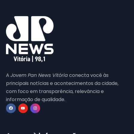
A
Jovem Pan News Vitória
conecta você às
principais notícias e acontecimentos da cidade,
com foco em transparência, relevância e
informação de qualidade.