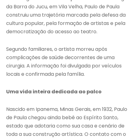
da Barra do Jucu, em
Vila Velha
, Paulo de Paula
construiu uma trajetória marcada pela defesa da
cultura popular, pela formação de artistas e pela
democratização do acesso ao teatro.
Segundo familiares, o artista morreu após
complicações de saúde decorrentes de uma
cirurgia. A informação foi divulgada por veículos
locais e confirmada pela família.
Uma vida inteira dedicada ao palco
Nascido em Ipanema, Minas Gerais, em 1932, Paulo
de Paula chegou ainda bebê ao Espírito Santo,
estado que adotaria como sua casa e cenário de
toda a sua construção artística. O contato com o