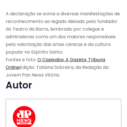
A declaração se soma a diversas manifestações de
reconhecimento ao legado deixado pelo fundador
do Teatro da Barra, lembrado por colegas e
admiradores como um dos maiores responsáveis
pela valorização das artes cênicas e da cultura
popular no Espírito Santo.
Fontes e foto:
O Capixaba,
A Gazeta,
Tribuna
Online
Edição: Tatiana Sobreira, da Redação da
Jovem Pan News Vitória
Autor