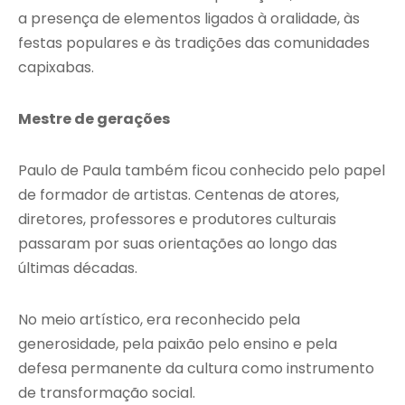
a presença de elementos ligados à oralidade, às
festas populares e às tradições das comunidades
capixabas.
Mestre de gerações
Paulo de Paula também ficou conhecido pelo papel
de formador de artistas. Centenas de atores,
diretores, professores e produtores culturais
passaram por suas orientações ao longo das
últimas décadas.
No meio artístico, era reconhecido pela
generosidade, pela paixão pelo ensino e pela
defesa permanente da cultura como instrumento
de transformação social.