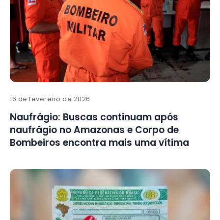
16 de fevereiro de 2026
Naufrágio: Buscas continuam após
naufrágio no Amazonas e Corpo de
Bombeiros encontra mais uma vítima