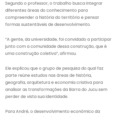
Segundo o professor, o trabalho busca integrar
diferentes áreas do conhecimento para
compreender a história do território e pensar
formas sustentáveis de desenvolvimento.
“A gente, da universidade, foi convidado a participar
junto com a comunidade dessa construção, que é
uma construção coletiva”, afirmou.
Ele explicou que o grupo de pesquisa do qual faz
parte reúne estudos nas áreas de história,
geografia, arquitetura e economia criativa para
analisar as transformações da Barra do Jucu sem
perder de vista sua identidade.
Para André, o desenvolvimento econômico da