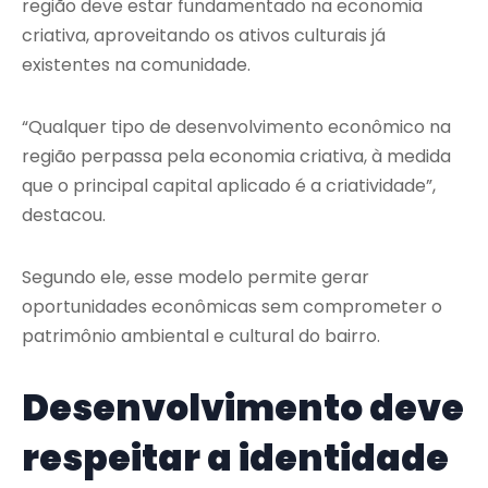
região deve estar fundamentado na economia
criativa, aproveitando os ativos culturais já
existentes na comunidade.
“Qualquer tipo de desenvolvimento econômico na
região perpassa pela economia criativa, à medida
que o principal capital aplicado é a criatividade”,
destacou.
Segundo ele, esse modelo permite gerar
oportunidades econômicas sem comprometer o
patrimônio ambiental e cultural do bairro.
Desenvolvimento deve
respeitar a identidade