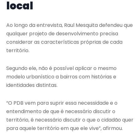
local
Ao longo da entrevista, Raul Mesquita defendeu que
qualquer projeto de desenvolvimento precisa
considerar as características próprias de cada
território.
Segundo ele, não é possível aplicar o mesmo
modelo urbanístico a bairros com histórias e
identidades distintas.
“O PDB vem para suprir essa necessidade e o
entendimento de que é necessário discutir o
território, é necessário discutir o que o cidadão quer
para aquele território em que ele vive”, afirmou.