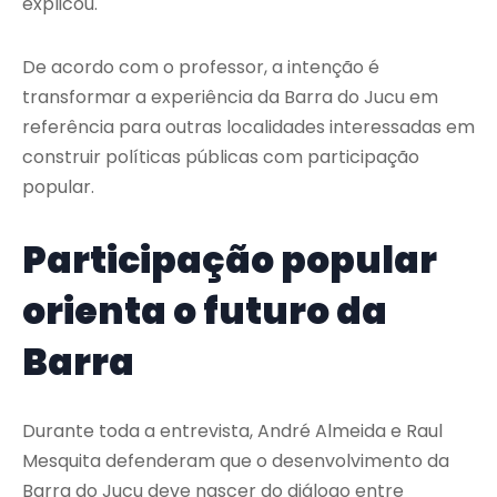
explicou.
De acordo com o professor, a intenção é
transformar a experiência da Barra do Jucu em
referência para outras localidades interessadas em
construir políticas públicas com participação
popular.
Participação popular
orienta o futuro da
Barra
Durante toda a entrevista, André Almeida e Raul
Mesquita defenderam que o desenvolvimento da
Barra do Jucu deve nascer do diálogo entre