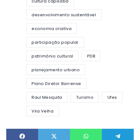
cultura capixaba
desenvolvimento sustentável
economia criativa
participação popular
patrimônio cultural
PDB
planejamento urbano
Plano Diretor Barrense
Raul Mesquita
Turismo
Ufes
Vila Velha