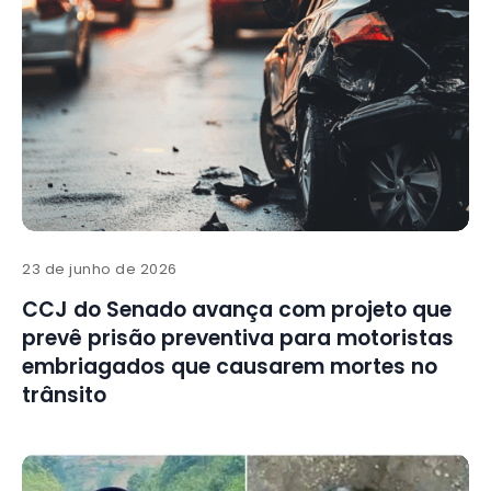
23 de junho de 2026
CCJ do Senado avança com projeto que
prevê prisão preventiva para motoristas
embriagados que causarem mortes no
trânsito