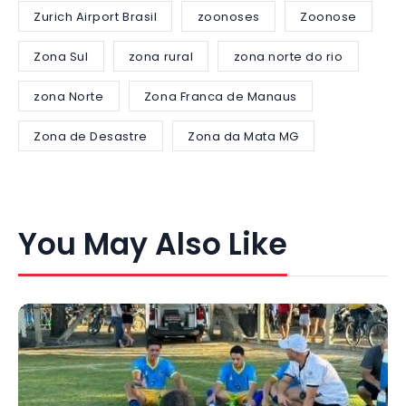
Zurich Airport Brasil
zoonoses
Zoonose
Zona Sul
zona rural
zona norte do rio
zona Norte
Zona Franca de Manaus
Zona de Desastre
Zona da Mata MG
You May Also Like