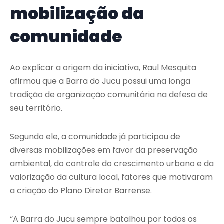
mobilização da
comunidade
Ao explicar a origem da iniciativa, Raul Mesquita
afirmou que a Barra do Jucu possui uma longa
tradição de organização comunitária na defesa de
seu território.
Segundo ele, a comunidade já participou de
diversas mobilizações em favor da preservação
ambiental, do controle do crescimento urbano e da
valorização da cultura local, fatores que motivaram
a criação do Plano Diretor Barrense.
“A Barra do Jucu sempre batalhou por todos os