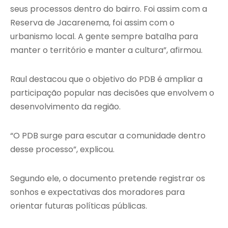
seus processos dentro do bairro. Foi assim com a
Reserva de Jacarenema, foi assim com o
urbanismo local. A gente sempre batalha para
manter o território e manter a cultura”, afirmou.
Raul destacou que o objetivo do PDB é ampliar a
participação popular nas decisões que envolvem o
desenvolvimento da região.
“O PDB surge para escutar a comunidade dentro
desse processo”, explicou.
Segundo ele, o documento pretende registrar os
sonhos e expectativas dos moradores para
orientar futuras políticas públicas.