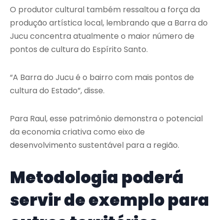
O produtor cultural também ressaltou a força da
produção artística local, lembrando que a Barra do
Jucu concentra atualmente o maior número de
pontos de cultura do Espírito Santo.
“A Barra do Jucu é o bairro com mais pontos de
cultura do Estado”, disse.
Para Raul, esse patrimônio demonstra o potencial
da economia criativa como eixo de
desenvolvimento sustentável para a região.
Metodologia poderá
servir de exemplo para