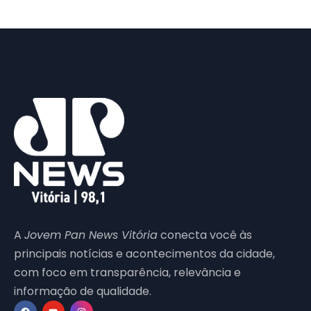
A
Jovem Pan News Vitória
conecta você às
principais notícias e acontecimentos da cidade,
com foco em transparência, relevância e
informação de qualidade.