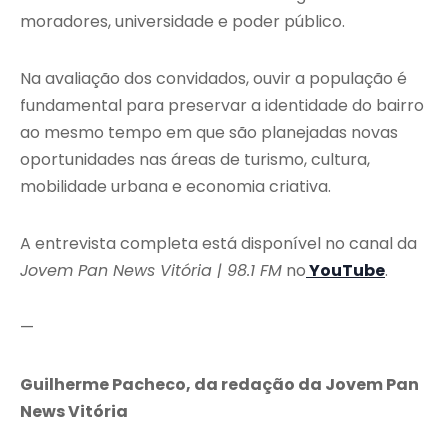
moradores, universidade e poder público.
Na avaliação dos convidados, ouvir a população é
fundamental para preservar a identidade do bairro
ao mesmo tempo em que são planejadas novas
oportunidades nas áreas de turismo, cultura,
mobilidade urbana e economia criativa.
A entrevista completa está disponível no canal da
Jovem Pan News Vitória | 98.1 FM
no
YouTube
.
—
Guilherme Pacheco, da redação da Jovem Pan
News Vitória