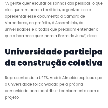
“A gente quer escutar os sonhos das pessoas, o que
elas querem para o território, organizar isso e
apresentar esse documento à Câmara de
Vereadores, ao prefeito, à Assembleia, às
universidades e a todos que precisam entender o
que o barrense quer para a Barra do Jucu”, disse.
Universidade participa
da construção coletiva
Representando a UFES, André Almeida explicou que
a universidade foi convidada pela própria
comunidade para contribuir tecnicamente com o
projeto.