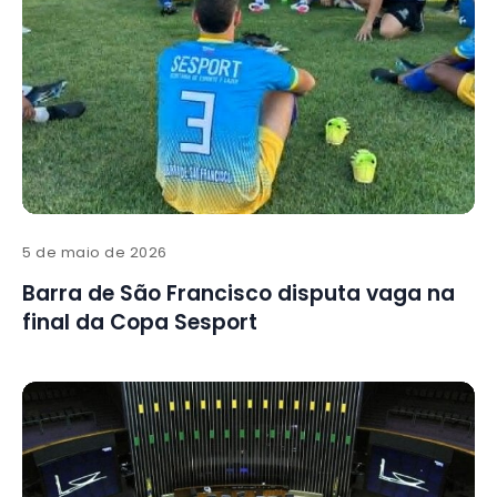
5 de maio de 2026
Barra de São Francisco disputa vaga na
final da Copa Sesport