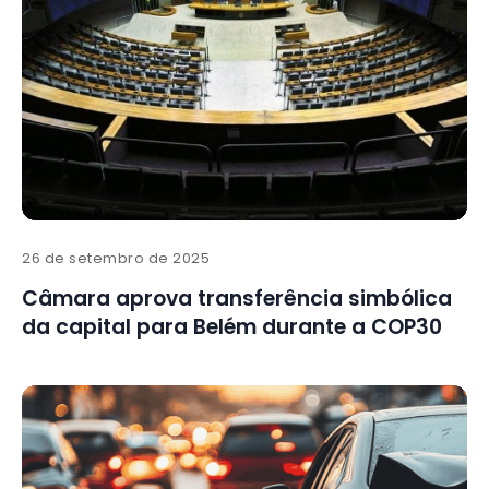
26 de setembro de 2025
Câmara aprova transferência simbólica
da capital para Belém durante a COP30