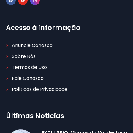
Acesso à informação
Anuncie Conosco
Sobre Nós
Termos de Uso
Fale Conosco
Políticas de Privacidade
Últimas Notícias
EXCLUSIVO: Marcos do Val destaca