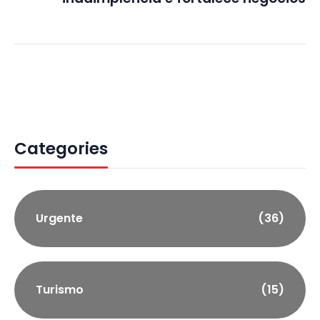
Categories
Urgente
(36)
Turismo
(15)