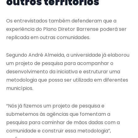
outros territórios
Os entrevistados também defenderam que a
experiência do Plano Diretor Barrense poderá ser
replicada em outras comunidades.
Segundo André Almeida, a universidade já elaborou
um projeto de pesquisa para acompanhar o
desenvolvimento da iniciativa e estruturar uma
metodologia que possa ser utilizada em diferentes
municípios.
“Nós já fizemos um projeto de pesquisa e
submetemos às agências que fomentam a
pesquisa para caminhar de mãos dadas com a
comunidade e construir essa metodologia”,