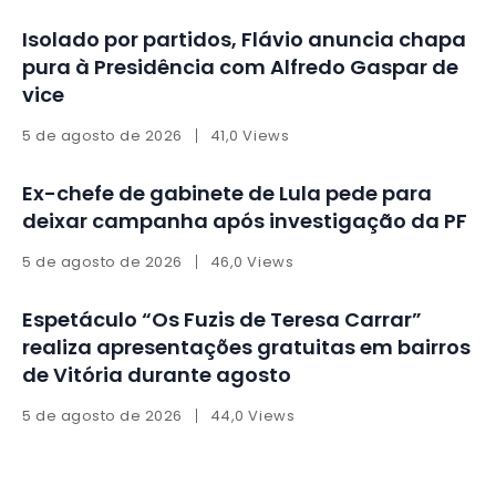
Isolado por partidos, Flávio anuncia chapa
pura à Presidência com Alfredo Gaspar de
vice
5 de agosto de 2026
41,0 Views
Ex-chefe de gabinete de Lula pede para
deixar campanha após investigação da PF
5 de agosto de 2026
46,0 Views
Espetáculo “Os Fuzis de Teresa Carrar”
realiza apresentações gratuitas em bairros
de Vitória durante agosto
5 de agosto de 2026
44,0 Views