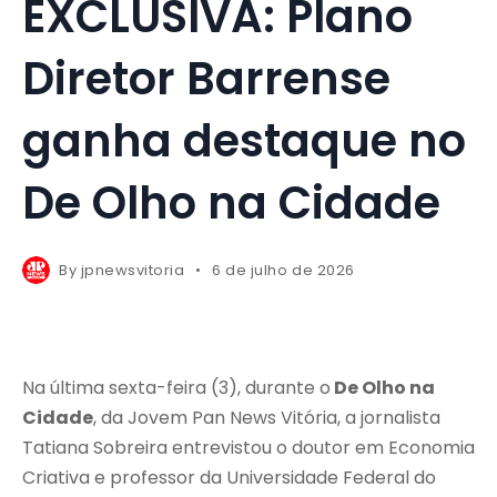
EXCLUSIVA: Plano
Diretor Barrense
ganha destaque no
De Olho na Cidade
By
jpnewsvitoria
6 de julho de 2026
Na última sexta-feira (3), durante o
De Olho na
Cidade
, da Jovem Pan News Vitória, a jornalista
Tatiana Sobreira entrevistou o doutor em Economia
Criativa e professor da Universidade Federal do