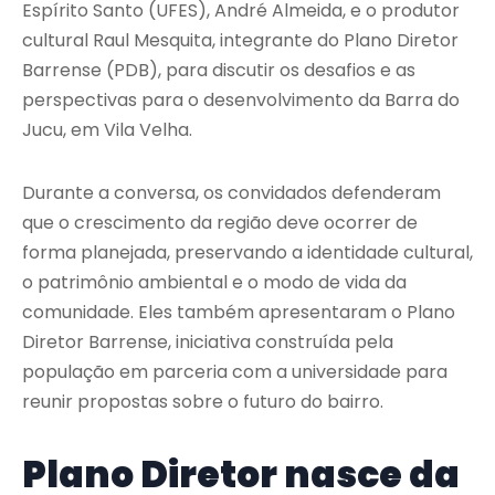
Espírito Santo (UFES), André Almeida, e o produtor
cultural Raul Mesquita, integrante do Plano Diretor
Barrense (PDB), para discutir os desafios e as
perspectivas para o desenvolvimento da Barra do
Jucu, em Vila Velha.
Durante a conversa, os convidados defenderam
que o crescimento da região deve ocorrer de
forma planejada, preservando a identidade cultural,
o patrimônio ambiental e o modo de vida da
comunidade. Eles também apresentaram o Plano
Diretor Barrense, iniciativa construída pela
população em parceria com a universidade para
reunir propostas sobre o futuro do bairro.
Plano Diretor nasce da