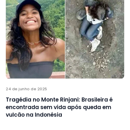
24 de junho de 2025
Tragédia no Monte Rinjani: Brasileira é
encontrada sem vida após queda em
vulcão na Indonésia