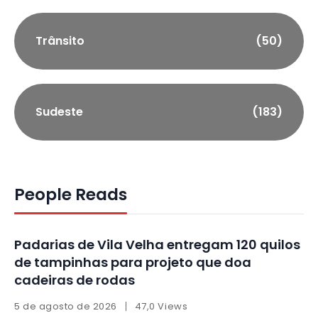
Trânsito
(50)
Sudeste
(183)
People Reads
Padarias de Vila Velha entregam 120 quilos
de tampinhas para projeto que doa
cadeiras de rodas
5 de agosto de 2026
47,0 Views