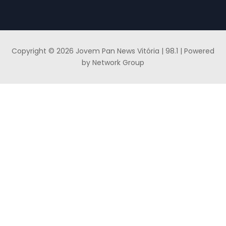
Copyright © 2026 Jovem Pan News Vitória | 98.1 | Powered
by Network Group