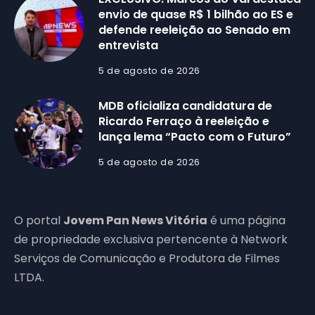
envio de quase R$ 1 bilhão ao ES e
defende reeleição ao Senado em
entrevista
5 de agosto de 2026
MDB oficializa candidatura de
Ricardo Ferraço à reeleição e
lança lema “Pacto com o Futuro”
5 de agosto de 2026
O portal
Jovem Pan News Vitória
é uma página
de propriedade exclusiva pertencente à Network
Serviços de Comunicação e Produtora de Filmes
LTDA.