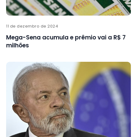
11 de dezembro de 2024
Mega-Sena acumula e prêmio vai a R$ 7
milhões