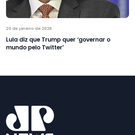
20 de janeiro de 2026
Lula diz que Trump quer ‘governar o
mundo pelo Twitter’