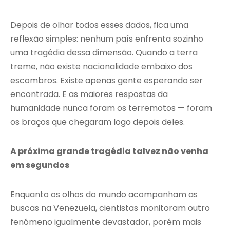
Depois de olhar todos esses dados, fica uma
reflexão simples: nenhum país enfrenta sozinho
uma tragédia dessa dimensão. Quando a terra
treme, não existe nacionalidade embaixo dos
escombros. Existe apenas gente esperando ser
encontrada. E as maiores respostas da
humanidade nunca foram os terremotos — foram
os braços que chegaram logo depois deles.
A próxima grande tragédia talvez não venha
em segundos
Enquanto os olhos do mundo acompanham as
buscas na Venezuela, cientistas monitoram outro
fenômeno igualmente devastador, porém mais