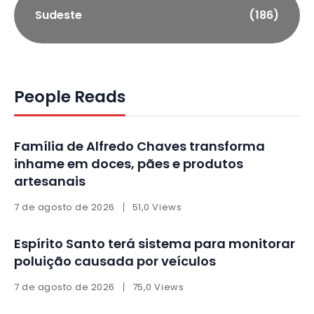
Sudeste
(186)
People Reads
Família de Alfredo Chaves transforma
inhame em doces, pães e produtos
artesanais
7 de agosto de 2026
51,0 Views
Espírito Santo terá sistema para monitorar
poluição causada por veículos
7 de agosto de 2026
75,0 Views