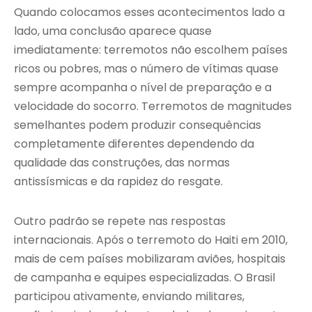
Quando colocamos esses acontecimentos lado a
lado, uma conclusão aparece quase
imediatamente: terremotos não escolhem países
ricos ou pobres, mas o número de vítimas quase
sempre acompanha o nível de preparação e a
velocidade do socorro. Terremotos de magnitudes
semelhantes podem produzir consequências
completamente diferentes dependendo da
qualidade das construções, das normas
antissísmicas e da rapidez do resgate.
Outro padrão se repete nas respostas
internacionais. Após o terremoto do Haiti em 2010,
mais de cem países mobilizaram aviões, hospitais
de campanha e equipes especializadas. O Brasil
participou ativamente, enviando militares,