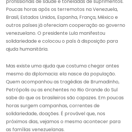
profissionais de saúde e toneladas de suprimentos.
Poucas horas após os terremotos na Venezuela,
Brasil, Estados Unidos, Espanha, França, México e
outros países já ofereciam cooperação ao governo
venezuelano. O presidente Lula manifestou
solidariedade e colocou o país à disposição para
ajuda humanitária.
Mas existe uma ajuda que costuma chegar antes
mesmo da diplomacia: ela nasce da população.
Quem acompanhou as tragédias de Brumadinho,
Petrópolis ou as enchentes no Rio Grande do Sul
sabe do que os brasileiros são capazes. Em poucas
horas surgem campanhas, correntes de
solidariedade, doações. É provável que, nos
próximos dias, vejamos o mesmo acontecer para
as famílias venezuelanas.