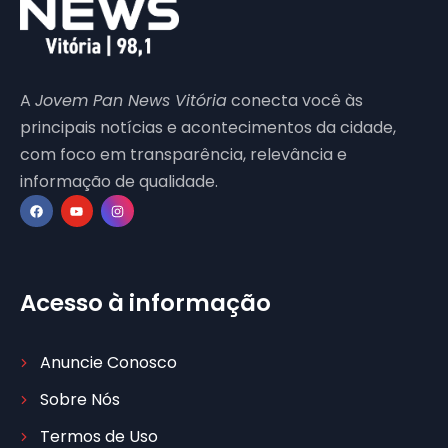
A
Jovem Pan News Vitória
conecta você às
principais notícias e acontecimentos da cidade,
com foco em transparência, relevância e
informação de qualidade.
Acesso à informação
Anuncie Conosco
Sobre Nós
Termos de Uso