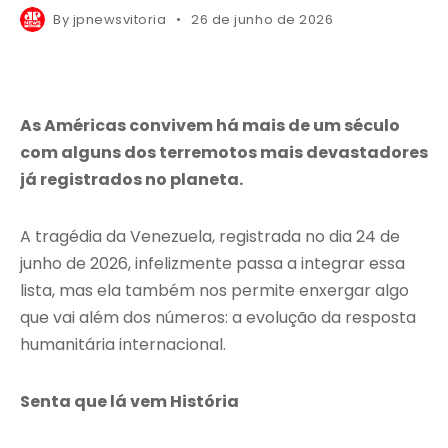
By
jpnewsvitoria
26 de junho de 2026
As Américas convivem há mais de um século
com alguns dos terremotos mais devastadores
já registrados no planeta.
A tragédia da Venezuela, registrada no dia 24 de
junho de 2026, infelizmente passa a integrar essa
lista, mas ela também nos permite enxergar algo
que vai além dos números: a evolução da resposta
humanitária internacional.
Senta que lá vem História