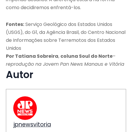
como decidiremos enfrentá-los.
Fontes:
Serviço Geológico dos Estados Unidos
(USGS), do G1, da Agência Brasil, do Centro Nacional
de Informações sobre Terremotos dos Estados
Unidos
Por Tatiana Sobreira
,
coluna Soul do Norte
–
reprodução na Jovem Pan News Manaus e Vitória
Autor
jpnewsvitoria