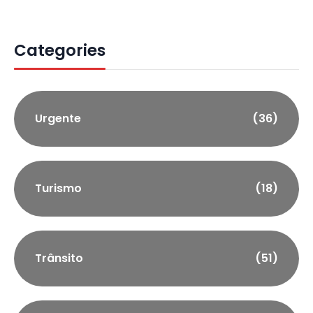
Categories
Urgente
(36)
Turismo
(18)
Trânsito
(51)