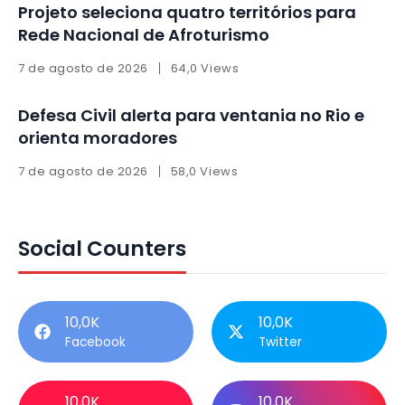
Projeto seleciona quatro territórios para
Rede Nacional de Afroturismo
7 de agosto de 2026
64,0 Views
Defesa Civil alerta para ventania no Rio e
orienta moradores
7 de agosto de 2026
58,0 Views
Social Counters
10,0K
10,0K
Facebook
Twitter
10,0K
10,0K