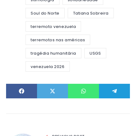
Soul do Norte
Tatiana Sobreira
terremoto venezuela
terremotos nas américas
tragédia humanitária
USGS
venezuela 2026