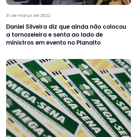
31 de março de 2022
Daniel Silveira diz que ainda não colocou
a tornozeleira e senta ao lado de
ministros em evento no Planalto