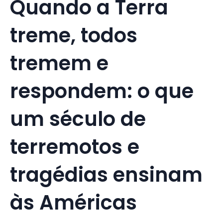
Quando a Terra
treme, todos
tremem e
respondem: o que
um século de
terremotos e
tragédias ensinam
às Américas