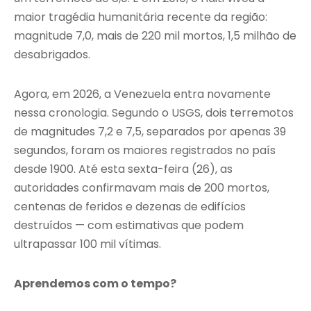
maior tragédia humanitária recente da região:
magnitude 7,0, mais de 220 mil mortos, 1,5 milhão de
desabrigados.
Agora, em 2026, a Venezuela entra novamente
nessa cronologia. Segundo o USGS, dois terremotos
de magnitudes 7,2 e 7,5, separados por apenas 39
segundos, foram os maiores registrados no país
desde 1900. Até esta sexta-feira (26), as
autoridades confirmavam mais de 200 mortos,
centenas de feridos e dezenas de edifícios
destruídos — com estimativas que podem
ultrapassar 100 mil vítimas.
Aprendemos com o tempo?