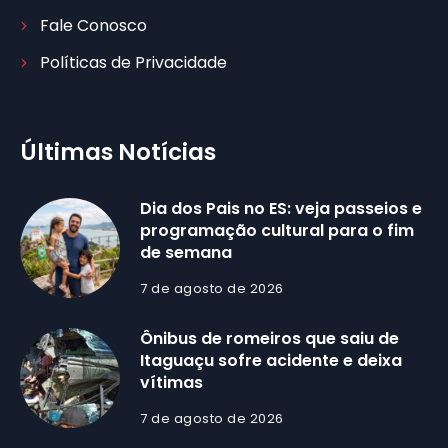
Fale Conosco
Políticas de Privacidade
Últimas Notícias
Dia dos Pais no ES: veja passeios e
programação cultural para o fim
de semana
7 de agosto de 2026
Ônibus de romeiros que saiu de
Itaguaçu sofre acidente e deixa
vítimas
7 de agosto de 2026