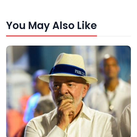
You May Also Like