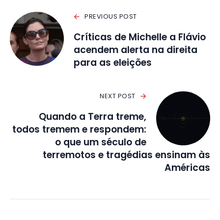
PREVIOUS POST
Críticas de Michelle a Flávio
acendem alerta na direita
para as eleições
NEXT POST
Quando a Terra treme,
todos tremem e respondem:
o que um século de
terremotos e tragédias ensinam às
Américas