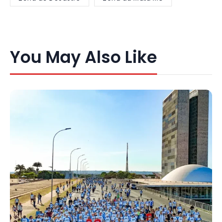
You May Also Like