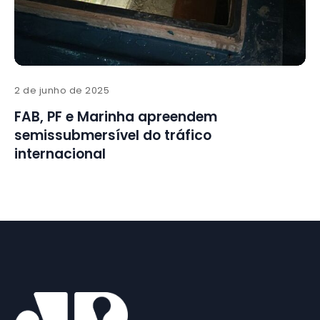
2 de junho de 2025
FAB, PF e Marinha apreendem
semissubmersível do tráfico
internacional