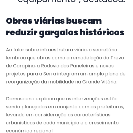
Obras viárias buscam
reduzir gargalos históricos
Ao falar sobre infraestrutura viária, o secretário
lembrou que obras como a remodelação do Trevo
de Carapina, a Rodovia das Paneleiras e novos
projetos para a Serra integram um amplo plano de
reorganização da mobilidade na Grande Vitória.
Damasceno explicou que as intervenções estão
sendo planejadas em conjunto com as prefeituras,
levando em consideração as características
urbanísticas de cada município e o crescimento
econômico regional.