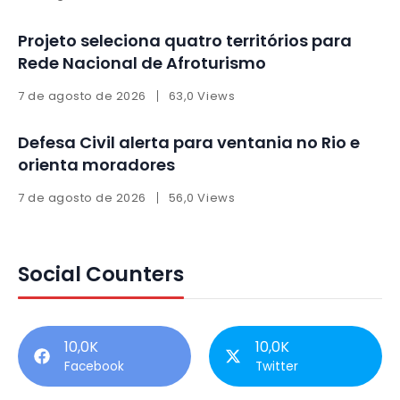
Projeto seleciona quatro territórios para
Rede Nacional de Afroturismo
7 de agosto de 2026
63,0 Views
Defesa Civil alerta para ventania no Rio e
orienta moradores
7 de agosto de 2026
56,0 Views
Social Counters
10,0K
10,0K
Facebook
Twitter