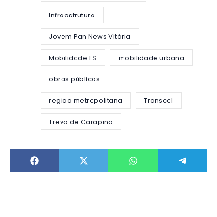
Infraestrutura
Jovem Pan News Vitória
Mobilidade ES
mobilidade urbana
obras públicas
regiao metropolitana
Transcol
Trevo de Carapina