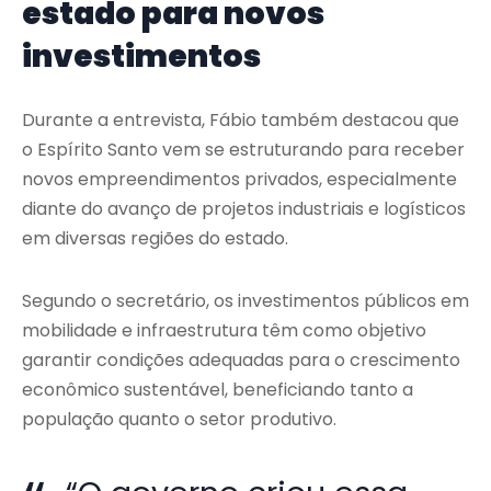
estado para novos
investimentos
Durante a entrevista, Fábio também destacou que
o Espírito Santo vem se estruturando para receber
novos empreendimentos privados, especialmente
diante do avanço de projetos industriais e logísticos
em diversas regiões do estado.
Segundo o secretário, os investimentos públicos em
mobilidade e infraestrutura têm como objetivo
garantir condições adequadas para o crescimento
econômico sustentável, beneficiando tanto a
população quanto o setor produtivo.