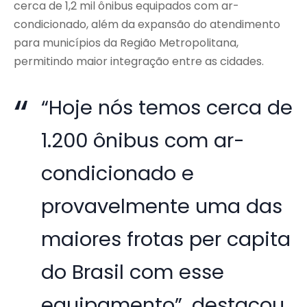
cerca de 1,2 mil ônibus equipados com ar-
condicionado, além da expansão do atendimento
para municípios da Região Metropolitana,
permitindo maior integração entre as cidades.
“Hoje nós temos cerca de
1.200 ônibus com ar-
condicionado e
provavelmente uma das
maiores frotas per capita
do Brasil com esse
equipamento”, destacou.