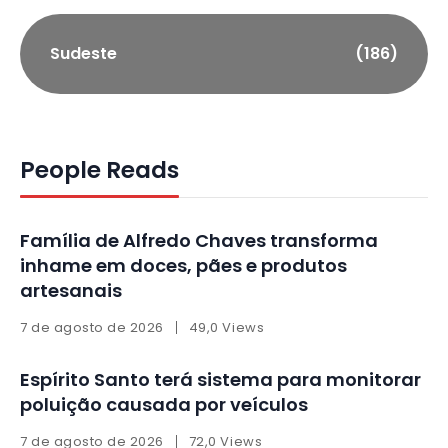
Sudeste
(186)
People Reads
Família de Alfredo Chaves transforma
inhame em doces, pães e produtos
artesanais
7 de agosto de 2026
49,0 Views
Espírito Santo terá sistema para monitorar
poluição causada por veículos
7 de agosto de 2026
72,0 Views