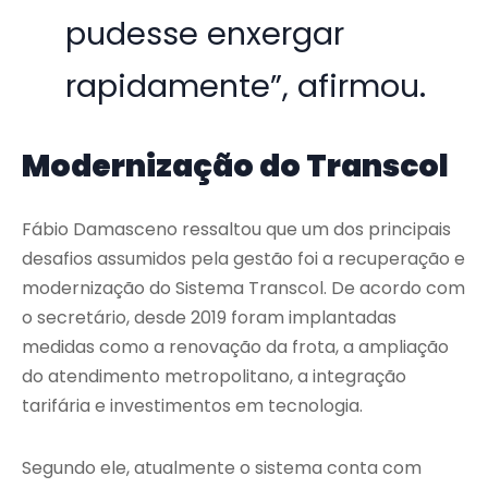
pudesse enxergar
rapidamente”, afirmou.
Modernização do Transcol
Fábio Damasceno ressaltou que um dos principais
desafios assumidos pela gestão foi a recuperação e
modernização do Sistema Transcol. De acordo com
o secretário, desde 2019 foram implantadas
medidas como a renovação da frota, a ampliação
do atendimento metropolitano, a integração
tarifária e investimentos em tecnologia.
Segundo ele, atualmente o sistema conta com