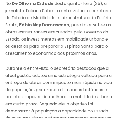
No
De Olho na Cidade
desta quinta-feira (25), a
jornalista Tatiana Sobreira entrevistou o secretário
de Estado de Mobilidade e Infraestrutura do Espírito
Santo,
Fábio Ney Damasceno
, para falar sobre as
obras estruturantes executadas pelo Governo do
Estado, os investimentos em mobilidade urbana e
os desafios para preparar o Espírito Santo para o
crescimento econômico dos próximos anos.
Durante a entrevista, o secretário destacou que a
atual gestão adotou uma estratégia voltada para a
entrega de obras com impacto mais rápido na vida
da população, priorizando demandas históricas e
projetos capazes de melhorar a mobilidade urbana
em curto prazo. Segundo ele, o objetivo foi
demonstrar à população a capacidade do Estado