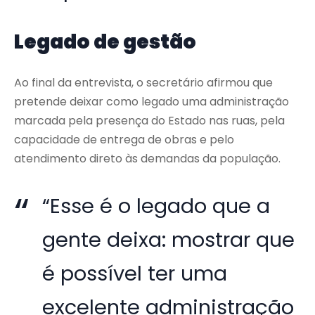
Legado de gestão
Ao final da entrevista, o secretário afirmou que
pretende deixar como legado uma administração
marcada pela presença do Estado nas ruas, pela
capacidade de entrega de obras e pelo
atendimento direto às demandas da população.
“Esse é o legado que a
gente deixa: mostrar que
é possível ter uma
excelente administração