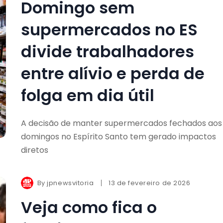
Domingo sem
supermercados no ES
divide trabalhadores
entre alívio e perda de
folga em dia útil
A decisão de manter supermercados fechados aos
domingos no Espírito Santo tem gerado impactos
diretos
By
jpnewsvitoria
13 de fevereiro de 2026
Veja como fica o