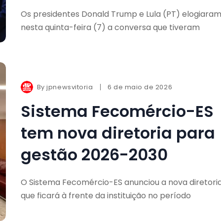
Os presidentes Donald Trump e Lula (PT) elogiara
nesta quinta-feira (7) a conversa que tiveram
By
jpnewsvitoria
6 de maio de 2026
Sistema Fecomércio-ES
tem nova diretoria para
gestão 2026-2030
O Sistema Fecomércio-ES anunciou a nova diretori
que ficará à frente da instituição no período