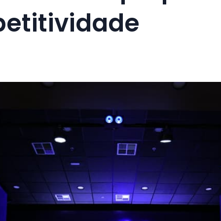
etitividade