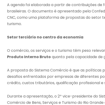
A agenda foi elaborada a partir de contribuições de 
brasileiras. O documento é apresentado pela Confed
CNC, como uma plataforma de propostas do setor terc
turismo.
Setor terciário no centro da economia
O comércio, os serviços e o turismo têm peso relevan
Produto Interno Bruto
quanto pela capacidade de 
A proposta do Sistema Comércio é que as políticas 
desafios enfrentados por empresas de diferentes p
crédito, custos tributários, qualificação profissional e
Durante a apresentação, o 2º vice-presidente do S
Comércio de Bens, Serviços e Turismo do Rio Grande d