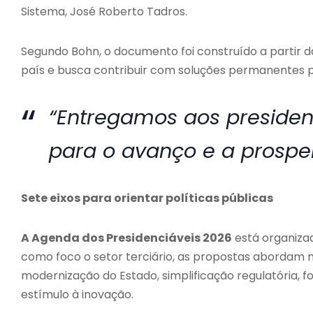
Sistema, José Roberto Tadros.
Segundo Bohn, o documento foi construído a partir 
país e busca contribuir com soluções permanentes p
“Entregamos aos presiden
para o avanço e a prosper
Sete eixos para orientar políticas públicas
A Agenda dos Presidenciáveis 2026
está organiza
como foco o setor terciário, as propostas aborda
modernização do Estado, simplificação regulatória, fo
estímulo à inovação.