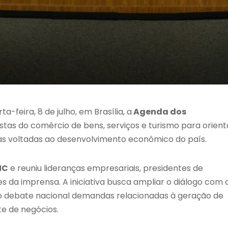
-feira, 8 de julho, em Brasília, a
Agenda dos
as do comércio de bens, serviços e turismo para orient
licas voltadas ao desenvolvimento econômico do país.
NC
e reuniu lideranças empresariais, presidentes de
s da imprensa. A iniciativa busca ampliar o diálogo com 
ao debate nacional demandas relacionadas à geração de
e de negócios.