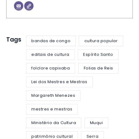
Tags
bandas de congo
cultura popular
editais de cultura
Espírito Santo
folclore capixaba
Folias de Reis
Lei dos Mestres e Mestras
Margareth Menezes
mestres e mestras
Ministério da Cultura
Muqui
patrimônio cultural
Serra