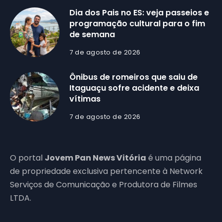
Dia dos Pais no ES: veja passeios e
programação cultural para o fim
de semana
7 de agosto de 2026
Ônibus de romeiros que saiu de
Itaguaçu sofre acidente e deixa
vítimas
7 de agosto de 2026
O portal
Jovem Pan News Vitória
é uma página
de propriedade exclusiva pertencente à Network
Serviços de Comunicação e Produtora de Filmes
LTDA.