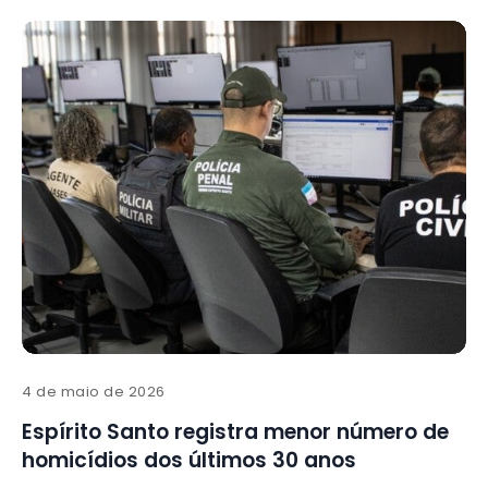
4 de maio de 2026
Espírito Santo registra menor número de
homicídios dos últimos 30 anos