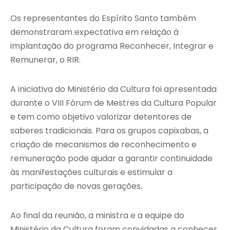
Os representantes do Espírito Santo também
demonstraram expectativa em relação à
implantação do programa Reconhecer, Integrar e
Remunerar, o RIR.
A iniciativa do Ministério da Cultura foi apresentada
durante o VIII Fórum de Mestres da Cultura Popular
e tem como objetivo valorizar detentores de
saberes tradicionais. Para os grupos capixabas, a
criação de mecanismos de reconhecimento e
remuneração pode ajudar a garantir continuidade
às manifestações culturais e estimular a
participação de novas gerações.
Ao final da reunião, a ministra e a equipe do
Ministério da Cultura foram convidadas a conhecer