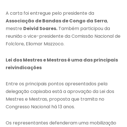
A carta foi entregue pelo presidente da
Associação de Bandas de Congo da Serra
,
mestre
Deivid Soares.
Também participou da
reunião o vice-presidente da Comissão Nacional de
Folclore, Eliomar Mazzoco.
Lei dos Mestres e Mestras é uma das principais
reivindicações
Entre os principais pontos apresentados pela
delegação capixaba está a aprovação da Lei dos
Mestres e Mestras, proposta que tramita no
Congresso Nacional há 13 anos.
Os representantes defenderam uma mobilização