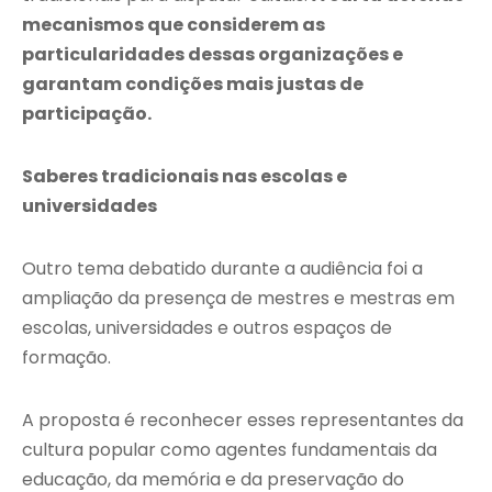
mecanismos que considerem as
particularidades dessas organizações e
garantam condições mais justas de
participação.
Saberes tradicionais nas escolas e
universidades
Outro tema debatido durante a audiência foi a
ampliação da presença de mestres e mestras em
escolas, universidades e outros espaços de
formação.
A proposta é reconhecer esses representantes da
cultura popular como agentes fundamentais da
educação, da memória e da preservação do