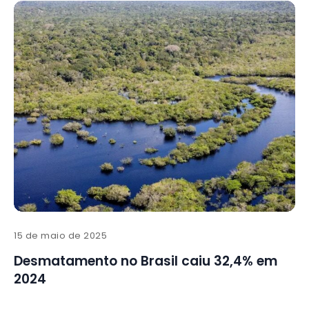
15 de maio de 2025
Desmatamento no Brasil caiu 32,4% em
2024