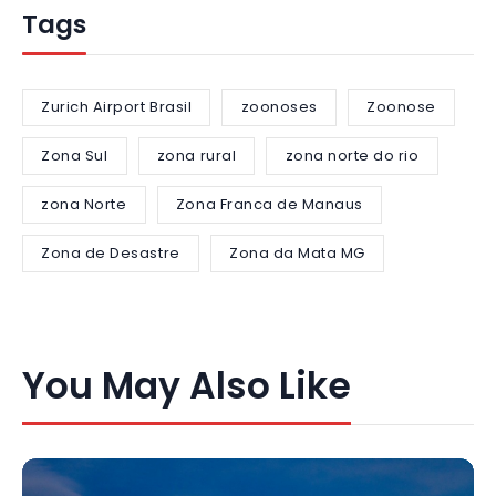
Tags
Zurich Airport Brasil
zoonoses
Zoonose
Zona Sul
zona rural
zona norte do rio
zona Norte
Zona Franca de Manaus
Zona de Desastre
Zona da Mata MG
You May Also Like