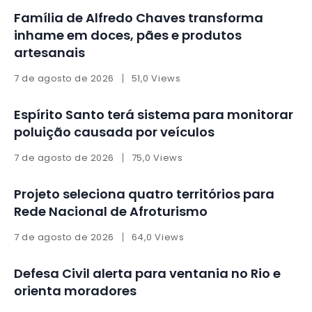
Família de Alfredo Chaves transforma
inhame em doces, pães e produtos
artesanais
7 de agosto de 2026
51,0 Views
Espírito Santo terá sistema para monitorar
poluição causada por veículos
7 de agosto de 2026
75,0 Views
Projeto seleciona quatro territórios para
Rede Nacional de Afroturismo
7 de agosto de 2026
64,0 Views
Defesa Civil alerta para ventania no Rio e
orienta moradores