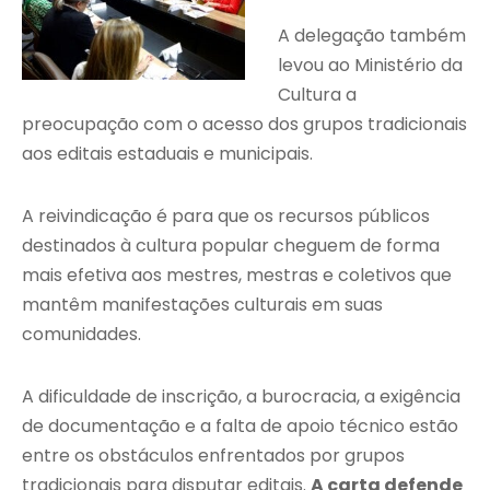
A delegação também
levou ao Ministério da
Cultura a
preocupação com o acesso dos grupos tradicionais
aos editais estaduais e municipais.
A reivindicação é para que os recursos públicos
destinados à cultura popular cheguem de forma
mais efetiva aos mestres, mestras e coletivos que
mantêm manifestações culturais em suas
comunidades.
A dificuldade de inscrição, a burocracia, a exigência
de documentação e a falta de apoio técnico estão
entre os obstáculos enfrentados por grupos
tradicionais para disputar editais.
A carta defende