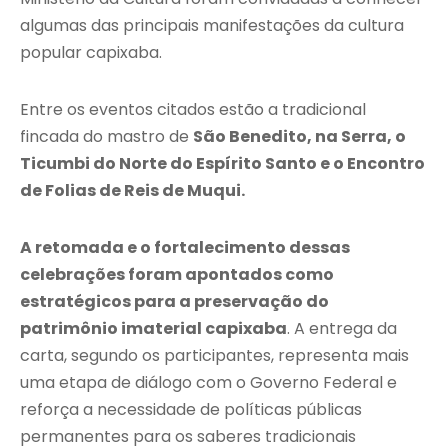
algumas das principais manifestações da cultura
popular capixaba.
Entre os eventos citados estão a tradicional
fincada do mastro de
São Benedito, na Serra, o
Ticumbi do Norte do Espírito Santo e o Encontro
de Folias de Reis de Muqui.
A retomada e o fortalecimento dessas
celebrações foram apontados como
estratégicos para a preservação do
patrimônio imaterial capixaba
. A entrega da
carta, segundo os participantes, representa mais
uma etapa de diálogo com o Governo Federal e
reforça a necessidade de políticas públicas
permanentes para os saberes tradicionais