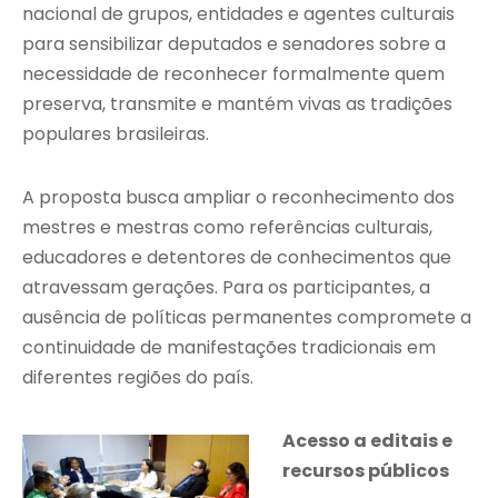
nacional de grupos, entidades e agentes culturais
para sensibilizar deputados e senadores sobre a
necessidade de reconhecer formalmente quem
preserva, transmite e mantém vivas as tradições
populares brasileiras.
A proposta busca ampliar o reconhecimento dos
mestres e mestras como referências culturais,
educadores e detentores de conhecimentos que
atravessam gerações. Para os participantes, a
ausência de políticas permanentes compromete a
continuidade de manifestações tradicionais em
diferentes regiões do país.
Acesso a editais e
recursos públicos