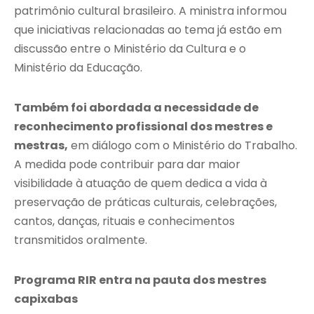
patrimônio cultural brasileiro. A ministra informou
que iniciativas relacionadas ao tema já estão em
discussão entre o Ministério da Cultura e o
Ministério da Educação.
Também foi abordada a necessidade de
reconhecimento profissional dos mestres e
mestras,
em diálogo com o Ministério do Trabalho.
A medida pode contribuir para dar maior
visibilidade à atuação de quem dedica a vida à
preservação de práticas culturais, celebrações,
cantos, danças, rituais e conhecimentos
transmitidos oralmente.
Programa RIR entra na pauta dos mestres
capixabas