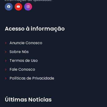
Acesso à informação
Anuncie Conosco
Sobre Nós
Termos de Uso
Fale Conosco
Políticas de Privacidade
Últimas Notícias