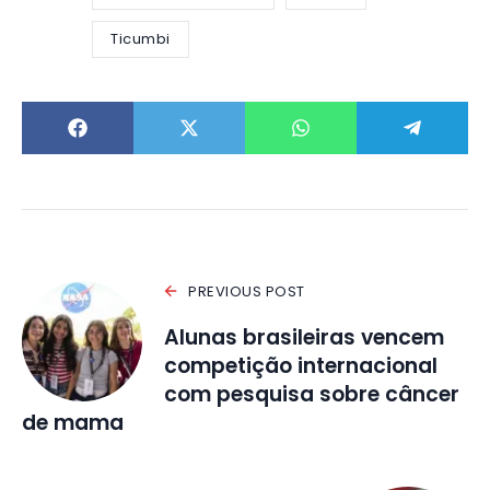
Ticumbi
PREVIOUS POST
Alunas brasileiras vencem
competição internacional
com pesquisa sobre câncer
de mama