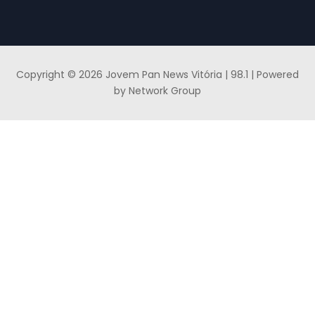
Copyright © 2026 Jovem Pan News Vitória | 98.1 | Powered
by Network Group