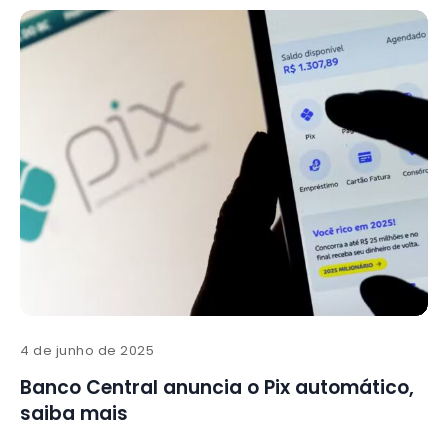
4 de junho de 2025
Banco Central anuncia o Pix automático,
saiba mais