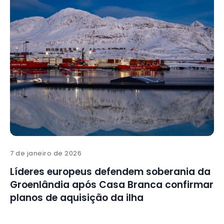
7 de janeiro de 2026
Líderes europeus defendem soberania da
Groenlândia após Casa Branca confirmar
planos de aquisição da ilha