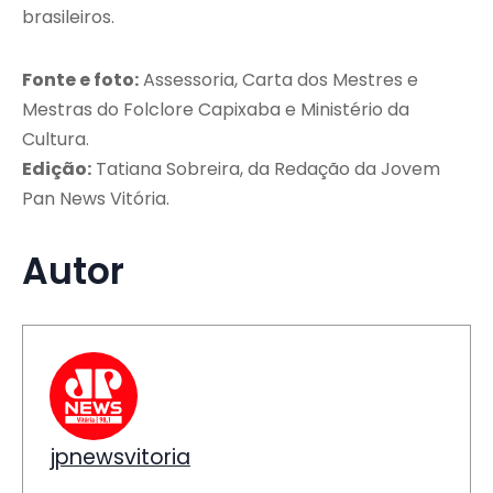
brasileiros.
Fonte e foto:
Assessoria, Carta dos Mestres e
Mestras do Folclore Capixaba e Ministério da
Cultura.
Edição:
Tatiana Sobreira, da Redação da Jovem
Pan News Vitória.
Autor
jpnewsvitoria