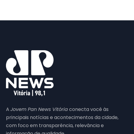
A
Jovem Pan News Vitória
conecta você às
principais notícias e acontecimentos da cidade,
com foco em transparência, relevância e
informação de qualidade.