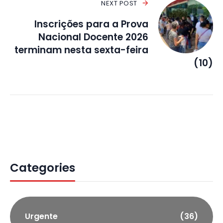
NEXT POST
Inscrições para a Prova
Nacional Docente 2026
terminam nesta sexta-feira
(10)
Categories
Urgente
(36)