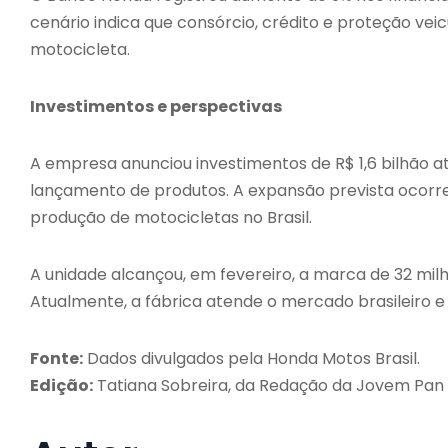
cenário indica que consórcio, crédito e proteção ve
motocicleta.
Investimentos e perspectivas
A empresa anunciou investimentos de R$ 1,6 bilhão a
lançamento de produtos. A expansão prevista ocorr
produção de motocicletas no Brasil.
A unidade alcançou, em fevereiro, a marca de 32 mil
Atualmente, a fábrica atende o mercado brasileiro e 
Fonte:
Dados divulgados pela Honda Motos Brasil.
Edição:
Tatiana Sobreira, da Redação da Jovem Pan 