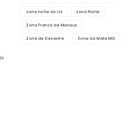
zona norte do rio
zona Norte
Zona Franca de Manaus
Zona de Desastre
Zona da Mata MG
de