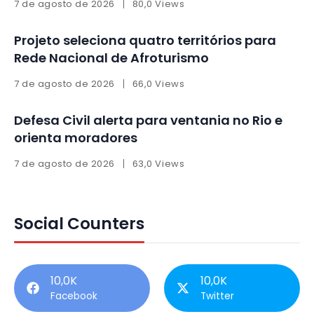
7 de agosto de 2026
80,0 Views
Projeto seleciona quatro territórios para
Rede Nacional de Afroturismo
7 de agosto de 2026
66,0 Views
Defesa Civil alerta para ventania no Rio e
orienta moradores
7 de agosto de 2026
63,0 Views
Social Counters
10,0K
10,0K
Facebook
Twitter