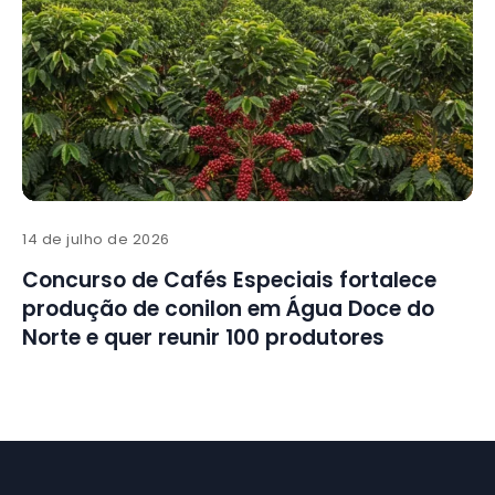
14 de julho de 2026
Concurso de Cafés Especiais fortalece
produção de conilon em Água Doce do
Norte e quer reunir 100 produtores