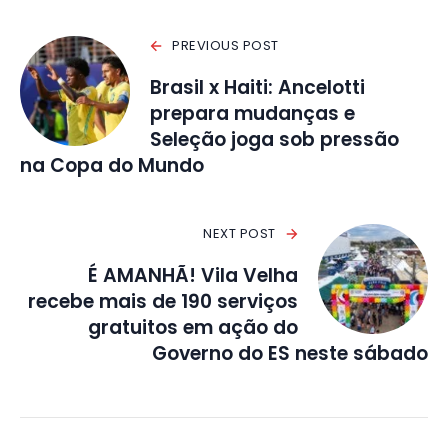
PREVIOUS POST
Brasil x Haiti: Ancelotti
prepara mudanças e
Seleção joga sob pressão
na Copa do Mundo
NEXT POST
É AMANHÃ! Vila Velha
recebe mais de 190 serviços
gratuitos em ação do
Governo do ES neste sábado