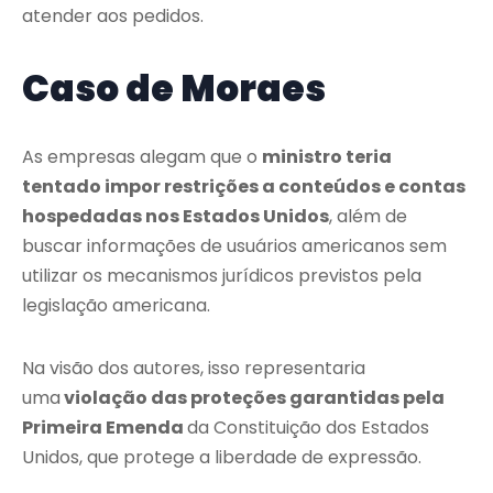
atender aos pedidos.
Caso de Moraes
As empresas alegam que o
ministro teria
tentado impor restrições a conteúdos e contas
hospedadas nos Estados Unidos
, além de
buscar informações de usuários americanos sem
utilizar os mecanismos jurídicos previstos pela
legislação americana.
Na visão dos autores, isso representaria
uma
violação das proteções garantidas pela
Primeira Emenda
da Constituição dos Estados
Unidos, que protege a liberdade de expressão.