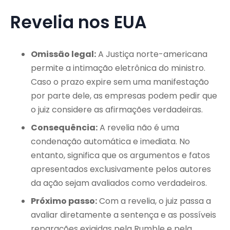
Revelia nos EUA
Omissão legal:
A Justiça norte-americana
permite a intimação eletrônica do ministro.
Caso o prazo expire sem uma manifestação
por parte dele, as empresas podem pedir que
o juiz considere as afirmações verdadeiras.
Consequência:
A revelia não é uma
condenação automática e imediata. No
entanto, significa que os argumentos e fatos
apresentados exclusivamente pelos autores
da ação sejam avaliados como verdadeiros.
Próximo passo:
Com a revelia, o juiz passa a
avaliar diretamente a sentença e as possíveis
reparações exigidas pela Rumble e pela