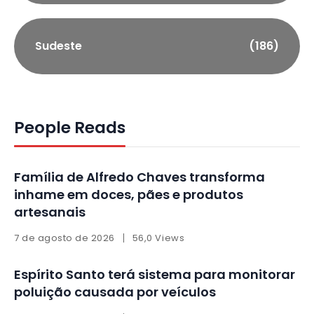
Sudeste
(186)
People Reads
Família de Alfredo Chaves transforma
inhame em doces, pães e produtos
artesanais
7 de agosto de 2026
56,0 Views
Espírito Santo terá sistema para monitorar
poluição causada por veículos