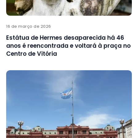
16 de março de 2026
Estátua de Hermes desaparecida há 46
anos é reencontrada e voltará à praça no
Centro de Vitória