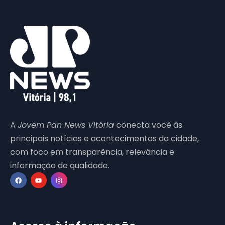
A
Jovem Pan News Vitória
conecta você às
principais notícias e acontecimentos da cidade,
com foco em transparência, relevância e
informação de qualidade.