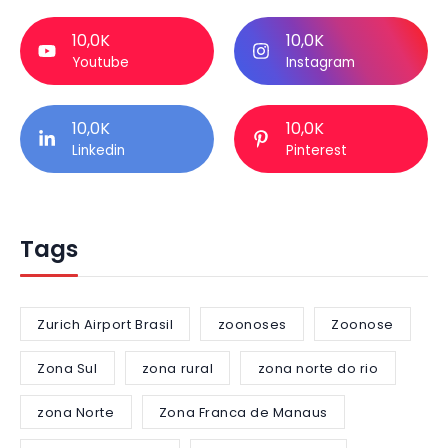
10,0K
10,0K
Youtube
Instagram
10,0K
10,0K
Linkedin
Pinterest
Tags
Zurich Airport Brasil
zoonoses
Zoonose
Zona Sul
zona rural
zona norte do rio
zona Norte
Zona Franca de Manaus