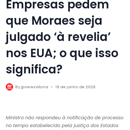
Empresas pedem
que Moraes seja
julgado ‘à revelia’
nos EUA; o que isso
significa?
By
jpnewsvitoria
19 de junho de 2026
Ministro não respondeu à notificação de processo
no tempo estabelecido pela justiça dos Estados