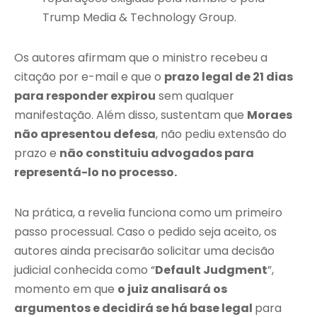
Trump Media & Technology Group.
Os autores afirmam que o ministro recebeu a
citação por e-mail e que o
prazo legal de 21 dias
para responder expirou
sem qualquer
manifestação. Além disso, sustentam que
Moraes
não apresentou defesa
, não pediu extensão do
prazo e
não constituiu advogados para
representá-lo no processo.
Na prática, a revelia funciona como um primeiro
passo processual. Caso o pedido seja aceito, os
autores ainda precisarão solicitar uma decisão
judicial conhecida como “
Default Judgment
”,
momento em que
o juiz analisará os
argumentos e decidirá se há base legal
para