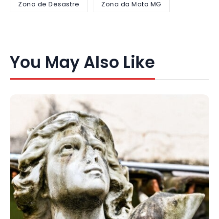
Zona de Desastre
Zona da Mata MG
You May Also Like