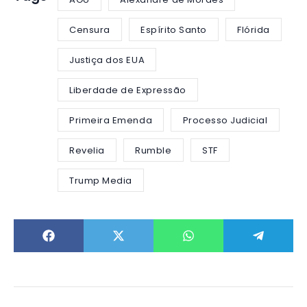
Censura
Espírito Santo
Flórida
Justiça dos EUA
Liberdade de Expressão
Primeira Emenda
Processo Judicial
Revelia
Rumble
STF
Trump Media