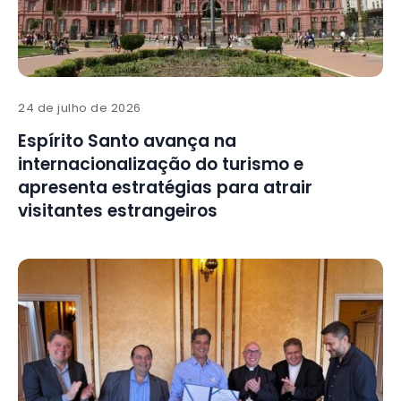
24 de julho de 2026
Espírito Santo avança na
internacionalização do turismo e
apresenta estratégias para atrair
visitantes estrangeiros