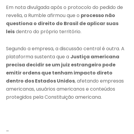
Em nota divulgada após o protocolo do pedido de
revelia, a Rumble afirmou que o
processo não
questiona o direito do Brasil de aplicar suas
leis
dentro do próprio território.
Segundo a empresa, a discussão central é outra. A
plataforma sustenta que a
Justiça americana
precisa decidir se um juiz estrangeiro pode
emitir ordens que tenham impacto direto
dentro dos Estados Unidos
, afetando empresas
americanas, usuários americanos e conteúdos
protegidos pela Constituição americana.
–