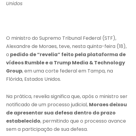
Unidos
O ministro do Supremo Tribunal Federal (STF),
Alexandre de Moraes, teve, nesta quinta-feira (18),
o
pedido de “revelia” feito pela plataforma de
vídeos Rumble e a Trump Media & Technology
Group
, em uma corte federal em Tampa, na
Flórida, Estados Unidos.
Na prática, revelia significa que, após o ministro ser
notificado de um processo judicial,
Moraes deixou
de apresentar sua defesa dentro do prazo
estabelecido
, permitindo que o processo avance
sem a participação de sua defesa.