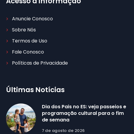
Acesso à informação
Anuncie Conosco
Sobre Nós
Termos de Uso
Fale Conosco
Políticas de Privacidade
Últimas Notícias
Dia dos Pais no ES: veja passeios e
programação cultural para o fim
de semana
7 de agosto de 2026