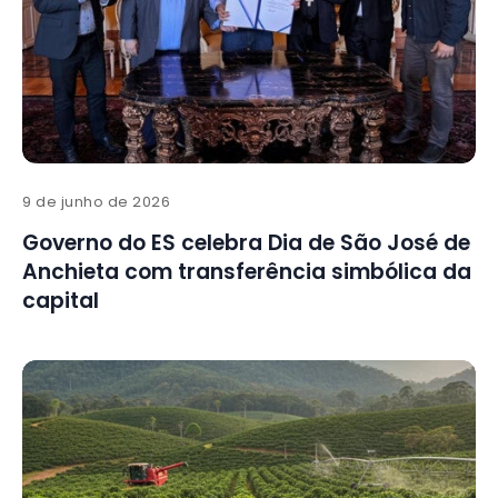
9 de junho de 2026
Governo do ES celebra Dia de São José de
Anchieta com transferência simbólica da
capital