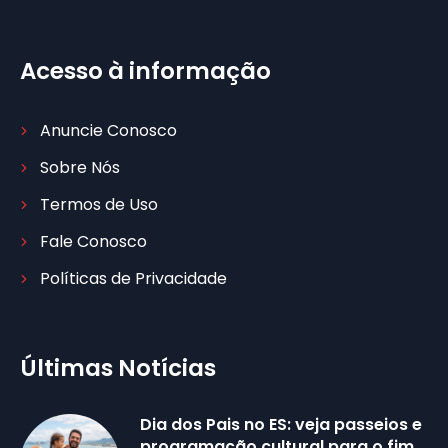
Acesso à informação
Anuncie Conosco
Sobre Nós
Termos de Uso
Fale Conosco
Políticas de Privacidade
Últimas Notícias
Dia dos Pais no ES: veja passeios e
programação cultural para o fim