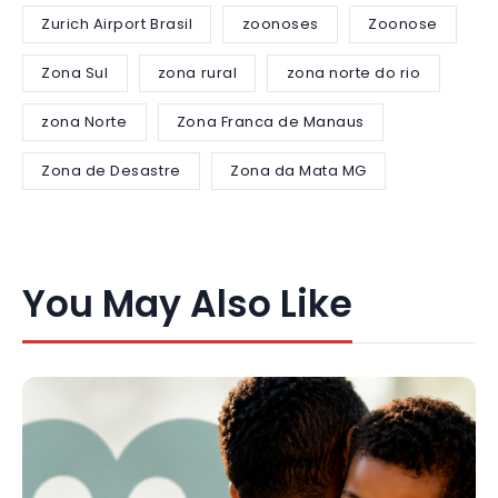
Zurich Airport Brasil
zoonoses
Zoonose
Zona Sul
zona rural
zona norte do rio
zona Norte
Zona Franca de Manaus
Zona de Desastre
Zona da Mata MG
You May Also Like