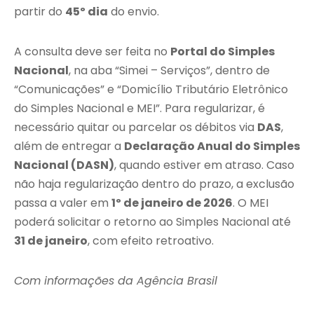
partir do
45º dia
do envio.
A consulta deve ser feita no
Portal do Simples
Nacional
, na aba “Simei – Serviços”, dentro de
“Comunicações” e “Domicílio Tributário Eletrônico
do Simples Nacional e MEI”. Para regularizar, é
necessário quitar ou parcelar os débitos via
DAS
,
além de entregar a
Declaração Anual do Simples
Nacional (DASN)
, quando estiver em atraso. Caso
não haja regularização dentro do prazo, a exclusão
passa a valer em
1º de janeiro de 2026
. O MEI
poderá solicitar o retorno ao Simples Nacional até
31 de janeiro
, com efeito retroativo.
Com informações da Agência Brasil