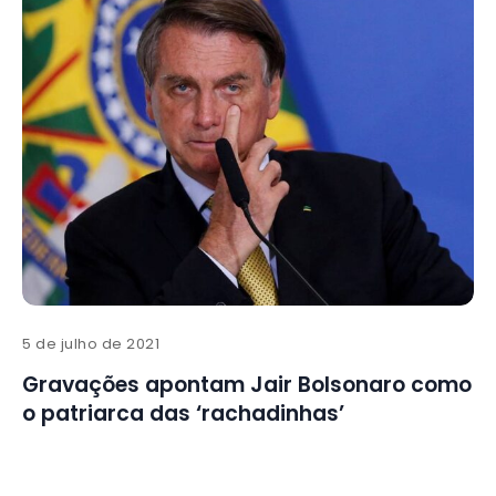
5 de julho de 2021
Gravações apontam Jair Bolsonaro como
o patriarca das ‘rachadinhas’