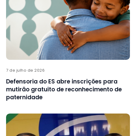
7 de julho de 2026
Defensoria do ES abre inscrições para
mutirão gratuito de reconhecimento de
paternidade