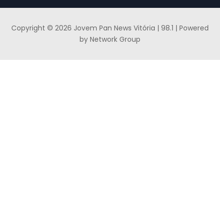
Copyright © 2026 Jovem Pan News Vitória | 98.1 | Powered
by Network Group