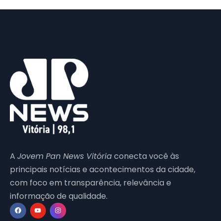
A
Jovem Pan News Vitória
conecta você às
principais notícias e acontecimentos da cidade,
com foco em transparência, relevância e
informação de qualidade.