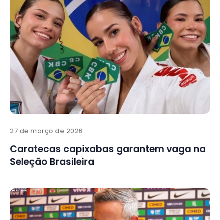
27 de março de 2026
Caratecas capixabas garantem vaga na
Seleção Brasileira