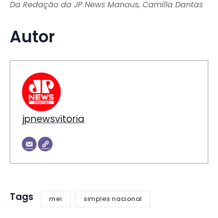
Da Redação da JP News Manaus, Camilla Dantas
Autor
jpnewsvitoria
Tags
mei
simples nacional