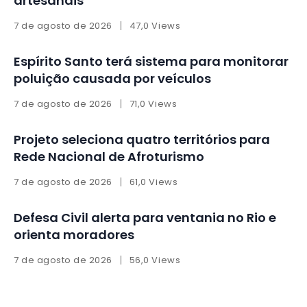
artesanais
7 de agosto de 2026
47,0 Views
Espírito Santo terá sistema para monitorar
poluição causada por veículos
7 de agosto de 2026
71,0 Views
Projeto seleciona quatro territórios para
Rede Nacional de Afroturismo
7 de agosto de 2026
61,0 Views
Defesa Civil alerta para ventania no Rio e
orienta moradores
7 de agosto de 2026
56,0 Views