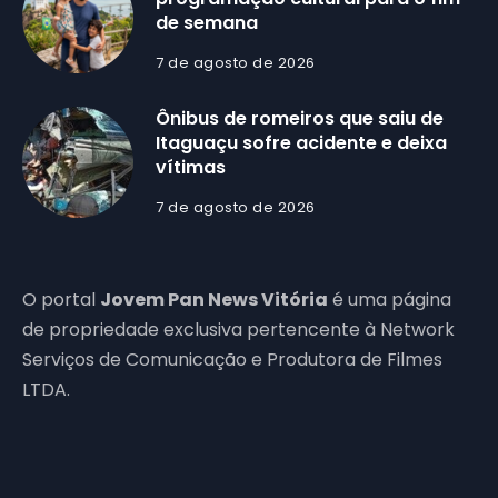
de semana
7 de agosto de 2026
Ônibus de romeiros que saiu de
Itaguaçu sofre acidente e deixa
vítimas
7 de agosto de 2026
O portal
Jovem Pan News Vitória
é uma página
de propriedade exclusiva pertencente à Network
Serviços de Comunicação e Produtora de Filmes
LTDA.