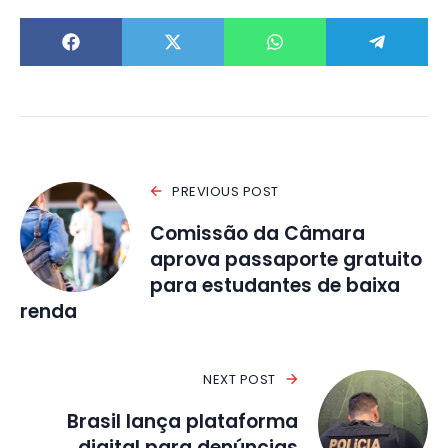
PREVIOUS POST
Comissão da Câmara
aprova passaporte gratuito
para estudantes de baixa
renda
NEXT POST
Brasil lança plataforma
digital para denúncias