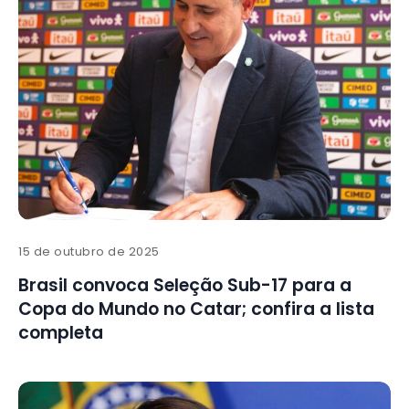
15 de outubro de 2025
Brasil convoca Seleção Sub-17 para a
Copa do Mundo no Catar; confira a lista
completa