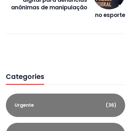
anônimas de manipulação
no esporte
Categories
Urgente
(36)