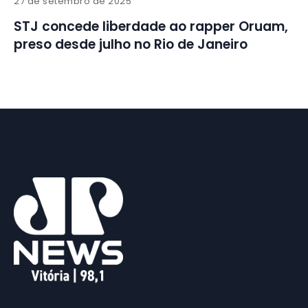
27 de setembro de 2025
STJ concede liberdade ao rapper Oruam,
preso desde julho no Rio de Janeiro