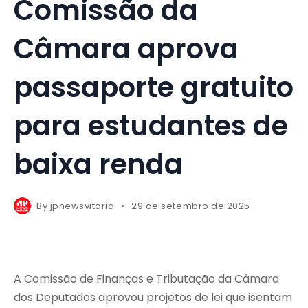
Comissão da
Câmara aprova
passaporte gratuito
para estudantes de
baixa renda
By
jpnewsvitoria
29 de setembro de 2025
A Comissão de Finanças e Tributação da Câmara
dos Deputados aprovou projetos de lei que isentam