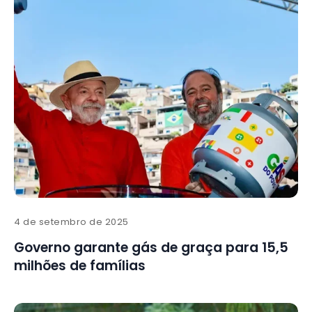
4 de setembro de 2025
Governo garante gás de graça para 15,5
milhões de famílias