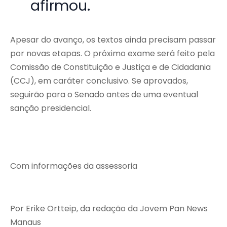
afirmou.
Apesar do avanço, os textos ainda precisam passar
por novas etapas. O próximo exame será feito pela
Comissão de Constituição e Justiça e de Cidadania
(CCJ), em caráter conclusivo. Se aprovados,
seguirão para o Senado antes de uma eventual
sanção presidencial.
Com informações da assessoria
Por Erike Ortteip, da redação da Jovem Pan News
Manaus