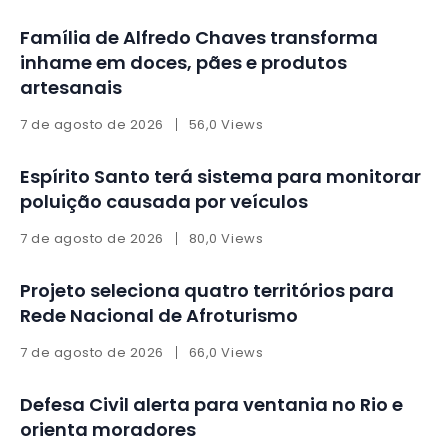
Família de Alfredo Chaves transforma
inhame em doces, pães e produtos
artesanais
7 de agosto de 2026
56,0 Views
Espírito Santo terá sistema para monitorar
poluição causada por veículos
7 de agosto de 2026
80,0 Views
Projeto seleciona quatro territórios para
Rede Nacional de Afroturismo
7 de agosto de 2026
66,0 Views
Defesa Civil alerta para ventania no Rio e
orienta moradores