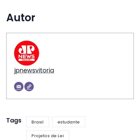
Autor
jpnewsvitoria
Tags
Brasil
estudante
Projetos de Lei