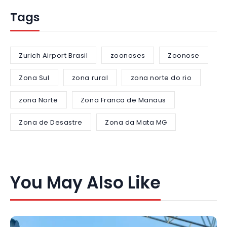
Tags
Zurich Airport Brasil
zoonoses
Zoonose
Zona Sul
zona rural
zona norte do rio
zona Norte
Zona Franca de Manaus
Zona de Desastre
Zona da Mata MG
You May Also Like