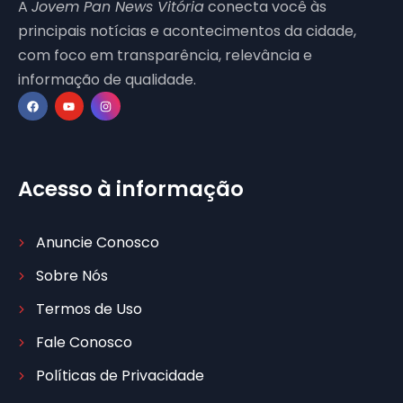
A
Jovem Pan News Vitória
conecta você às
principais notícias e acontecimentos da cidade,
com foco em transparência, relevância e
informação de qualidade.
Acesso à informação
Anuncie Conosco
Sobre Nós
Termos de Uso
Fale Conosco
Políticas de Privacidade