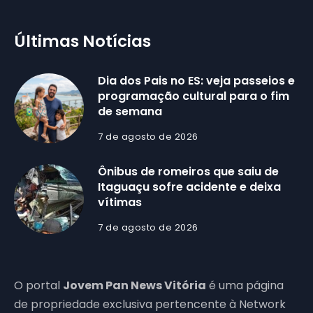
Últimas Notícias
Dia dos Pais no ES: veja passeios e
programação cultural para o fim
de semana
7 de agosto de 2026
Ônibus de romeiros que saiu de
Itaguaçu sofre acidente e deixa
vítimas
7 de agosto de 2026
O portal
Jovem Pan News Vitória
é uma página
de propriedade exclusiva pertencente à Network