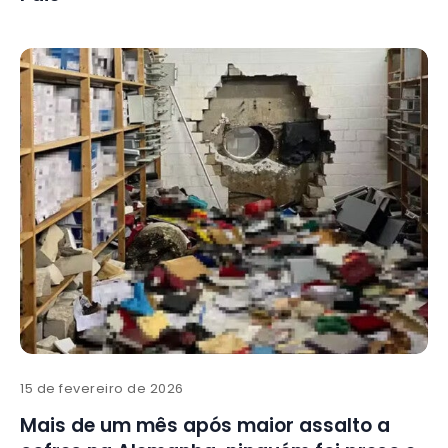
15 de fevereiro de 2026
Mais de um mês após maior assalto a