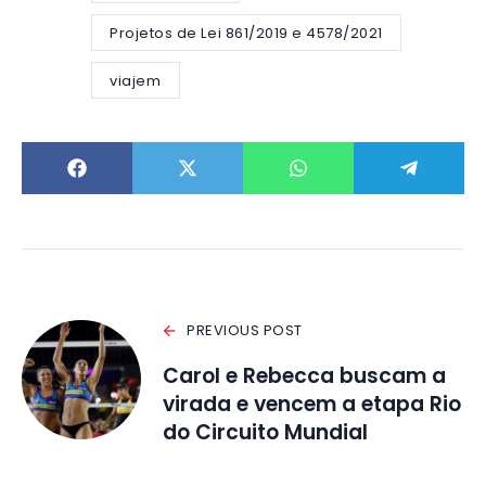
Projetos de Lei 861/2019 e 4578/2021
viajem
PREVIOUS POST
Carol e Rebecca buscam a
virada e vencem a etapa Rio
do Circuito Mundial