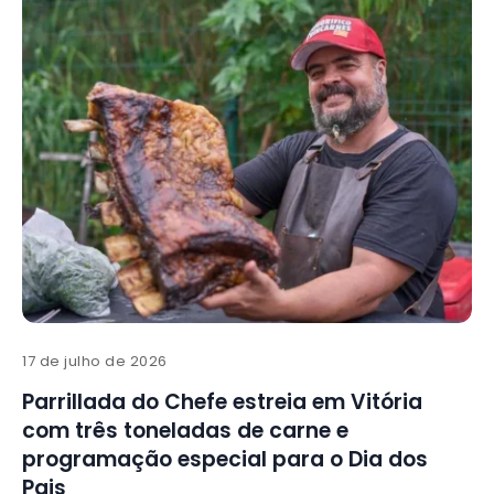
17 de julho de 2026
Parrillada do Chefe estreia em Vitória
com três toneladas de carne e
programação especial para o Dia dos
Pais