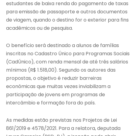
estudantes de baixa renda do pagamento de taxas
para emissão de passaporte e outros documentos
de viagem, quando o destino for o exterior para fins
acadêmicos ou de pesquisa.
O benefício será destinado a alunos de famílias
inscritas no Cadastro Único para Programas Sociais
(CadÚnico), com renda mensal de até três salários
mínimos (R$ 1.518,00). Segundo os autores das
propostas, o objetivo é reduzir barreiras
econômicas que muitas vezes inviabilizam a
participação de jovens em programas de
intercâmbio e formação fora do país.
As medidas estão previstas nos Projetos de Lei
861/2019 e 4578/2021. Para a relatora, deputada