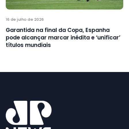
16 de julho de 2026
Garantida na final da Copa, Espanha
pode alcançar marcar inédita e ‘unificar’
títulos mundiais