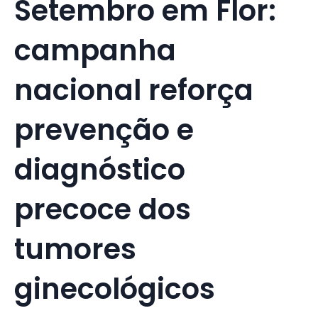
Setembro em Flor:
campanha
nacional reforça
prevenção e
diagnóstico
precoce dos
tumores
ginecológicos