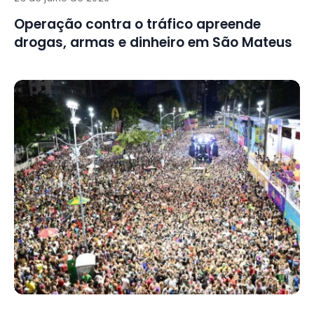
Operação contra o tráfico apreende
drogas, armas e dinheiro em São Mateus