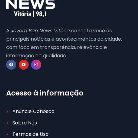
A
Jovem Pan News Vitória
conecta você às
principais notícias e acontecimentos da cidade,
com foco em transparência, relevância e
informação de qualidade.
Acesso à informação
Anuncie Conosco
Sobre Nós
Termos de Uso