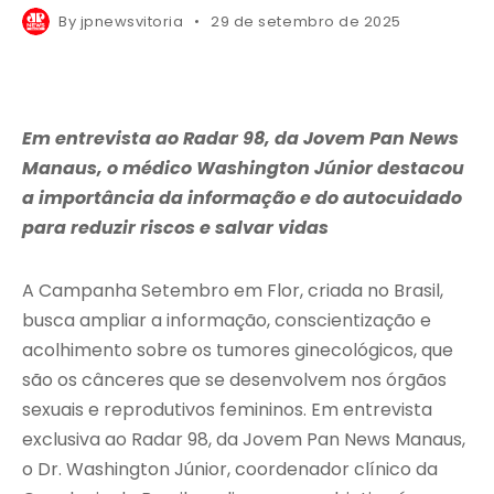
By
jpnewsvitoria
29 de setembro de 2025
Em entrevista ao Radar 98, da Jovem Pan News
Manaus, o médico Washington Júnior destacou
a importância da informação e do autocuidado
para reduzir riscos e salvar vidas
A Campanha Setembro em Flor, criada no Brasil,
busca ampliar a informação, conscientização e
acolhimento sobre os tumores ginecológicos, que
são os cânceres que se desenvolvem nos órgãos
sexuais e reprodutivos femininos. Em entrevista
exclusiva ao Radar 98, da Jovem Pan News Manaus,
o Dr. Washington Júnior, coordenador clínico da