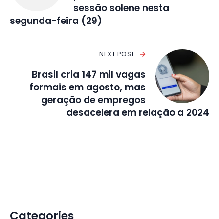
sessão solene nesta
segunda-feira (29)
NEXT POST
Brasil cria 147 mil vagas
formais em agosto, mas
geração de empregos
desacelera em relação a 2024
Categories