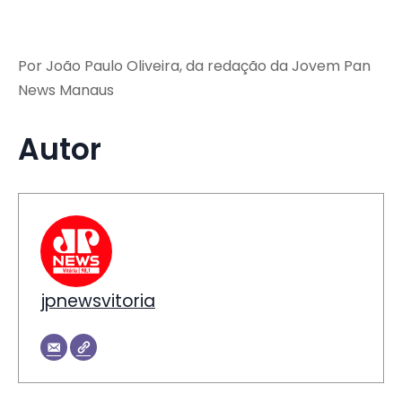
Por João Paulo Oliveira, da redação da Jovem Pan
News Manaus
Autor
jpnewsvitoria