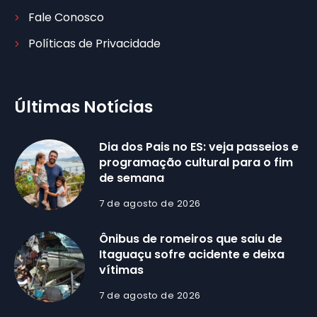
Fale Conosco
Políticas de Privacidade
Últimas Notícias
Dia dos Pais no ES: veja passeios e
programação cultural para o fim
de semana
7 de agosto de 2026
Ônibus de romeiros que saiu de
Itaguaçu sofre acidente e deixa
vítimas
7 de agosto de 2026