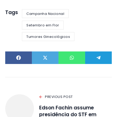
Tags
Campanha Nacional
Setembro em Flor
Tumores Ginecológicos
PREVIOUS POST
Edson Fachin assume
presidência do STF em