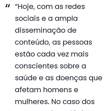
“Hoje, com as redes
sociais e a ampla
disseminação de
conteúdo, as pessoas
estão cada vez mais
conscientes sobre a
saúde e as doenças que
afetam homens e
mulheres. No caso dos