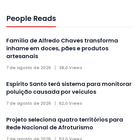
People Reads
Família de Alfredo Chaves transforma
inhame em doces, pães e produtos
artesanais
7 de agosto de 2026
38,0 Views
Espírito Santo terá sistema para monitorar
poluição causada por veículos
7 de agosto de 2026
62,0 Views
Projeto seleciona quatro territórios para
Rede Nacional de Afroturismo
7 de agosto de 2026
53,0 Views