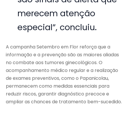
merecem atenção
especial”, concluiu.
A campanha Setembro em Flor reforça que a
informação e a prevenção são as maiores aliadas
no combate aos tumores ginecológicos. O
acompanhamento médico regular e a realização
de exames preventivos, como o Papanicolau,
permanecem como medidas essenciais para
reduzir riscos, garantir diagnóstico precoce e
ampliar as chances de tratamento bem-sucedido.