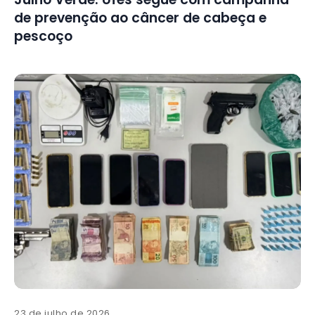
de prevenção ao câncer de cabeça e
pescoço
23 de julho de 2026