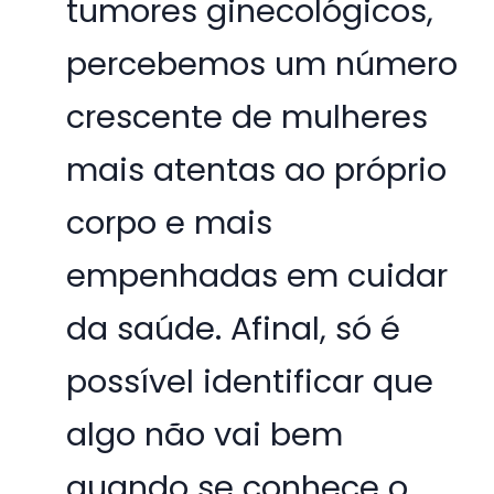
tumores ginecológicos,
percebemos um número
crescente de mulheres
mais atentas ao próprio
corpo e mais
empenhadas em cuidar
da saúde. Afinal, só é
possível identificar que
algo não vai bem
quando se conhece o