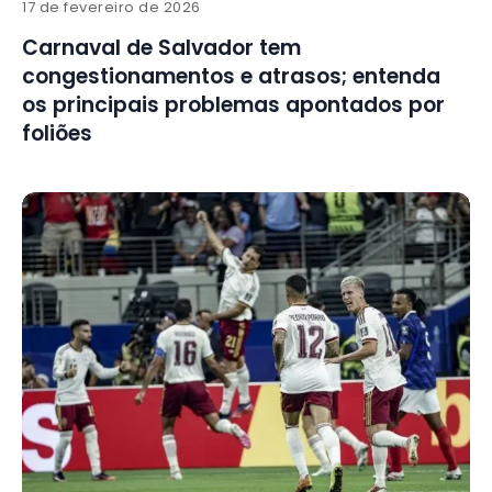
17 de fevereiro de 2026
Carnaval de Salvador tem
congestionamentos e atrasos; entenda
os principais problemas apontados por
foliões