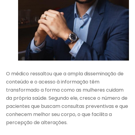
O médico ressaltou que a ampla disseminação de
conteúdo e o acesso à informação têm
transformado a forma como as mulheres cuidam
da própria saúde. Segundo ele, cresce o número de
pacientes que buscam consultas preventivas e que
conhecem melhor seu corpo, o que facilita a
percepção de alterações.