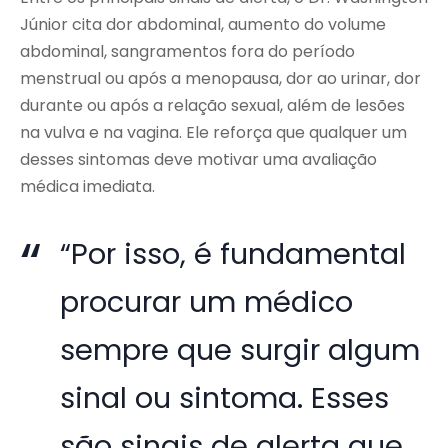
Júnior cita dor abdominal, aumento do volume
abdominal, sangramentos fora do período
menstrual ou após a menopausa, dor ao urinar, dor
durante ou após a relação sexual, além de lesões
na vulva e na vagina. Ele reforça que qualquer um
desses sintomas deve motivar uma avaliação
médica imediata.
“Por isso, é fundamental
procurar um médico
sempre que surgir algum
sinal ou sintoma. Esses
são sinais de alerta que