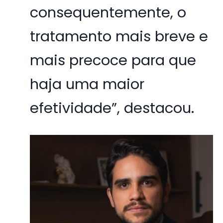
consequentemente, o
tratamento mais breve e
mais precoce para que
haja uma maior
efetividade”, destacou.