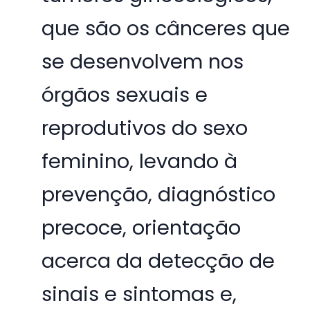
que são os cânceres que
se desenvolvem nos
órgãos sexuais e
reprodutivos do sexo
feminino, levando à
prevenção, diagnóstico
precoce, orientação
acerca da detecção de
sinais e sintomas e,