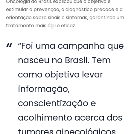
Oncologia do Brasil, explicou que o objetivo é
estimular a prevenção, o diagnóstico precoce e a
orientação sobre sinais e sintomas, garantindo um
tratamento mais ágil e eficaz.
“Foi uma campanha que
nasceu no Brasil. Tem
como objetivo levar
informação,
conscientização e
acolhimento acerca dos
tumores ginecológicos,