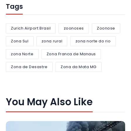
Tags
Zurich Airport Brasil
zoonoses
Zoonose
Zona Sul
zona rural
zona norte do rio
zona Norte
Zona Franca de Manaus
Zona de Desastre
Zona da Mata MG
You May Also Like