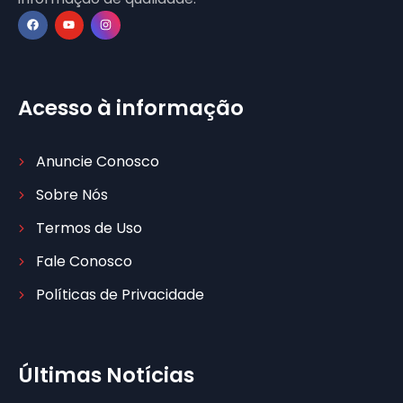
Acesso à informação
Anuncie Conosco
Sobre Nós
Termos de Uso
Fale Conosco
Políticas de Privacidade
Últimas Notícias