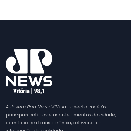
A
Jovem Pan News Vitória
conecta você às
principais notícias e acontecimentos da cidade,
com foco em transparência, relevância e
informação de qualidade.