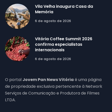
Vila Velha inaugura Casa da
Memória
6 de agosto de 2026
Vitória Coffee Summit 2026
confirma especialistas
internacionais
6 de agosto de 2026
O portal
Jovem Pan News Vitória
é uma página
de propriedade exclusiva pertencente à Network
Serviços de Comunicação e Produtora de Filmes
LTDA.