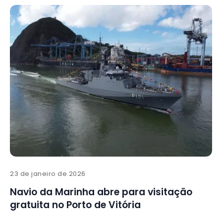
23 de janeiro de 2026
Navio da Marinha abre para visitação
gratuita no Porto de Vitória