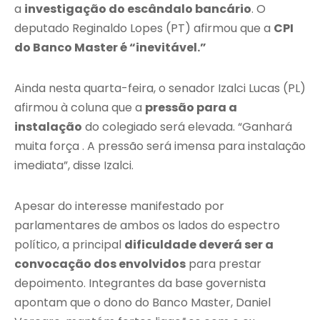
a
investigação do escândalo bancário
. O
deputado Reginaldo Lopes (PT) afirmou que a
CPI
do Banco Master é “inevitável.”
Ainda nesta quarta-feira, o senador Izalci Lucas (PL)
afirmou à coluna que a
pressão para a
instalação
do colegiado será elevada. “Ganhará
muita força . A pressão será imensa para instalação
imediata”, disse Izalci.
Apesar do interesse manifestado por
parlamentares de ambos os lados do espectro
político, a principal
dificuldade deverá ser a
convocação dos envolvidos
para prestar
depoimento. Integrantes da base governista
apontam que o dono do Banco Master, Daniel