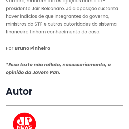
Vorcaro, mantém fortes ligações com o ex-
presidente Jair Bolsonaro. Já a oposição sustenta
haver indícios de que integrantes do governo,
ministros do STF e outras autoridades do sistema
financeiro tinham conhecimento do caso.
Por
Bruno Pinheiro
*Esse texto não reflete, necessariamente, a
opinião da Jovem Pan.
Autor