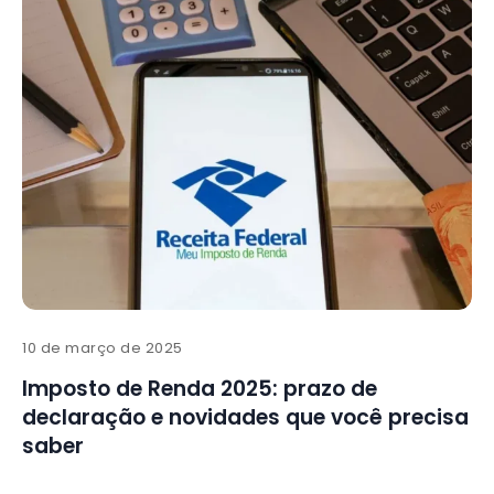
10 de março de 2025
Imposto de Renda 2025: prazo de
declaração e novidades que você precisa
saber