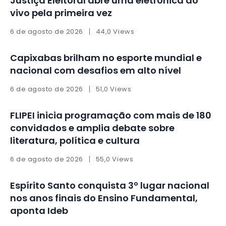
Justiça Eleitoral abre urna eletrônica ao
vivo pela primeira vez
6 de agosto de 2026
44,0 Views
Capixabas brilham no esporte mundial e
nacional com desafios em alto nível
6 de agosto de 2026
51,0 Views
FLIPEI inicia programação com mais de 180
convidados e amplia debate sobre
literatura, política e cultura
6 de agosto de 2026
55,0 Views
Espírito Santo conquista 3º lugar nacional
nos anos finais do Ensino Fundamental,
aponta Ideb