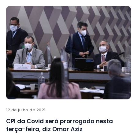
12 de julho de 2021
CPI da Covid será prorrogada nesta
terça-feira, diz Omar Aziz