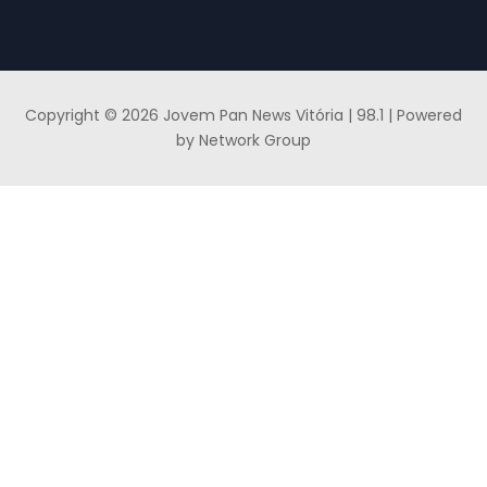
Copyright © 2026 Jovem Pan News Vitória | 98.1 | Powered
by Network Group