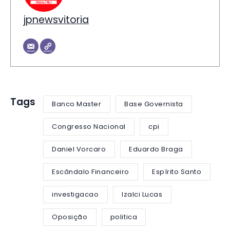
jpnewsvitoria
Tags
Banco Master
Base Governista
Congresso Nacional
cpi
Daniel Vorcaro
Eduardo Braga
Escândalo Financeiro
Espírito Santo
investigacao
Izalci Lucas
Oposição
politica