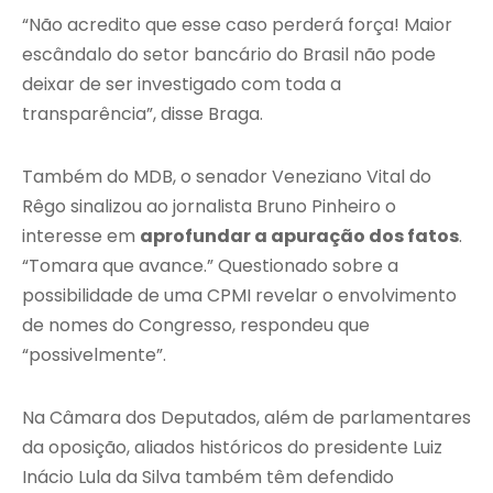
“Não acredito que esse caso perderá força! Maior
escândalo do setor bancário do Brasil não pode
deixar de ser investigado com toda a
transparência”, disse Braga.
Também do MDB, o senador Veneziano Vital do
Rêgo sinalizou ao jornalista Bruno Pinheiro o
interesse em
aprofundar a apuração dos fatos
.
“Tomara que avance.” Questionado sobre a
possibilidade de uma CPMI revelar o envolvimento
de nomes do Congresso, respondeu que
“possivelmente”.
Na Câmara dos Deputados, além de parlamentares
da oposição, aliados históricos do presidente Luiz
Inácio Lula da Silva também têm defendido