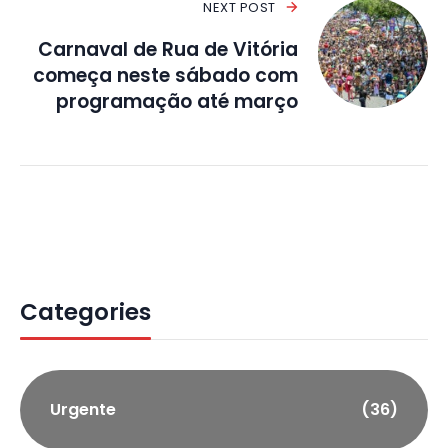
NEXT POST
Carnaval de Rua de Vitória
começa neste sábado com
programação até março
Categories
Urgente
(36)