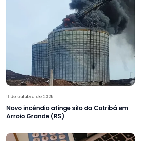
11 de outubro de 2025
Novo incêndio atinge silo da Cotribá em
Arroio Grande (RS)