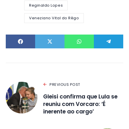
Reginaldo Lopes
Veneziano Vital do Rêgo
PREVIOUS POST
Gleisi confirma que Lula se
reuniu com Vorcaro: ‘É
inerente ao cargo’