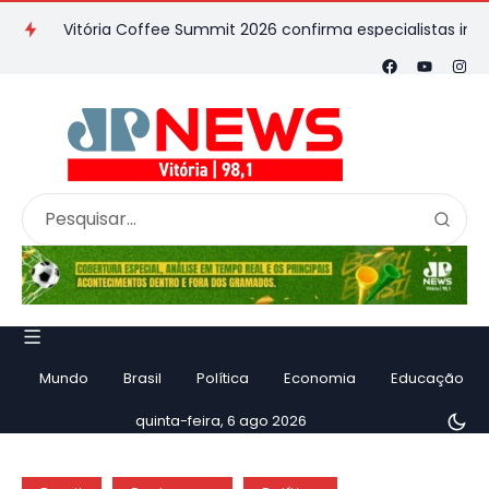
Vitória Coffee Summit 2026 confirma especialistas internacion
Mundo
Brasil
Política
Economia
Educação
quinta-feira, 6 ago 2026