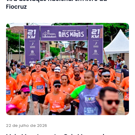
Fiocruz
22 de julho de 2026