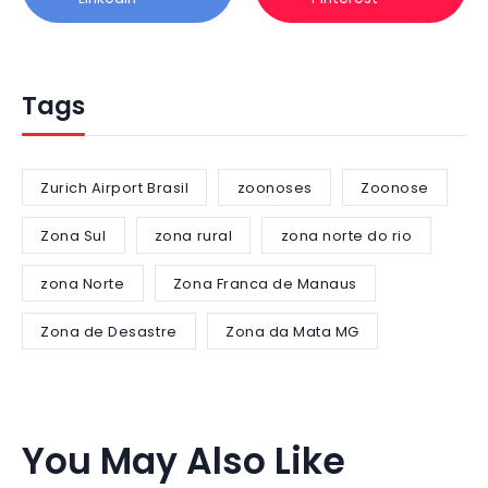
Tags
Zurich Airport Brasil
zoonoses
Zoonose
Zona Sul
zona rural
zona norte do rio
zona Norte
Zona Franca de Manaus
Zona de Desastre
Zona da Mata MG
You May Also Like