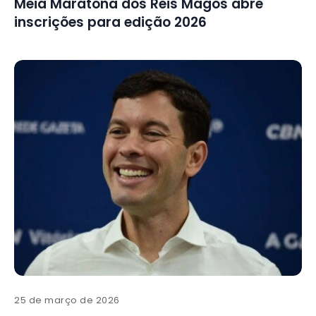
Meia Maratona dos Reis Magos abre
inscrições para edição 2026
25 de março de 2026