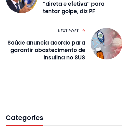
“direta e efetiva” para
tentar golpe, diz PF
NEXT POST
Saúde anuncia acordo para
garantir abastecimento de
insulina no SUS
Categories