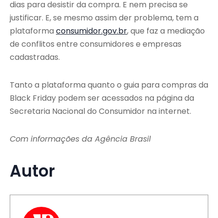
dias para desistir da compra. E nem precisa se
justificar. E, se mesmo assim der problema, tem a
plataforma
consumidor.gov.br
, que faz a mediação
de conflitos entre consumidores e empresas
cadastradas.
Tanto a plataforma quanto o guia para compras da
Black Friday podem ser acessados na página da
Secretaria Nacional do Consumidor na internet.
Com informações da Agência Brasil
Autor