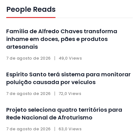
People Reads
Família de Alfredo Chaves transforma
inhame em doces, pães e produtos
artesanais
7 de agosto de 2026
49,0 Views
Espírito Santo terá sistema para monitorar
poluição causada por veículos
7 de agosto de 2026
72,0 Views
Projeto seleciona quatro territórios para
Rede Nacional de Afroturismo
7 de agosto de 2026
63,0 Views