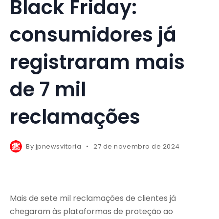
Black Friday:
consumidores já
registraram mais
de 7 mil
reclamações
By
jpnewsvitoria
27 de novembro de 2024
Mais de sete mil reclamações de clientes já
chegaram às plataformas de proteção ao