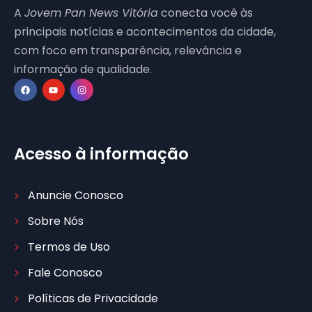
A
Jovem Pan News Vitória
conecta você às
principais notícias e acontecimentos da cidade,
com foco em transparência, relevância e
informação de qualidade.
Acesso à informação
Anuncie Conosco
Sobre Nós
Termos de Uso
Fale Conosco
Políticas de Privacidade