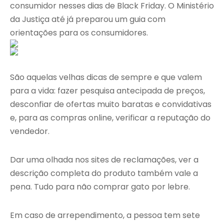
consumidor nesses dias de Black Friday. O Ministério
da Justiça até já preparou um guia com
orientações para os consumidores.
São aquelas velhas dicas de sempre e que valem
para a vida: fazer pesquisa antecipada de preços,
desconfiar de ofertas muito baratas e convidativas
e, para as compras online, verificar a reputação do
vendedor.
Dar uma olhada nos sites de reclamações, ver a
descrição completa do produto também vale a
pena. Tudo para não comprar gato por lebre.
Em caso de arrependimento, a pessoa tem sete