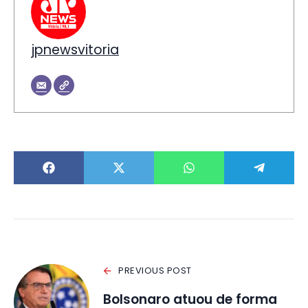
jpnewsvitoria
PREVIOUS POST
Bolsonaro atuou de forma