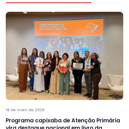
18 de maio de 2026
Programa capixaba de Atenção Primária
vira destaque nacional em livro da