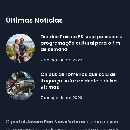
Últimas Notícias
Dia dos Pais no ES: veja passeios e
programação cultural para o fim
de semana
7 de agosto de 2026
Ônibus de romeiros que saiu de
Itaguaçu sofre acidente e deixa
vítimas
7 de agosto de 2026
O portal
Jovem Pan News Vitória
é uma página
de propriedade exclusiva pertencente à Network