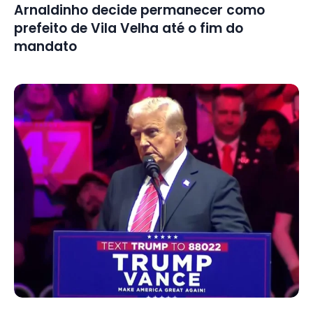
Arnaldinho decide permanecer como
prefeito de Vila Velha até o fim do
mandato